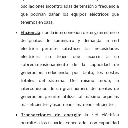
oscilaciones incontroladas de tensión o frecuencia
que podrían dañar los equipos eléctricos que
tenemos en casa.
Eficiencia
: con la interconexión de un gran número
de puntos de suministro y demanda, la red
eléctrica permite satisfacer las necesidades
eléctricas sin tener que recurrir a un
sobredimensionamiento de la capacidad de
generación, reduciendo, por tanto, los costes
totales del sistema. Del mismo modo, la
interconexión de un gran número de fuentes de
generación permite utilizar al máximo aquellas
más eficientes y usar menos las menos eficientes.
Transacciones de energía
: la red eléctrica
permite a los usuarios conectados con capacidad