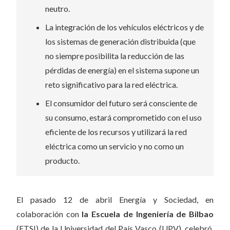
neutro.
La integración de los vehículos eléctricos y de
los sistemas de generación distribuida (que
no siempre posibilita la reducción de las
pérdidas de energía) en el sistema supone un
reto significativo para la red eléctrica.
El consumidor del futuro será consciente de
su consumo, estará comprometido con el uso
eficiente de los recursos y utilizará la red
eléctrica como un servicio y no como un
producto.
El pasado 12 de abril Energía y Sociedad, en
colaboración con
la Escuela de Ingeniería de Bilbao
(ETSI) de la Universidad del País Vasco (UPV), celebró,