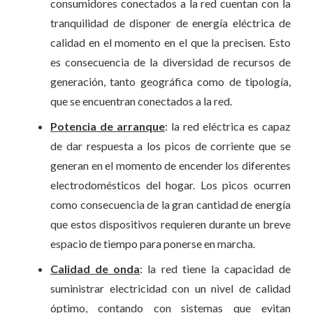
consumidores conectados a la red cuentan con la
tranquilidad de disponer de energía eléctrica de
calidad en el momento en el que la precisen. Esto
es consecuencia de la diversidad de recursos de
generación, tanto geográfica como de tipología,
que se encuentran conectados a la red.
Potencia de arranque
: la red eléctrica es capaz
de dar respuesta a los picos de corriente que se
generan en el momento de encender los diferentes
electrodomésticos del hogar. Los picos ocurren
como consecuencia de la gran cantidad de energía
que estos dispositivos requieren durante un breve
espacio de tiempo para ponerse en marcha.
Calidad de onda
: la red tiene la capacidad de
suministrar electricidad con un nivel de calidad
óptimo, contando con sistemas que evitan