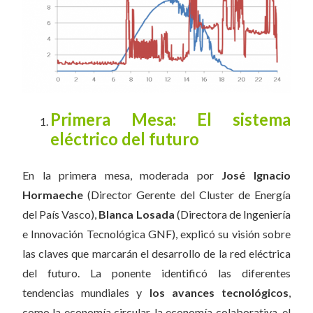
Primera Mesa: El sistema
eléctrico del futuro
En la primera mesa, moderada por
José Ignacio
Hormaeche
(Director Gerente del Cluster de Energía
del País Vasco),
Blanca Losada
(Directora de Ingeniería
e Innovación Tecnológica GNF), explicó su visión sobre
las claves que marcarán el desarrollo de la red eléctrica
del futuro. La ponente identificó las diferentes
tendencias mundiales y
los avances tecnológicos
,
como la economía circular, la economía colaborativa, el