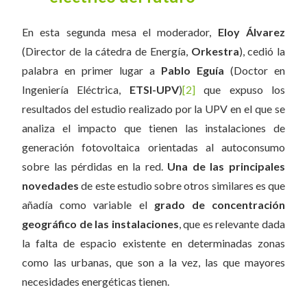
En esta segunda mesa el moderador,
Eloy Álvarez
(Director de la cátedra de Energía,
Orkestra
), cedió la
palabra en primer lugar a
Pablo Eguía
(Doctor en
Ingeniería Eléctrica,
ETSI-UPV
)
[2]
que expuso los
resultados del estudio realizado por la UPV en el que se
analiza el impacto que tienen las instalaciones de
generación fotovoltaica orientadas al autoconsumo
sobre las pérdidas en la red.
Una de las principales
novedades
de este estudio sobre otros similares es que
añadía como variable el
grado de concentración
geográfico de las instalaciones
, que es relevante dada
la falta de espacio existente en determinadas zonas
como las urbanas, que son a la vez, las que mayores
necesidades energéticas tienen.