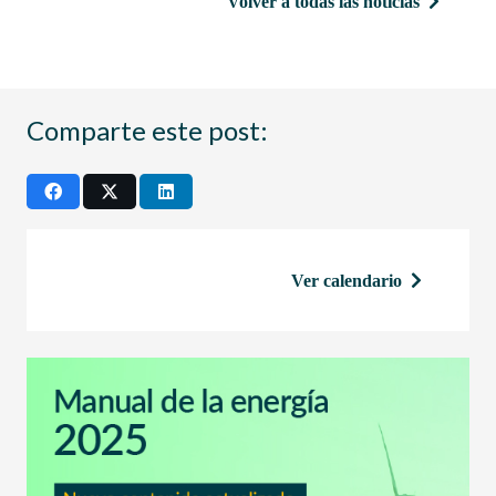
Volver a todas las noticias
Comparte este post:
Ver calendario