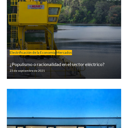
Electrificación de la Economía
Mercados
¿Populismo o racionalidad en el sector eléctrico?
23 de septiembre de 2021