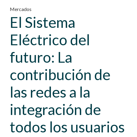
Mercados
El Sistema
Eléctrico del
futuro: La
contribución de
las redes a la
integración de
todos los usuarios