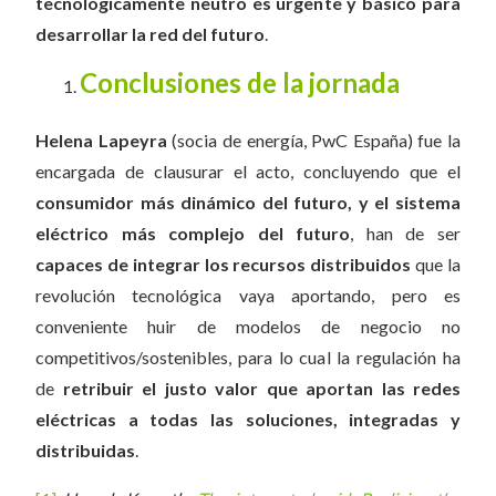
tecnológicamente neutro es urgente y básico para
desarrollar la red del futuro
.
Conclusiones de la jornada
Helena Lapeyra
(socia de energía, PwC España) fue la
encargada de clausurar el acto, concluyendo que el
consumidor más dinámico del futuro, y el sistema
eléctrico más complejo del futuro
, han de ser
capaces de integrar los recursos distribuidos
que la
revolución tecnológica vaya aportando, pero es
conveniente huir de modelos de negocio no
competitivos/sostenibles, para lo cual la regulación ha
de
retribuir el justo valor que aportan las redes
eléctricas a todas las soluciones, integradas y
distribuidas
.