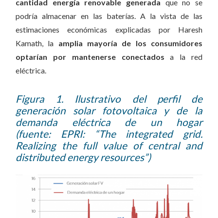
cantidad energía renovable generada
que no se
podría almacenar en las baterías. A la vista de las
estimaciones económicas explicadas por Haresh
Kamath, la
amplia mayoría de los consumidores
optarían por mantenerse conectados
a la red
eléctrica.
Figura 1. Ilustrativo del perfil de
generación solar fotovoltaica y de la
demanda eléctrica de un hogar
(fuente: EPRI: “The integrated grid.
Realizing the full value of central and
distributed energy resources”)