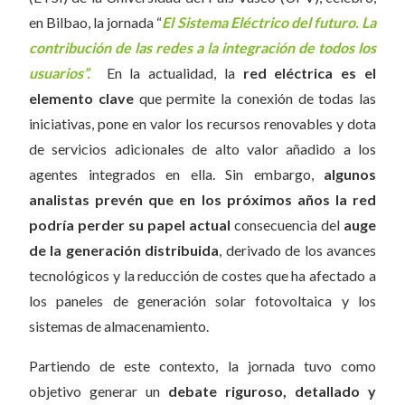
en Bilbao, la jornada “
El Sistema Eléctrico del futuro. La
contribución de las redes a la integración de todos los
usuarios”.
En la actualidad, la
red eléctrica es el
elemento clave
que permite la conexión de todas las
iniciativas, pone en valor los recursos renovables y dota
de servicios adicionales de alto valor añadido a los
agentes integrados en ella. Sin embargo,
algunos
analistas prevén que en los próximos años la red
podría perder su papel actual
consecuencia del
auge
de la generación distribuida
, derivado de los avances
tecnológicos y la reducción de costes que ha afectado a
los paneles de generación solar fotovoltaica y los
sistemas de almacenamiento.
Partiendo de este contexto, la jornada tuvo como
objetivo generar un
debate riguroso, detallado y