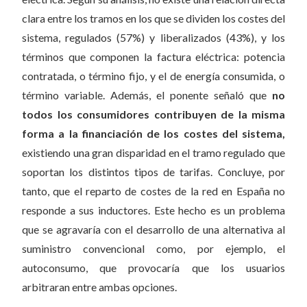
clara entre los tramos en los que se dividen los costes del
sistema, regulados (57%) y liberalizados (43%), y los
términos que componen la factura eléctrica: potencia
contratada, o término fijo, y el de energía consumida, o
término variable. Además, el ponente señaló que
no
todos los consumidores contribuyen de la misma
forma a la financiación de los costes del sistema,
existiendo una gran disparidad en el tramo regulado que
soportan los distintos tipos de tarifas. Concluye, por
tanto, que el reparto de costes de la red en España no
responde a sus inductores. Este hecho es un problema
que se agravaría con el desarrollo de una alternativa al
suministro convencional como, por ejemplo, el
autoconsumo, que provocaría que los usuarios
arbitraran entre ambas opciones.