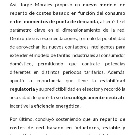
Así, Jorge Morales propuso un
nuevo modelo de
reparto de costes basado en función del consumo
en los momentos de punta de demanda
, al ser éste el
parámetro clave en el dimensionamiento de la red.
Dentro de sus recomendaciones, formuló la posibilidad
de aprovechar los nuevos contadores inteligentes para
extender el modelo de tarifas industriales al consumidor
doméstico, permitiendo que contrate potencias
diferentes en distintos periodos tarifarios. Además,
apuntó la importancia que tiene la
estabilidad
regulatoria
y su predictibilidad en el sector y recordó la
necesidad de que ésta sea
tecnológicamente neutral
e
incentive la
eficiencia energética
.
Por último, concluyó sosteniendo que
un reparto de
costes de red basado en inductores, estable y