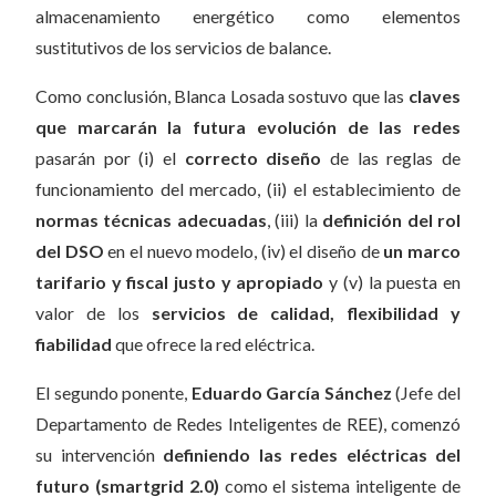
almacenamiento energético como elementos
sustitutivos de los servicios de balance.
Como conclusión, Blanca Losada sostuvo que las
claves
que marcarán la futura evolución de las redes
pasarán por (i) el
correcto diseño
de las reglas de
funcionamiento del mercado, (ii) el establecimiento de
normas técnicas adecuadas
, (iii) la
definición del rol
del DSO
en el nuevo modelo, (iv) el diseño de
un marco
tarifario y fiscal justo y apropiado
y (v) la puesta en
valor de los
servicios de calidad, flexibilidad y
fiabilidad
que ofrece la red eléctrica.
El segundo ponente,
Eduardo García Sánchez
(Jefe del
Departamento de Redes Inteligentes de REE), comenzó
su intervención
definiendo las redes eléctricas del
futuro (smartgrid 2.0)
como el sistema inteligente de