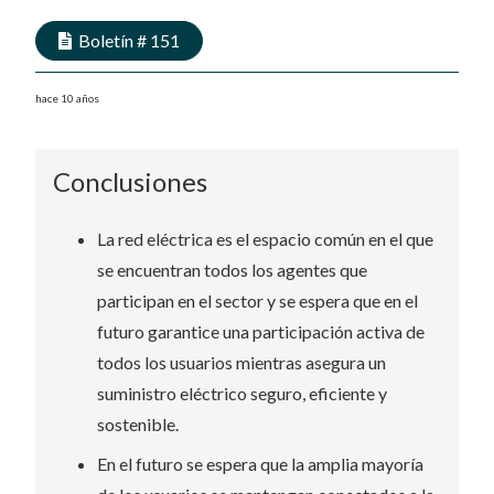
Boletín #
151
hace 10 años
Conclusiones
La red eléctrica es el espacio común en el que
se encuentran todos los agentes que
participan en el sector y se espera que en el
futuro garantice una participación activa de
todos los usuarios mientras asegura un
suministro eléctrico seguro, eficiente y
sostenible.
En el futuro se espera que la amplia mayoría