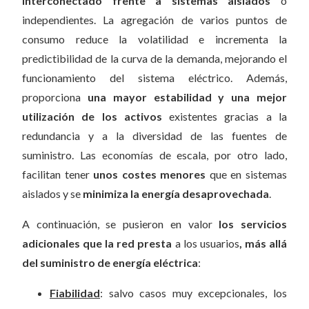
interconectado frente a sistemas aislados
o
independientes. La agregación de varios puntos de
consumo reduce la volatilidad e incrementa la
predictibilidad de la curva de la demanda, mejorando el
funcionamiento del sistema eléctrico. Además,
proporciona
una mayor estabilidad y una mejor
utilización de los activos
existentes gracias a la
redundancia y a la diversidad de las fuentes de
suministro. Las economías de escala, por otro lado,
facilitan tener
unos costes menores
que en sistemas
aislados y se
minimiza la energía desaprovechada
.
A continuación, se pusieron en valor
los servicios
adicionales que la red presta
a los usuarios
, más allá
del suministro de energía eléctrica
:
Fiabilidad
: salvo casos muy excepcionales, los