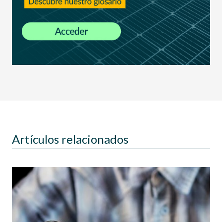
Artículos relacionados