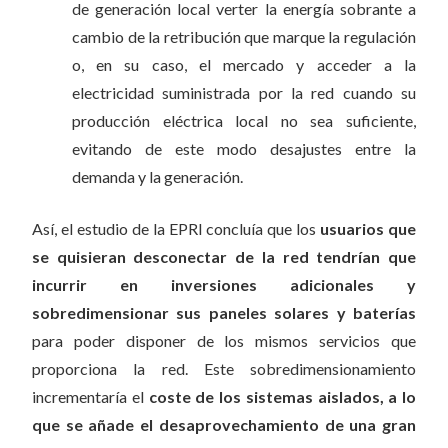
de generación local verter la energía sobrante a
cambio de la retribución que marque la regulación
o, en su caso, el mercado y acceder a la
electricidad suministrada por la red cuando su
producción eléctrica local no sea suficiente,
evitando de este modo desajustes entre la
demanda y la generación.
Así, el estudio de la EPRI concluía que los
usuarios que
se quisieran desconectar de la red tendrían que
incurrir en inversiones adicionales y
sobredimensionar sus paneles solares y baterías
para poder disponer de los mismos servicios que
proporciona la red. Este sobredimensionamiento
incrementaría el
coste de los sistemas aislados, a lo
que se añade el desaprovechamiento de una gran