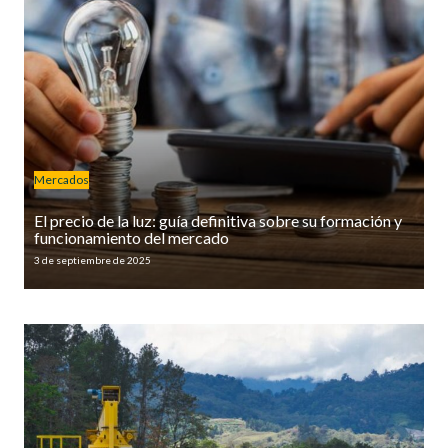
Mercados
El precio de la luz: guía definitiva sobre su formación y
funcionamiento del mercado
3 de septiembre de 2025