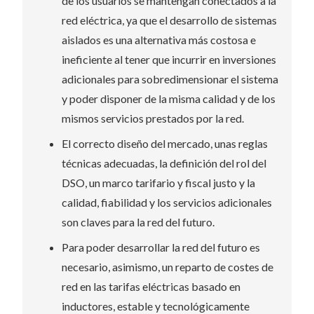
de los usuarios se mantengan conectados a la
red eléctrica, ya que el desarrollo de sistemas
aislados es una alternativa más costosa e
ineficiente al tener que incurrir en inversiones
adicionales para sobredimensionar el sistema
y poder disponer de la misma calidad y de los
mismos servicios prestados por la red.
El correcto diseño del mercado, unas reglas
técnicas adecuadas, la definición del rol del
DSO, un marco tarifario y fiscal justo y la
calidad, fiabilidad y los servicios adicionales
son claves para la red del futuro.
Para poder desarrollar la red del futuro es
necesario, asimismo, un reparto de costes de
red en las tarifas eléctricas basado en
inductores, estable y tecnológicamente