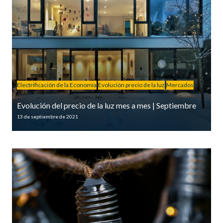
Electrificación de la Economía
Evolución precio de la luz
Mercados
Evolución del precio de la luz mes a mes | Septiembre
13 de septiembre de 2021