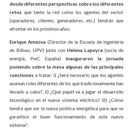
desde diferentes perspectivas sobre los diferentes
retos
que tanto la red como los agentes del sector
(operadores, clientes, generadores, etc.) tendrán que
afrontar en los próximos años.
Enrique Amezua
(Director de la Escuela de Ingeniería
de Bilbao, UPV) junto con
Helena Lapeyra
(socia de
energía, PwC España)
inauguraron la jornada
poniendo sobre la mesa algunas de las principales
cuestiones
a tratar: i) ¿Será necesario que los agentes
asuman roles diferentes de los que tradicionalmente han
llevado a cabo?, ii) ¿Qué papel va a jugar el desarrollo
tecnológico en el nuevo sistema eléctrico? iii) ¿Cómo
tendrá que ser la nueva política energética para que se
garantice el buen funcionamiento de este nuevo
sistema?.