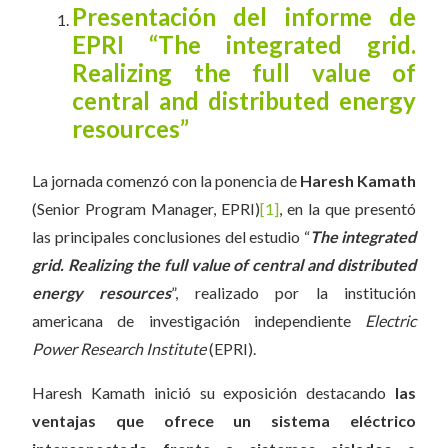
Presentación del informe de
EPRI “The integrated grid.
Realizing the full value of
central and distributed energy
resources”
La jornada comenzó con la ponencia de
Haresh Kamath
(Senior Program Manager, EPRI)
[1]
, en la que presentó
las principales conclusiones del estudio “
The integrated
grid. Realizing the full value of central and distributed
energy resources
”, realizado por la institución
americana de investigación independiente
Electric
Power Research Institute
(EPRI).
Haresh Kamath inició su exposición destacando
las
ventajas que ofrece un sistema eléctrico