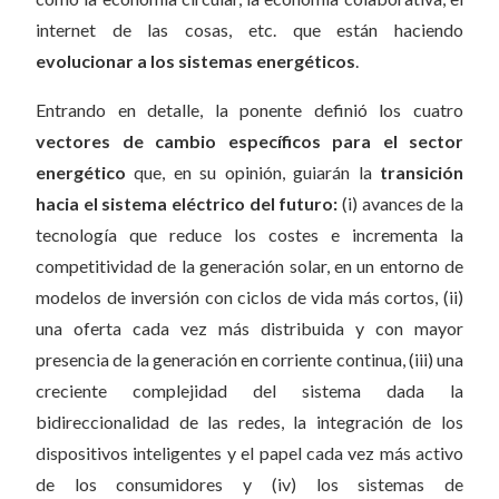
internet de las cosas, etc. que están haciendo
evolucionar a los sistemas energéticos
.
Entrando en detalle, la ponente definió los cuatro
vectores de cambio específicos para el sector
energético
que, en su opinión, guiarán la
transición
hacia el sistema eléctrico del futuro:
(i) avances de la
tecnología que reduce los costes e incrementa la
competitividad de la generación solar, en un entorno de
modelos de inversión con ciclos de vida más cortos, (ii)
una oferta cada vez más distribuida y con mayor
presencia de la generación en corriente continua, (iii) una
creciente complejidad del sistema dada la
bidireccionalidad de las redes, la integración de los
dispositivos inteligentes y el papel cada vez más activo
de los consumidores y (iv) los sistemas de