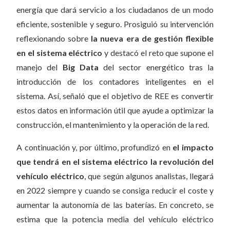
energía que dará servicio a los ciudadanos de un modo
eficiente, sostenible y seguro. Prosiguió su intervención
reflexionando sobre
la nueva era de gestión flexible
en el sistema eléctrico
y destacó el reto que supone el
manejo del
Big Data
del sector energético tras la
introducción de los contadores inteligentes en el
sistema. Así, señaló que el objetivo de REE es convertir
estos datos en información útil que ayude a optimizar la
construcción, el mantenimiento y la operación de la red.
A continuación y, por último, profundizó en
el impacto
que tendrá en el sistema eléctrico la revolución del
vehículo eléctrico
, que según algunos analistas, llegará
en 2022 siempre y cuando se consiga reducir el coste y
aumentar la autonomía de las baterías. En concreto, se
estima que la potencia media del vehículo eléctrico