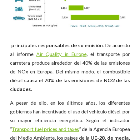
principales responsables de su emisión
. De acuerdo
al informe
Air Quality in Europe
, el transporte por
carretera produce alrededor del 40% de las emisiones
de NOx en Europa. Del mismo modo, el combustible
diésel
causa el 70% de las emisiones de NO2 de las
ciudades
.
A pesar de ello, en los últimos años, los diferentes
gobiernos han incentivado el uso del vehículo diésel, por
su mayor eficiencia energética. Según el indicador
“
Transport fuel prices and taxes
” de la Agencia Europea
del Medio Ambiente, los países de la
UE-28, de media,