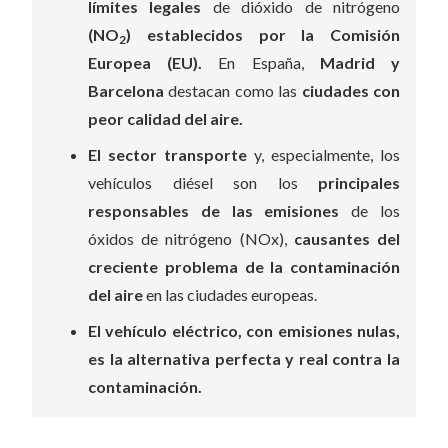
límites legales
de dióxido de nitrógeno
(NO
) establecidos por la Comisión
2
Europea (EU).
En España,
Madrid y
Barcelona
destacan como las
ciudades con
peor calidad del aire.
El sector transporte
y, especialmente, los
vehículos diésel son los
principales
responsables de las emisiones
de los
óxidos de nitrógeno (NOx),
causantes del
creciente problema de la contaminación
del aire
en las ciudades europeas.
El vehículo eléctrico, con emisiones nulas,
es la alternativa perfecta y real contra la
contaminación.