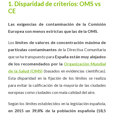
1. Disparidad de criterios: OMS vs
CE
Las exigencias de contaminación de la Comisión
Europea son menos estrictas que las de la OMS.
Los
límites de valores de concentración máxima de
partículas contaminantes
de la Directiva Comunitaria
que se ha transpuesto para
España están muy alejados
de los recomendados por la
Organización Mundial
de la Salud (OMS)
(basados en evidencias científicas).
Esta disparidad en la fijación de los límites se realiza
para evitar la calificación de la mayoría de las ciudades
europeas como ciudades con mala calidad del aire.
Según los límites establecidos en la legislación española,
en 2015 un 39,8% de la población española (18,5