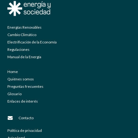
Energías Renovables
Cambio Climático
Electrificación de la Economía
Regulaciones
Manual de la Energía
Home
Quiénes somos
Preguntas frecuentes
Glosario
Enlaces de interés
Contacto
Política de privacidad
Aviso legal