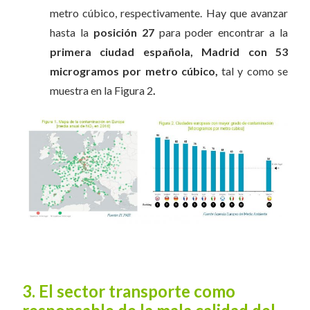
metro cúbico, respectivamente. Hay que avanzar
hasta la
posición 27
para poder encontrar a la
primera ciudad española, Madrid con 53
microgramos por metro cúbico,
tal y como se
muestra en la Figura 2
.
3. El sector transporte como