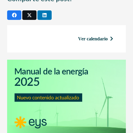
Ver calendario