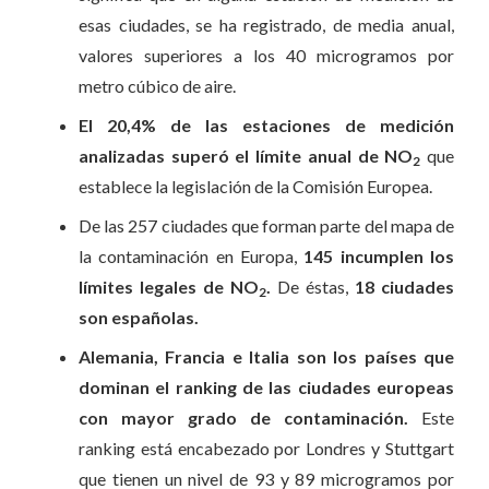
esas ciudades, se ha registrado, de media anual,
valores superiores a los 40 microgramos por
metro cúbico de aire.
El 20,4% de las estaciones de medición
analizadas superó el límite anual de NO
que
2
establece la legislación de la Comisión Europea.
De las 257 ciudades que forman parte del mapa de
la contaminación en Europa,
145 incumplen los
límites legales de NO
.
De éstas,
18 ciudades
2
son españolas.
Alemania, Francia e Italia son los países que
dominan el ranking de las ciudades europeas
con mayor grado de contaminación.
Este
ranking está encabezado por Londres y Stuttgart
que tienen un nivel de 93 y 89 microgramos por