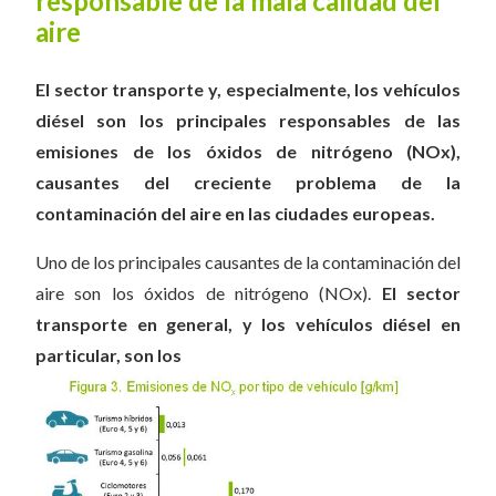
responsable de la mala calidad del
aire
El sector transporte y, especialmente, los vehículos
diésel son los principales responsables de las
emisiones de los óxidos de nitrógeno (NOx),
causantes del creciente problema de la
contaminación del aire en las ciudades europeas.
Uno de los principales causantes de la contaminación del
aire son los óxidos de nitrógeno (NOx).
El sector
transporte en general, y los vehículos diésel en
particular, son los