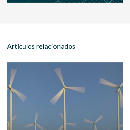
Artículos relacionados