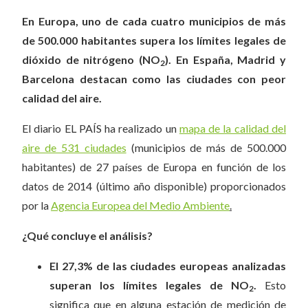
En Europa, uno de cada cuatro municipios de más
de 500.000 habitantes supera los límites legales de
dióxido de nitrógeno (NO
). En España, Madrid y
2
Barcelona destacan como las ciudades con peor
calidad del aire.
El diario EL PAÍS ha realizado un
mapa de la calidad del
aire de 531 ciudades
(municipios de más de 500.000
habitantes) de 27 países de Europa en función de los
datos de 2014 (último año disponible) proporcionados
por la
Agencia Europea del Medio Ambiente
.
¿Qué concluye el análisis?
El 27,3% de las ciudades europeas analizadas
superan los límites legales de NO
.
Esto
2
significa que en alguna estación de medición de