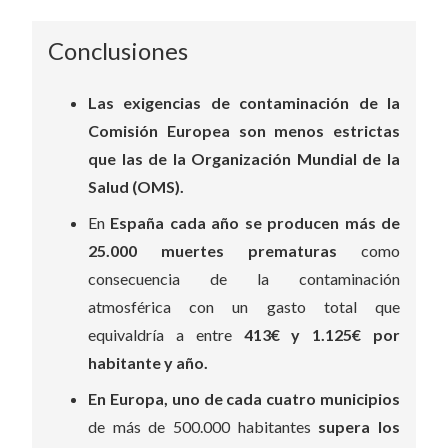
Conclusiones
Las exigencias de contaminación de la
Comisión Europea
son
menos estrictas
que las de la Organización Mundial de la
Salud (OMS).
En
España cada año se producen más de
25.000 muertes prematuras
como
consecuencia de la contaminación
atmosférica con un gasto total que
equivaldría a entre
413€ y 1.125€ por
habitante y año.
En Europa, uno de cada cuatro municipios
de más de 500.000 habitantes
supera los