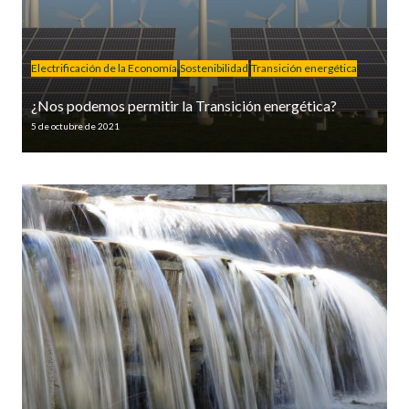
Electrificación de la Economía
Sostenibilidad
Transición energética
¿Nos podemos permitir la Transición energética?
5 de octubre de 2021