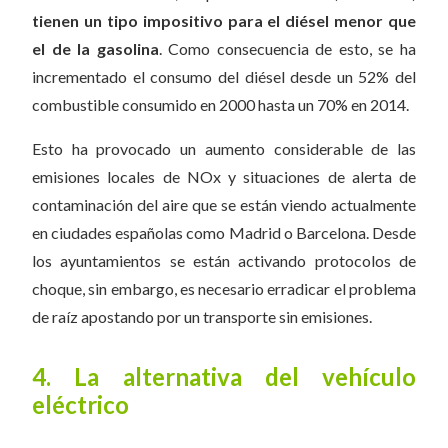
tienen un tipo impositivo para el diésel menor que
el de la gasolina
. Como consecuencia de esto, se ha
incrementado el consumo del diésel desde un 52% del
combustible consumido en 2000 hasta un 70% en 2014.
Esto ha provocado un aumento considerable de las
emisiones locales de NOx y situaciones de alerta de
contaminación del aire que se están viendo actualmente
en ciudades españolas como Madrid o Barcelona. Desde
los ayuntamientos se están activando protocolos de
choque, sin embargo, es necesario erradicar el problema
de raíz apostando por un transporte sin emisiones.
4. La alternativa del vehículo
eléctrico