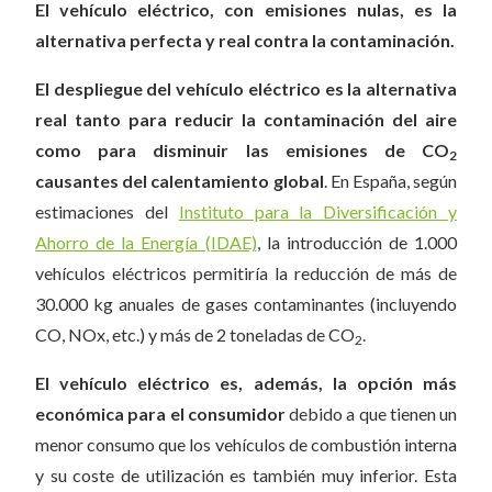
El vehículo eléctrico, con emisiones nulas, es la
alternativa perfecta y real contra la contaminación.
El despliegue del vehículo eléctrico es la alternativa
real tanto para reducir la contaminación del aire
como para disminuir las emisiones de CO
2
causantes del calentamiento global
. En España, según
estimaciones del
Instituto para la Diversificación y
Ahorro de la Energía (IDAE)
, la introducción de 1.000
vehículos eléctricos permitiría la reducción de más de
30.000 kg anuales de gases contaminantes (incluyendo
CO, NOx, etc.) y más de 2 toneladas de CO
.
2
El vehículo eléctrico es, además, la opción más
económica para el consumidor
debido a que tienen un
menor consumo que los vehículos de combustión interna
y su coste de utilización es también muy inferior. Esta