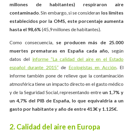
millones de habitantes) respiraron aire
contaminado
. Sin embargo, si se consideran
los límites
establecidos por la OMS, este porcentaje aumenta
hasta el 98,6%
(45,9 millones de habitantes).
Como consecuencia,
se producen más de 25.000
muertes prematuras en España cada año,
según
datos del
informe “La calidad del aire en el Estado
español durante 2015”
de
Ecologistas en Acción
. El
informe también pone de relieve que la contaminación
atmosférica tiene un impacto directo en el gasto médico
y de la Seguridad Social, representando entre
un 1,7% y
un 4,7% del PIB de España, lo que equivaldría a un
gasto por habitante y año de entre 413€ y 1.125€.
2. Calidad del aire en Europa