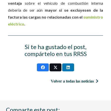
ventaja
sobre el vehículo de combustión interna
debería de ser aún
mayor si se excluyesen de la
factura las cargas no relacionadas con el
suministro
eléctrico
.
Si te ha gustado el post,
compártelo en tus RRSS
Volver a todas las noticias
Comparte este post: