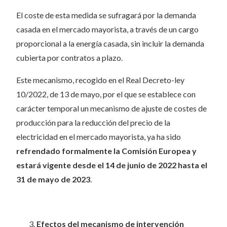
El coste de esta medida se sufragará por la demanda
casada en el mercado mayorista, a través de un cargo
proporcional a la energía casada, sin incluir la demanda
cubierta por contratos a plazo.
Este mecanismo, recogido en el Real Decreto-ley
10/2022, de 13 de mayo, por el que se establece con
carácter temporal un mecanismo de ajuste de costes de
producción para la reducción del precio de la
electricidad en el mercado mayorista, ya ha sido
refrendado formalmente la Comisión Europea y
estará vigente desde el 14 de junio de 2022 hasta el
31 de mayo de 2023
.
Efectos del mecanismo de intervención