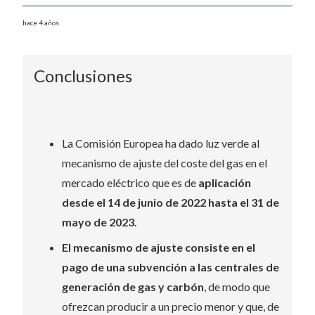
hace 4 años
Conclusiones
La Comisión Europea ha dado luz verde al
mecanismo de ajuste del coste del gas en el
mercado eléctrico que es de
aplicación
desde el 14 de junio de 2022 hasta el 31 de
mayo de 2023.
El mecanismo de ajuste consiste en el
pago de una subvención a las centrales de
generación de gas y carbón
, de modo que
ofrezcan producir a un precio menor y que, de