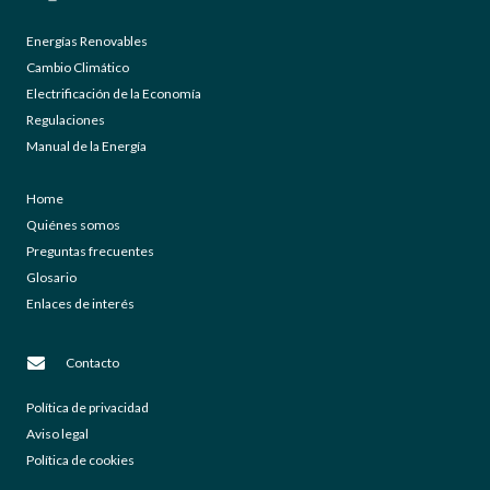
Energías Renovables
Cambio Climático
Electrificación de la Economía
Regulaciones
Manual de la Energía
Home
Quiénes somos
Preguntas frecuentes
Glosario
Enlaces de interés
Contacto
Política de privacidad
Aviso legal
Política de cookies