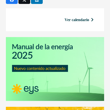
Ver calendario