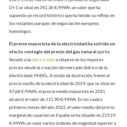
D+1 se situó en 241,36 €/MWh, un valor que ha
supuesto un récord histórico que ha tenido su reflejo en
los restantes parques de negociación europeos
homólogos.
El precio mayorista de la electricidad ha sufrido un
efecto contagio del precio del gas natural
que ha
llevado a la
electricidad
a situarse en los mayores
precios desde la creación del mercado ibérico de la
electricidad, MIBEL. A modo de ilustración, frente al
precio medio de la electricidad de 2019, que se situó en
47,68 €/MWh, el precio medio mayorista en 2021
alcanzó el valor de 111,90 €/MWh. En los cuatro
primeros meses del año 2022, el valor medio del precio
marginal de casación en España se ha situado en 219,19
€/MWh, un valor varios órdenes de magnitud superior a