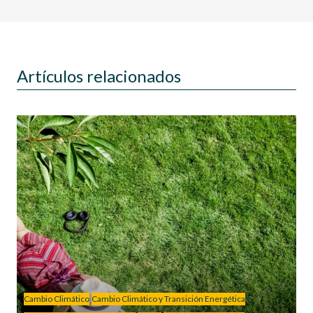
Artículos relacionados
Cambio Climático
Cambio Climático y Transición Energética