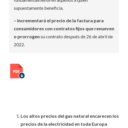
supuestamente beneficia.
– Incrementará el precio de la factura para
consumidores con contratos fijos que renueven
o prorrogen
su contrato después de 26 de abril de
2022.
Los altos precios del gas natural encarecen los
precios de la electricidad en toda Europa