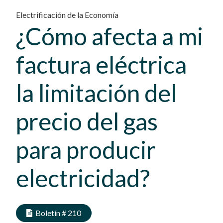
Electrificación de la Economía
¿Cómo afecta a mi
factura eléctrica
la limitación del
precio del gas
para producir
electricidad?
Boletín #
210