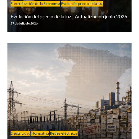
Electrificación de la Economía
Evolución precio de la luz
Evolución del precio de la luz | Actualización junio 2026
27 de julio de 2026
Electricidad
Normativa
Redes eléctricas