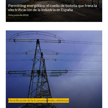
Permitting energético: el cuello de botella que frena la
electrificación de la industria en España
4 de junio de 2026
Electrificación de la Economía
Redes eléctricas