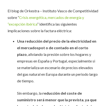
El blog de Orkestra – Instituto Vasco de Competitividad
sobre “
Crisis energética, mercados de energía y
“excepción ibérica
” identifica las siguientes
implicaciones sobre la factura eléctrica:
Una reducción del precio de la electricidad en
el mercado
spot
o de contado en el corto
plazo
, aliviando la presión sobre los hogares y
empresas en España y Portugal, especialmente si
se materializa un escenario de precios elevados
del gas natural en Europa durante un periodo largo
de tiempo.
Sin embargo, la
reducción del coste de
suministro será menor que la prevista
,
ya que