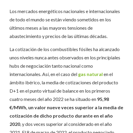
Los mercados energéticos nacionales e internacionales
de todo el mundo se están viendo sometidos en los
últimos meses a las mayores tensiones de
abastecimiento y precios de las últimas décadas.
La cotización de los combustibles fósiles ha alcanzado
unos niveles nunca antes observados en los princípiales
hubs de negociación tanto nacional como
internacionales. Así, en el caso del
gas natural
en el
ámbito ibérico, la media de cotizaciones del producto
D+1 en el punto virtual de balance en los primeros
cuatro meses del año 2022 se ha situado en
95,98
€/MWh, un valor nueve veces superior a la media de
cotización de dicho producto durante en el año
2020
, y dos veces superior al considerado en el año
2021. El 8 de marzo de 2022, el producto negociado