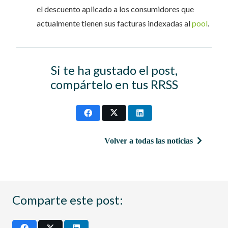
el descuento aplicado a los consumidores que
actualmente tienen sus facturas indexadas al
pool
.
Si te ha gustado el post,
compártelo en tus RRSS
Volver a todas las noticias
Comparte este post: