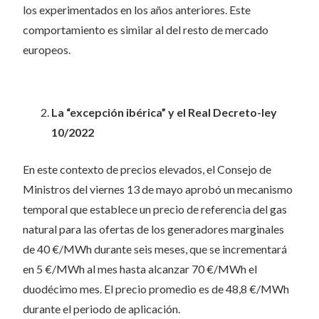
los experimentados en los años anteriores. Este
comportamiento es similar al del resto de mercado
europeos.
La “excepción ibérica” y el Real Decreto-ley
10/2022
En este contexto de precios elevados, el Consejo de
Ministros del viernes 13 de mayo aprobó un mecanismo
temporal que establece un precio de referencia del gas
natural para las ofertas de los generadores marginales
de 40 €/MWh durante seis meses, que se incrementará
en 5 €/MWh al mes hasta alcanzar 70 €/MWh el
duodécimo mes. El precio promedio es de 48,8 €/MWh
durante el periodo de aplicación.