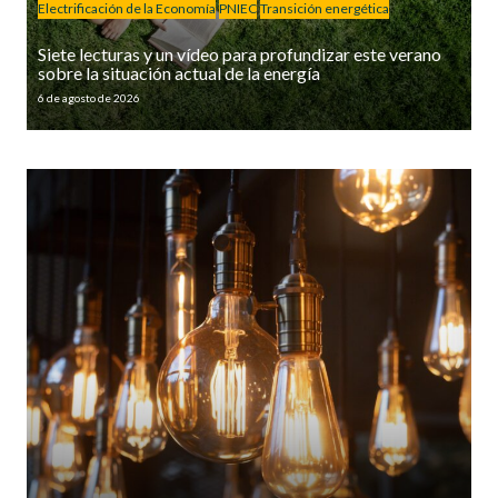
Electrificación de la Economía
PNIEC
Transición energética
Siete lecturas y un vídeo para profundizar este verano
sobre la situación actual de la energía
6 de agosto de 2026