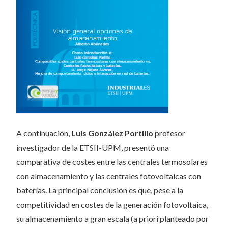
A continuación,
Luis González Portillo
profesor
investigador de la ETSII-UPM, presentó una
comparativa de costes entre las centrales termosolares
con almacenamiento y las centrales fotovoltaicas con
baterías. La principal conclusión es que, pese a la
competitividad en costes de la generación fotovoltaica,
su almacenamiento a gran escala (a priori planteado por