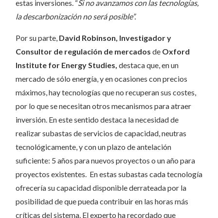
estas inversiones. “
Si no avanzamos con las tecnologías,
la descarbonización no será posible”.
Por su parte,
David Robinson, Investigador y
Consultor de regulación de mercados
de
Oxford
Institute for Energy Studies,
destaca que, en un
mercado de sólo energía, y en ocasiones con precios
máximos, hay tecnologías que no recuperan sus costes,
por lo que se necesitan otros mecanismos para atraer
inversión. En este sentido destaca la necesidad de
realizar subastas de servicios de capacidad, neutras
tecnológicamente, y con un plazo de antelación
suficiente: 5 años para nuevos proyectos o un año para
proyectos existentes. En estas subastas cada tecnología
ofrecería su capacidad disponible derrateada por la
posibilidad de que pueda contribuir en las horas más
críticas del sistema. El experto ha recordado que