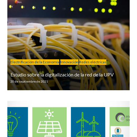
Electrificación de la Economía
Innovación
Redes eléctricas
Estudio sobre la digitalización de la red de la UPV
20 de septiembre de 2021