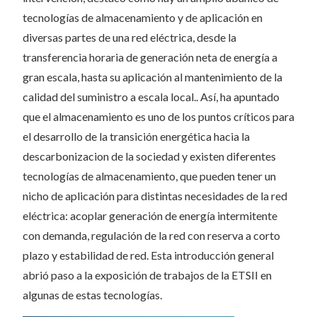
tecnologías de almacenamiento y de aplicación en
diversas partes de una red eléctrica, desde la
transferencia horaria de generación neta de energía a
gran escala, hasta su aplicación al mantenimiento de la
calidad del suministro a escala local.. Así, ha apuntado
que el almacenamiento es uno de los puntos críticos para
el desarrollo de la transición energética hacia la
descarbonizacion de la sociedad y existen diferentes
tecnologías de almacenamiento, que pueden tener un
nicho de aplicación para distintas necesidades de la red
eléctrica: acoplar generación de energía intermitente
con demanda, regulación de la red con reserva a corto
plazo y estabilidad de red. Esta introducción general
abrió paso a la exposición de trabajos de la ETSII en
algunas de estas tecnologías.