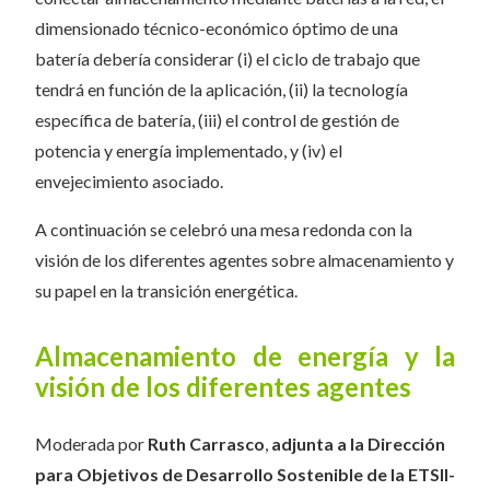
dimensionado técnico-económico óptimo de una
batería debería considerar (i) el ciclo de trabajo que
tendrá en función de la aplicación, (ii) la tecnología
específica de batería, (iii) el control de gestión de
potencia y energía implementado, y (iv) el
envejecimiento asociado.
A continuación se celebró una mesa redonda con la
visión de los diferentes agentes sobre almacenamiento y
su papel en la transición energética.
Almacenamiento de energía y la
visión de los diferentes agentes
Moderada por
Ruth Carrasco
,
adjunta a la Dirección
para Objetivos de Desarrollo Sostenible de la ETSII-