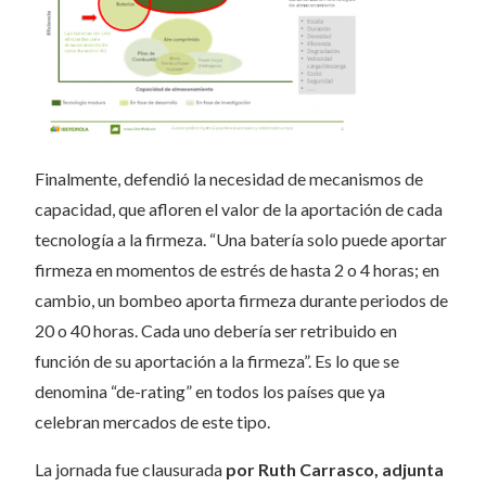
Finalmente, defendió la necesidad de mecanismos de
capacidad, que afloren el valor de la aportación de cada
tecnología a la firmeza. “Una batería solo puede aportar
firmeza en momentos de estrés de hasta 2 o 4 horas; en
cambio, un bombeo aporta firmeza durante periodos de
20 o 40 horas. Cada uno debería ser retribuido en
función de su aportación a la firmeza”. Es lo que se
denomina “de-rating” en todos los países que ya
celebran mercados de este tipo.
La jornada fue clausurada
por Ruth Carrasco, adjunta