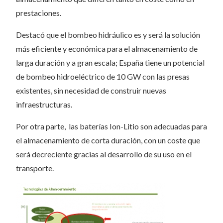
prestaciones.
Destacó que el bombeo hidráulico es y será la solución
más eficiente y económica para el almacenamiento de
larga duración y a gran escala; España tiene un potencial
de bombeo hidroeléctrico de 10 GW con las presas
existentes, sin necesidad de construir nuevas
infraestructuras.
Por otra parte, las baterías Ion-Litio son adecuadas para
el almacenamiento de corta duración, con un coste que
será decreciente gracias al desarrollo de su uso en el
transporte.