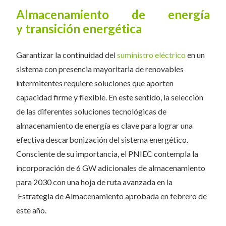
Almacenamiento de energía
y transición energética
Garantizar la continuidad del
suministro eléctrico
en un
sistema con presencia mayoritaria de renovables
intermitentes requiere soluciones que aporten
capacidad firme y flexible. En este sentido, la selección
de las diferentes soluciones tecnológicas de
almacenamiento de energía es clave para lograr una
efectiva descarbonización del sistema energético.
Consciente de su importancia, el PNIEC contempla la
incorporación de 6 GW adicionales de almacenamiento
para 2030 con una hoja de ruta avanzada en la
Estrategia de Almacenamiento aprobada en febrero de
este año.