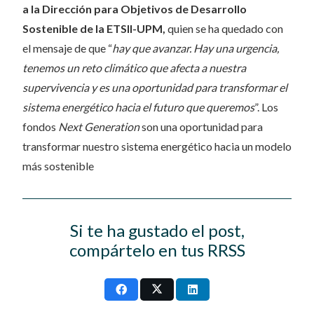
a la Dirección para Objetivos de Desarrollo
Sostenible de la ETSII-UPM,
quien se ha quedado con
el mensaje de que “
hay que avanzar. Hay una urgencia,
tenemos un reto climático que afecta a nuestra
supervivencia y es una oportunidad para transformar el
sistema energético hacia el futuro que queremos
”. Los
fondos
Next Generation
son una oportunidad para
transformar nuestro sistema energético hacia un modelo
más sostenible
Si te ha gustado el post,
compártelo en tus RRSS