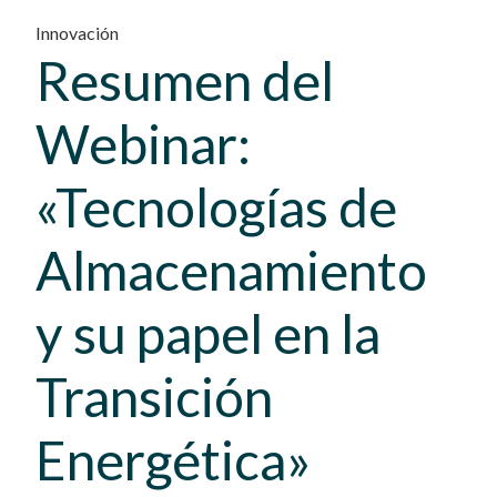
Innovación
Resumen del
Webinar:
«Tecnologías de
Almacenamiento
y su papel en la
Transición
Energética»