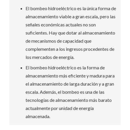
El bombeo hidroeléctrico es la única forma de
almacenamiento viable a gran escala
,
pero las
señales económicas actuales no son
suficientes. Hay que dotar al almacenamiento
de mecanismos de capacidad que
complementen a los ingresos procedentes de
los mercados de energía.
El bombeo hidroeléctrico es la forma de
almacenamiento más eficiente y madura para
el almacenamiento de larga duración y a gran
escala. Además, el bombeo es una de las
tecnologías de almacenamiento más barato
actualmente por unidad de energía
almacenada.