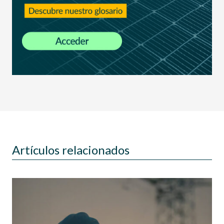
Artículos relacionados