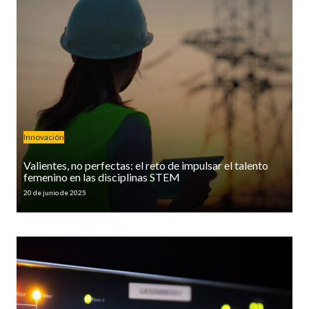
Innovación
Valientes, no perfectas: el reto de impulsar el talento
femenino en las disciplinas STEM
20 de junio de 2025