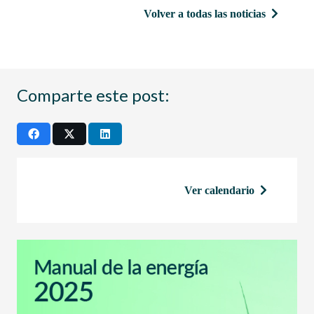
Volver a todas las noticias
Comparte este post:
Ver calendario