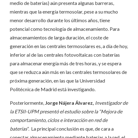
medio de baterías) aún presenta algunas barreras,
mientras que la energía termosolar, pese a su mucho
menor desarrollo durante los últimos años, tiene
potencial como tecnología de almacenamiento. Para
almacenamientos de larga duración, el coste de
generación en las centrales termosolares es, a día de hoy,
inferior al de las centrales fotovoltaicas con baterías
para almacenar energía más de tres horas, y se espera
que se reduzca aún más en las centrales termosolares de
próxima generación, en las que la Universidad
Politécnica de Madrid está investigando.
Posteriormente,
Jorge Nájera Álvarez,
Investigador de
la ETSII-UPM presentó el estudio sobre la “Mejora de
comportamiento, ciclos e interacción en red de
baterías
”. La principal conclusión es que, de cara a
conectar almacenamiento mediante baterías a la red, el