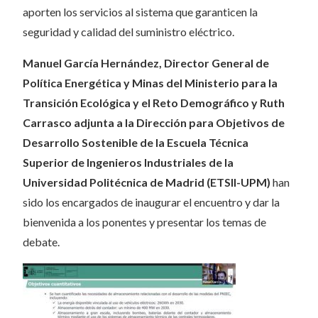
aporten los servicios al sistema que garanticen la
seguridad y calidad del suministro eléctrico.
Manuel García Hernández, Director General de
Política Energética y Minas del Ministerio para la
Transición Ecológica y el Reto Demográfico y Ruth
Carrasco adjunta a la Dirección para Objetivos de
Desarrollo Sostenible de la Escuela Técnica
Superior de Ingenieros Industriales de la
Universidad Politécnica de Madrid (ETSII-UPM)
han
sido los encargados de inaugurar el encuentro y dar la
bienvenida a los ponentes y presentar los temas de
debate.