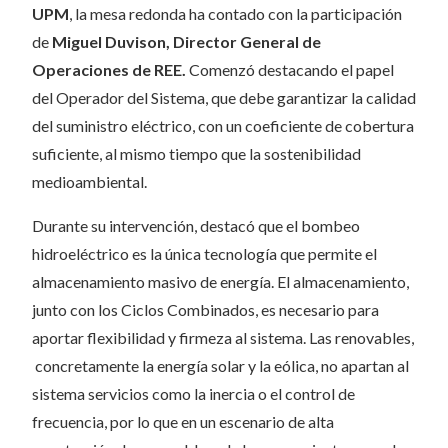
UPM
, la mesa redonda ha contado con la participación
de
Miguel Duvison, Director General de
Operaciones de REE.
Comenzó destacando el papel
del Operador del Sistema, que debe garantizar la calidad
del suministro eléctrico, con un coeficiente de cobertura
suficiente, al mismo tiempo que la sostenibilidad
medioambiental.
Durante su intervención, destacó que el bombeo
hidroeléctrico es la única tecnología que permite el
almacenamiento masivo de energía. El almacenamiento,
junto con los Ciclos Combinados, es necesario para
aportar flexibilidad y firmeza al sistema. Las renovables,
concretamente la energía solar y la eólica, no apartan al
sistema servicios como la inercia o el control de
frecuencia, por lo que en un escenario de alta