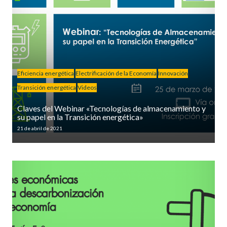
Eficiencia energética
Electrificación de la Economía
Innovación
Transición energética
Videos
Claves del Webinar «Tecnologías de almacenamiento y
su papel en la Transición energética»
21 de abril de 2021