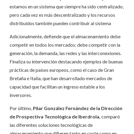
estamos en un sistema que siempre ha sido centralizado,
pero cada vez es más descentralizado y los recursos
distribuidos también pueden contribuir al sistema
Adicionalmente, defiende que el almacenamiento debe
competir en todos los mercados; debe competir con la
generación, la demanda, las redes y las interconexiones.
Finaliza su intervención destacando ejemplos de buenas
prácticas de países europeos, como el caso de Gran
Bretaña e Italia, que han desarrollado mercados de
capacidad que facilitan un ingreso estable a los
inversores.
Por último,
Pilar González Fernández de la Dirección
de Prospectiva Tecnológica de Iberdrola,
comparó
las diferentes soluciones tecnológicas de
almacenamiento que difieren tanto en coste como en