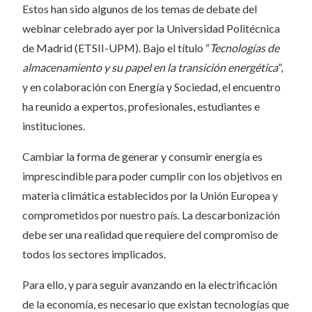
Estos han sido algunos de los temas de debate del
webinar celebrado ayer por la Universidad Politécnica
de Madrid (ETSII-UPM). Bajo el título “
Tecnologías de
almacenamiento y su papel en la transición energética
”,
y en colaboración con Energía y Sociedad, el encuentro
ha reunido a expertos, profesionales, estudiantes e
instituciones.
Cambiar la forma de generar y consumir energía es
imprescindible para poder cumplir con los objetivos en
materia climática establecidos por la Unión Europea y
comprometidos por nuestro país. La descarbonización
debe ser una realidad que requiere del compromiso de
todos los sectores implicados.
Para ello, y para seguir avanzando en la electrificación
de la economía, es necesario que existan tecnologías que