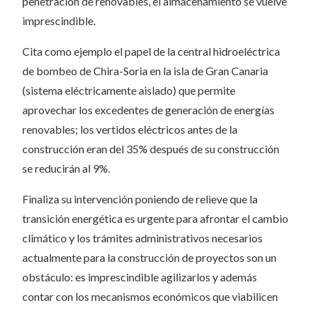
penetración de renovables, el almacenamiento se vuelve
imprescindible.
Cita como ejemplo el papel de la central hidroeléctrica
de bombeo de Chira-Soria en la isla de Gran Canaria
(sistema eléctricamente aislado) que permite
aprovechar los excedentes de generación de energías
renovables; los vertidos eléctricos antes de la
construcción eran del 35% después de su construcción
se reducirán al 9%.
Finaliza su intervención poniendo de relieve que la
transición energética es urgente para afrontar el cambio
climático y los trámites administrativos necesarios
actualmente para la construcción de proyectos son un
obstáculo: es imprescindible agilizarlos y además
contar con los mecanismos económicos que viabilicen