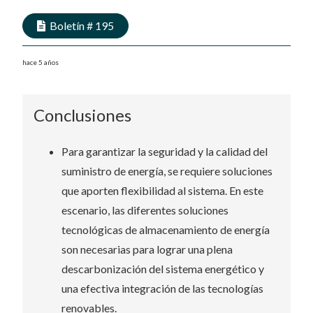
Boletín #
195
hace 5 años
Conclusiones
Para garantizar la seguridad y la calidad del
suministro de energía, se requiere soluciones
que aporten flexibilidad al sistema. En este
escenario, las diferentes soluciones
tecnológicas de almacenamiento de energía
son necesarias para lograr una plena
descarbonización del sistema energético y
una efectiva integración de las tecnologías
renovables.