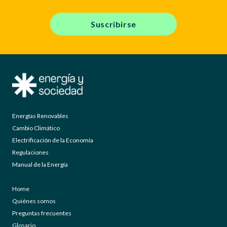
Suscribirse
Energías Renovables
Cambio Climático
Electrificación de la Economía
Regulaciones
Manual de la Energía
Home
Quiénes somos
Preguntas frecuentes
Glosario