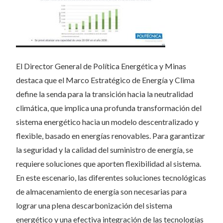
El Director General de Política Energética y Minas
destaca que el Marco Estratégico de Energía y Clima
define la senda para la transición hacia la neutralidad
climática, que implica una profunda transformación del
sistema energético hacia un modelo descentralizado y
flexible, basado en energías renovables. Para garantizar
la seguridad y la calidad del suministro de energía, se
requiere soluciones que aporten flexibilidad al sistema.
En este escenario, las diferentes soluciones tecnológicas
de almacenamiento de energía son necesarias para
lograr una plena descarbonización del sistema
energético y una efectiva integración de las tecnologías