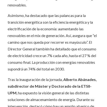
renovables.
Asimismo, ha destacado que las palancas para la
transición energética son la eficiencia energética y la
electrificación de la economía: aumentando las
renovables en el mix de generación. Así, asegura que “el
camino que nos queda por recorrer es mayúsculo”. El
Director General también ha detallado que el consumo
de electricidad crece un 7% cada año, hasta el 27 % del
consumo final. La producción con energías renovables
supondrá un 74% del total en 2030.
Tras la inauguración de la jornada,
Alberto Abánades,
subdirector de Máster y Doctorado de la ETSII-
UPM
, ha expuesto la visión general de las distintas
soluciones de almacenamiento de energía. Durante su
intervención, destacó cómo hay un amplio abanico de