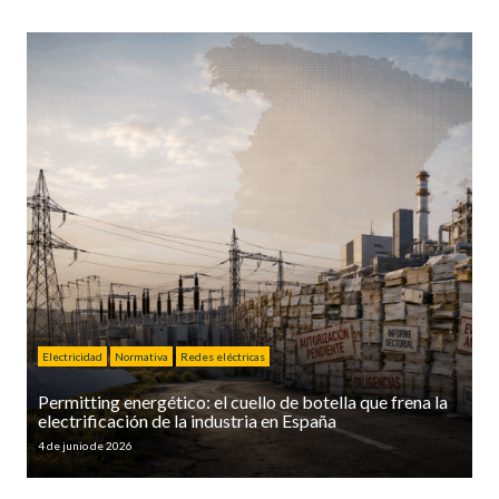
Electricidad
Normativa
Redes eléctricas
Permitting energético: el cuello de botella que frena la
electrificación de la industria en España
4 de junio de 2026