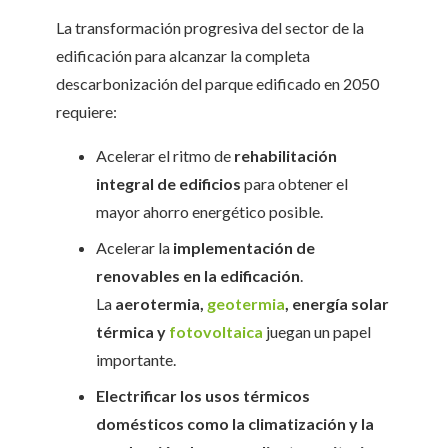
La transformación progresiva del sector de la
edificación para alcanzar la completa
descarbonización del parque edificado en 2050
requiere:
Acelerar el ritmo de
rehabilitación
integral de edificios
para obtener el
mayor ahorro energético posible.
Acelerar la
implementación de
renovables en la edificación
.
La
aerotermia,
geotermia
, energía solar
térmica y
fotovoltaica
juegan un papel
importante.
Electrificar los usos térmicos
domésticos
como la climatización y la