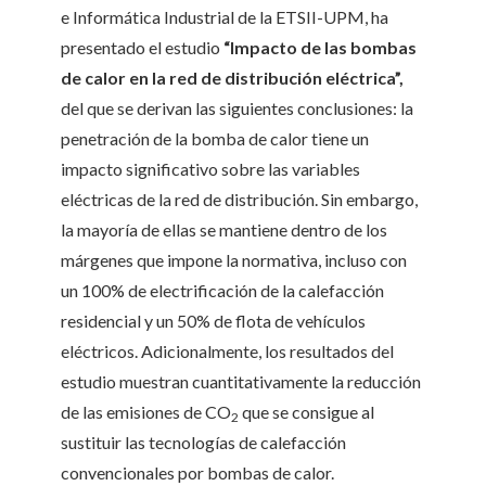
e Informática Industrial de la ETSII-UPM, ha
presentado el estudio
“Impacto de las bombas
de calor en la red de distribución eléctrica”,
del que se derivan las siguientes conclusiones: la
penetración de la bomba de calor tiene un
impacto significativo sobre las variables
eléctricas de la red de distribución. Sin embargo,
la mayoría de ellas se mantiene dentro de los
márgenes que impone la normativa, incluso con
un 100% de electrificación de la calefacción
residencial y un 50% de flota de vehículos
eléctricos. Adicionalmente, los resultados del
estudio muestran cuantitativamente la reducción
de las emisiones de CO
que se consigue al
2
sustituir las tecnologías de calefacción
convencionales por bombas de calor.