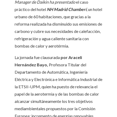
Manager de Daikin ha presentado
el caso
práctico del hotel
NH Madrid Chamberí
, un hotel
urbano de 60 habitaciones, que gracias a la
reforma realizada ha disminuido sus emisiones de
carbono y cubre sus necesidades de calefacción,
refrigeración y agua caliente sanitaria con
bombas de calor y aerotérmia.
La jornada fue clausurada
por Araceli
Hernández Bayo,
Profesora Titular del
Departamento de Automática, Ingeniería
Eléctrica y Electrónica e Informática Industrial de
la ETSII-UPM, quien ha puesto de relevancia el
papel de la aerotermia y de las bombas de calor
alcanzar simultáneamente los tres objetivos
mediambientales propuestos por la Comisión
Europea: incremento de energías renovables,