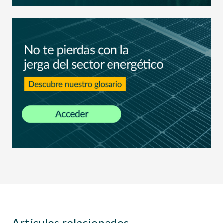
Artículos relacionados