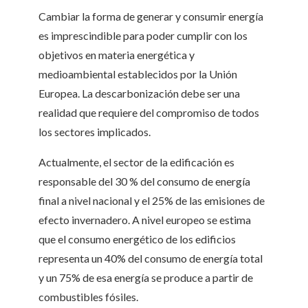
Cambiar la forma de generar y consumir energía
es imprescindible para poder cumplir con los
objetivos en materia energética y
medioambiental establecidos por la Unión
Europea. La descarbonización debe ser una
realidad que requiere del compromiso de todos
los sectores implicados.
Actualmente, el sector de la edificación es
responsable del 30 % del consumo de energía
final a nivel nacional y el 25% de las emisiones de
efecto invernadero. A nivel europeo se estima
que el consumo energético de los edificios
representa un 40% del consumo de energía total
y un 75% de esa energía se produce a partir de
combustibles fósiles.