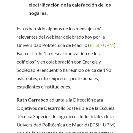
electrificación de la calefacción de los
hogares.
Estos han sido algunos de los mensajes más
relevantes del webinar celebrado hoy por la
Universidad Politécnica de Madrid (
ETSII-UPM
).
Bajo el título “La descarbonización de los
edificios”, y en colaboración con Energía y
Sociedad, el encuentro ha reunido cerca de 190
asistentes, entre expertos, profesionales,
estudiantes e instituciones.
Ruth Carrasco
adjunta a la Dirección para
Objetivos de Desarrollo Sostenible de la Escuela
Técnica Superior de Ingenieros Industriales de la
Universidad Politécnica de Madrid (ETSII-UPM)
ha sido la encargada de inaugurar el encuentro y