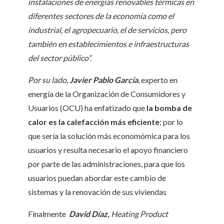
instalaciones de energías renovables térmicas en
diferentes sectores de la economía como el
industrial, el agropecuario, el de servicios, pero
también en establecimientos e infraestructuras
del sector público”.
Por su lado,
Javier Pablo García
, experto en
energía de la Organización de Consumidores y
Usuarios (OCU) ha enfatizado que
la bomba de
calor es la calefacción más eficiente
; por lo
que sería la solución más economómica para los
usuarios y resulta necesario el apoyo financiero
por parte de las administraciones, para que los
usuarios puedan abordar este cambio de
sistemas y la renovación de sus viviendas
Finalmente
David Díaz,
Heating Product