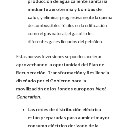
producción de agua caliente sanitaria
mediante aerotermia y bombas de
calor,
y eliminar progresivamente la quema
de combustibles fósiles en la edificación
como el gas natural, el gasoil o los
diferentes gases licuados del petróleo.
Estas nuevas inversiones se pueden acelerar
aprovechando la oportunidad del Plan de
Recuperación, Transformación y Resiliencia
diseñado por el Gobierno para la
movilización de los fondos europeos
Next
Generation
.
Las redes de distribución eléctrica
están preparadas para aumir el mayor
consumo eléctrico derivado de la