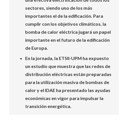
sectores, siendo uno de los más
importantes el de la edificación. Para
cumplir con los objetivos climáticos, la
bomba de calor eléctrica jugará un papel
importante en el futuro de la edificación
de Europa.
En la jornada, la ETSII-UPM ha expuesto
un estudio que muestra que las redes de
distribución eléctricas están preparadas
para la utilización masiva de bombas de
calor y el IDAE ha presentado las ayudas
económicas en vigor para impulsar la
transición energética.