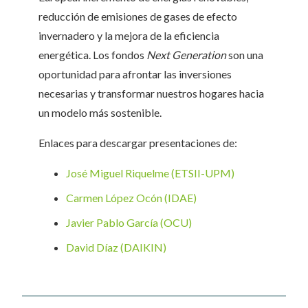
reducción de emisiones de gases de efecto
invernadero y la mejora de la eficiencia
energética. Los fondos
Next Generation
son una
oportunidad para afrontar las inversiones
necesarias y transformar nuestros hogares hacia
un modelo más sostenible.
Enlaces para descargar presentaciones de:
José Miguel Riquelme (ETSII-UPM)
Carmen López Ocón (IDAE)
Javier Pablo García (OCU)
David Díaz (DAIKIN)