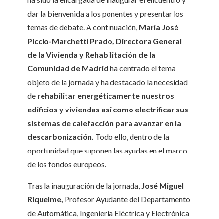
dar la bienvenida a los ponentes y presentar los
temas de debate. A continuación,
María José
Piccio-Marchetti Prado, Directora General
de la Vivienda y Rehabilitación de la
Comunidad de Madrid
ha centrado el tema
objeto de la jornada y ha destacado la necesidad
de
rehabilitar energéticamente nuestros
edificios y viviendas así como electrificar sus
sistemas de calefacción para avanzar en la
descarbonización.
Todo ello, dentro de la
oportunidad que suponen las ayudas en el marco
de los fondos europeos.
Tras la inauguración de la jornada,
José Miguel
Riquelme,
Profesor Ayudante del Departamento
de Automática, Ingeniería Eléctrica y Electrónica