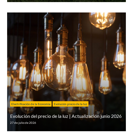
Electrificación de la Economía
Evolución precio de la luz
Evolución del precio de la luz | Actualización junio 2026
27 de julio de 2026