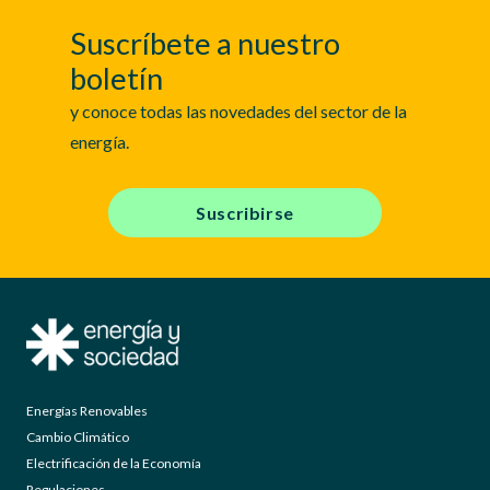
Suscríbete a nuestro
boletín
y conoce todas las novedades del sector de la
energía.
Suscribirse
Energías Renovables
Cambio Climático
Electrificación de la Economía
Regulaciones