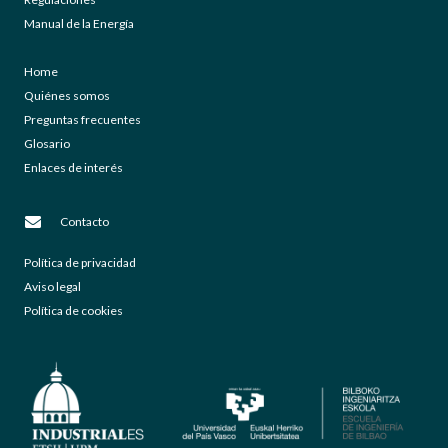
Manual de la Energía
Home
Quiénes somos
Preguntas frecuentes
Glosario
Enlaces de interés
Contacto
Política de privacidad
Aviso legal
Política de cookies