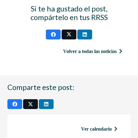
Si te ha gustado el post,
compártelo en tus RRSS
Volver a todas las noticias
Comparte este post:
Ver calendario