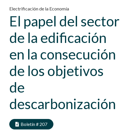
Electrificación de la Economía
El papel del sector
de la edificación
en la consecución
de los objetivos
de
descarbonización
Boletín #
207