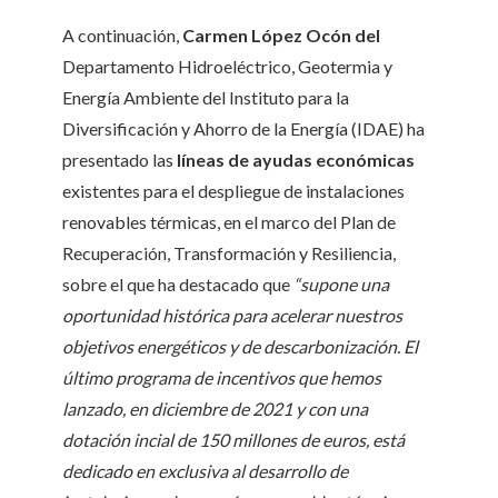
A continuación,
Carmen López Ocón del
Departamento Hidroeléctrico, Geotermia y
Energía Ambiente del Instituto para la
Diversificación y Ahorro de la Energía (IDAE) ha
presentado las
líneas de ayudas económicas
existentes para el despliegue de instalaciones
renovables térmicas, en el marco del Plan de
Recuperación, Transformación y Resiliencia,
sobre el que ha destacado que
“supone una
oportunidad histórica para acelerar nuestros
objetivos energéticos y de descarbonización. El
último programa de incentivos que hemos
lanzado, en diciembre de 2021 y con una
dotación incial de 150 millones de euros, está
dedicado en exclusiva al desarrollo de