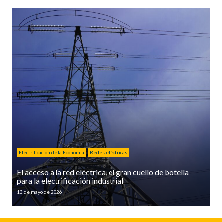
Electrificación de la Economía
Redes eléctricas
El acceso a la red eléctrica, el gran cuello de botella
para la electrificación industrial
13 de mayo de 2026