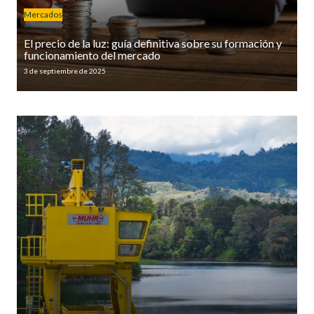
Mercados
El precio de la luz: guía definitiva sobre su formación y
funcionamiento del mercado
3 de septiembre de 2025