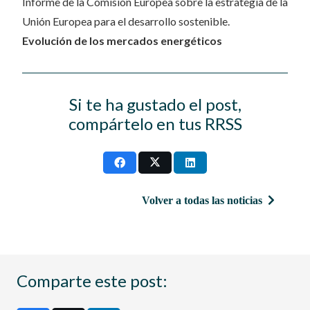
Informe de la Comisión Europea sobre la estrategia de la
Unión Europea para el desarrollo sostenible.
Evolución de los mercados energéticos
Si te ha gustado el post,
compártelo en tus RRSS
Volver a todas las noticias
Comparte este post: