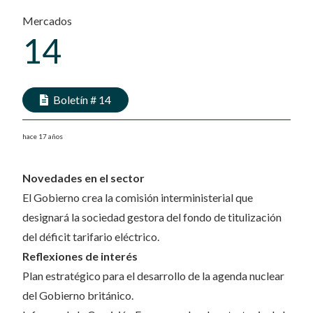
Mercados
14
Boletín #
14
hace 17 años
Novedades en el sector
El Gobierno crea la comisión interministerial que
designará la sociedad gestora del fondo de titulización
del déficit tarifario eléctrico.
Reflexiones de interés
Plan estratégico para el desarrollo de la agenda nuclear
del Gobierno británico.