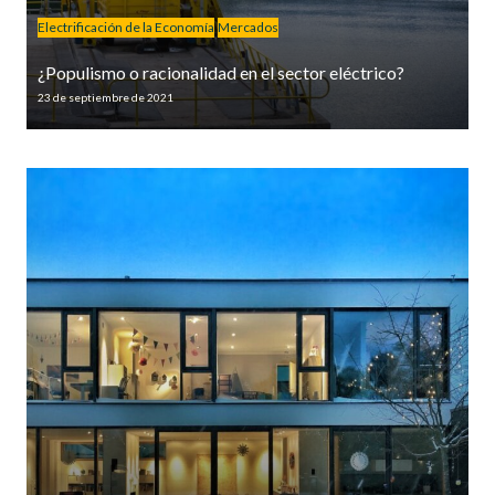
Electrificación de la Economía
Mercados
¿Populismo o racionalidad en el sector eléctrico?
23 de septiembre de 2021