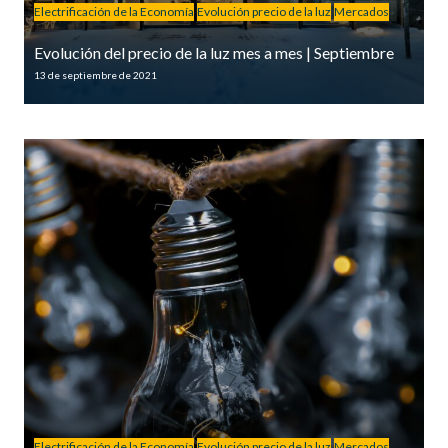
Electrificación de la Economía
Evolución precio de la luz
Mercados
Evolución del precio de la luz mes a mes | Septiembre
13 de septiembre de 2021
Electrificación de la Economía
Evolución precio de la luz
Mercados