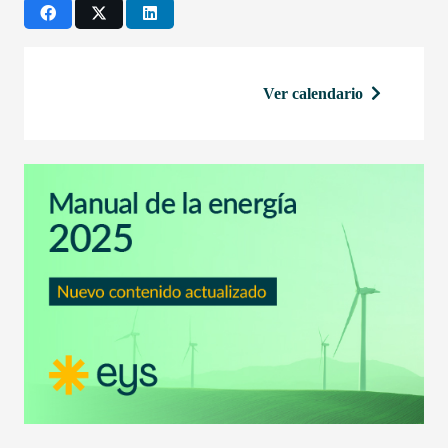
Ver calendario