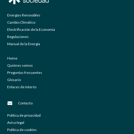
Energías Renovables
Cambio Climático
Electrificación de la Economía
Regulaciones
Manual de la Energía
Home
Quiénes somos
Preguntas frecuentes
Glosario
Enlaces de interés
Contacto
Política de privacidad
Aviso legal
Política de cookies