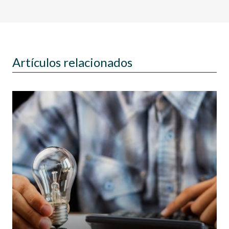
Artículos relacionados