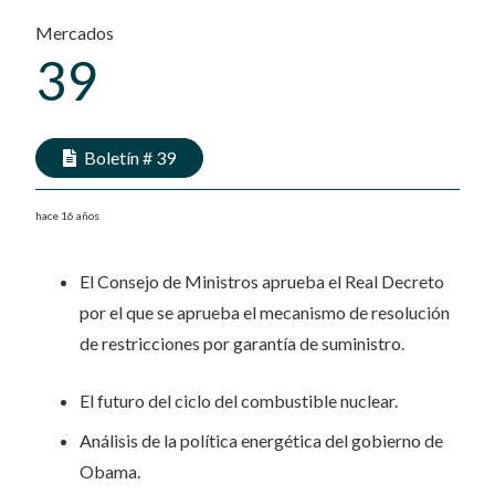
Mercados
39
Boletín #
39
hace 16 años
El Consejo de Ministros aprueba el Real Decreto
por el que se aprueba el mecanismo de resolución
de restricciones por garantía de suministro.
El futuro del ciclo del combustible nuclear.
Análisis de la política energética del gobierno de
Obama.