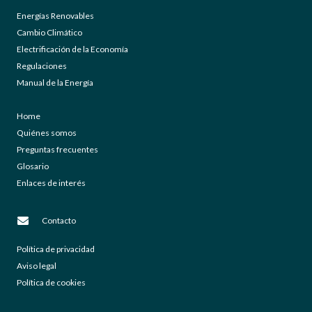
Energías Renovables
Cambio Climático
Electrificación de la Economía
Regulaciones
Manual de la Energía
Home
Quiénes somos
Preguntas frecuentes
Glosario
Enlaces de interés
Contacto
Política de privacidad
Aviso legal
Política de cookies