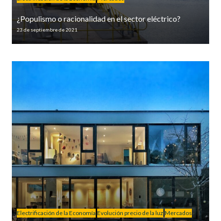
¿Populismo o racionalidad en el sector eléctrico?
23 de septiembre de 2021
Electrificación de la Economía
Evolución precio de la luz
Mercados