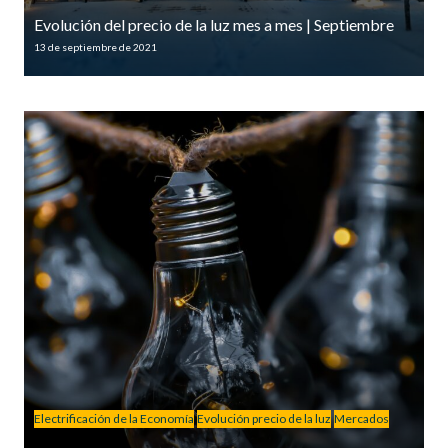
Evolución del precio de la luz mes a mes | Septiembre
13 de septiembre de 2021
Electrificación de la Economía
Evolución precio de la luz
Mercados