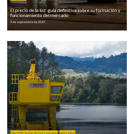
El precio de la luz: guía definitiva sobre su formación y
funcionamiento del mercado
3 de septiembre de 2025
Electrificación de la Economía
Mercados