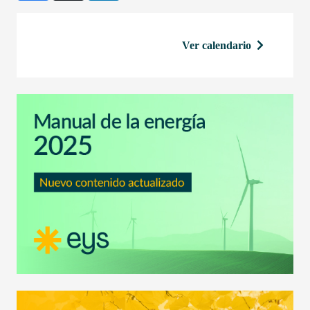
Ver calendario