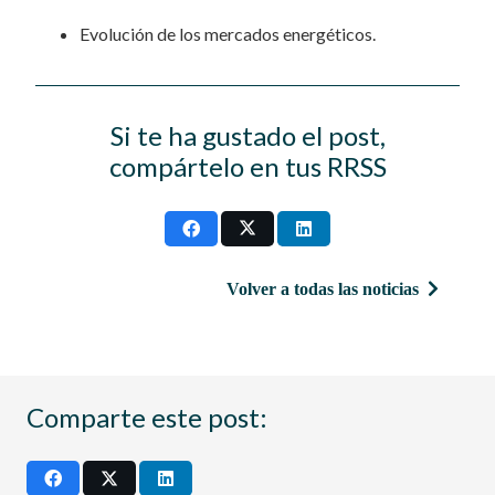
Evolución de los mercados energéticos.
Si te ha gustado el post,
compártelo en tus RRSS
Volver a todas las noticias
Comparte este post: