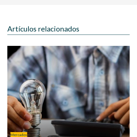
Artículos relacionados
Mercados