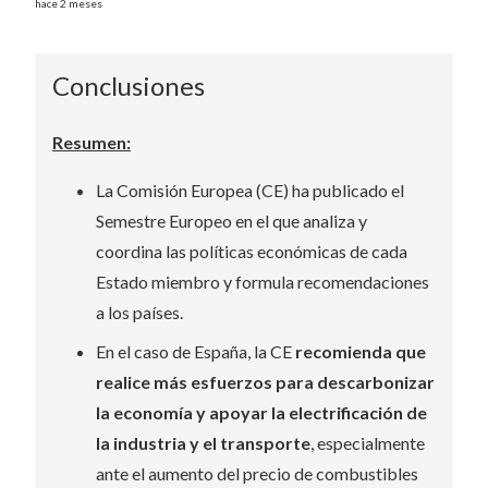
hace 2 meses
Conclusiones
Resumen:
La Comisión Europea (CE) ha publicado el
Semestre Europeo en el que analiza y
coordina las políticas económicas de cada
Estado miembro y
formula recomendaciones
a los países.
En el caso de España, la CE
recomienda que
realice más esfuerzos para descarbonizar
la economía y apoyar la electrificación de
la industria y el transporte
, especialmente
ante el aumento del precio de combustibles