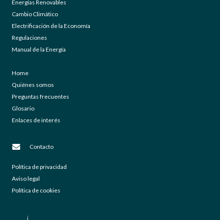
Energías Renovables
Cambio Climático
Electrificación de la Economía
Regulaciones
Manual de la Energía
Home
Quiénes somos
Preguntas frecuentes
Glosario
Enlaces de interés
Contacto
Política de privacidad
Aviso legal
Política de cookies