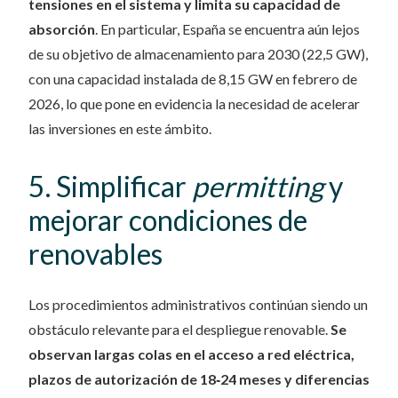
tensiones en el sistema y limita su capacidad de
absorción
. En particular, España se encuentra aún lejos
de su objetivo de almacenamiento para 2030 (22,5 GW),
con una capacidad instalada de 8,15 GW en febrero de
2026, lo que pone en evidencia la necesidad de acelerar
las inversiones en este ámbito.
5. Simplificar
permitting
y
mejorar condiciones de
renovables
Los procedimientos administrativos continúan siendo un
obstáculo relevante para el despliegue renovable.
Se
observan largas colas en el acceso a red eléctrica,
plazos de autorización de 18‑24 meses y diferencias