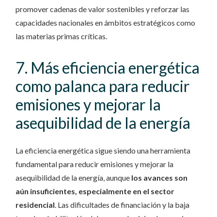
promover cadenas de valor sostenibles y reforzar las
capacidades nacionales en ámbitos estratégicos como
las materias primas críticas.
7. Más eficiencia energética
como palanca para reducir
emisiones y mejorar la
asequibilidad de la energía
La eficiencia energética sigue siendo una herramienta
fundamental para reducir emisiones y mejorar la
asequibilidad de la energía, aunque
los avances son
aún insuficientes, especialmente en el sector
residencial
. Las dificultades de financiación y la baja