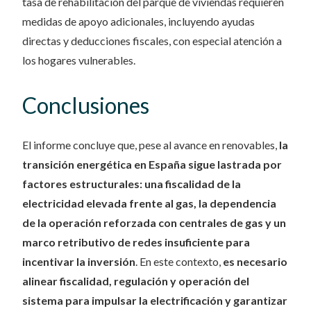
tasa de rehabilitación del parque de viviendas requieren
medidas de apoyo adicionales, incluyendo ayudas
directas y deducciones fiscales, con especial atención a
los hogares vulnerables.
Conclusiones
El informe concluye que, pese al avance en renovables,
la
transición energética en España sigue lastrada por
factores estructurales: una fiscalidad de la
electricidad elevada frente al gas, la dependencia
de la operación reforzada con centrales de gas y un
marco retributivo de redes insuficiente para
incentivar la inversión
. En este contexto,
es necesario
alinear fiscalidad, regulación y operación del
sistema para impulsar la electrificación y garantizar