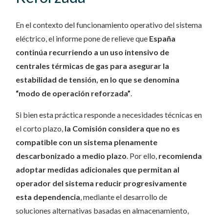
En el contexto del funcionamiento operativo del sistema
eléctrico, el informe pone de relieve que
España
continúa recurriendo a un uso intensivo de
centrales térmicas de gas para asegurar la
estabilidad de tensión, en lo que se denomina
“modo de operación reforzada”
.
Si bien esta práctica responde a necesidades técnicas en
el corto plazo,
la Comisión considera que no es
compatible con un sistema plenamente
descarbonizado a medio plazo
. Por ello,
recomienda
adoptar medidas adicionales que permitan al
operador del sistema reducir progresivamente
esta dependencia
, mediante el desarrollo de
soluciones alternativas basadas en almacenamiento,