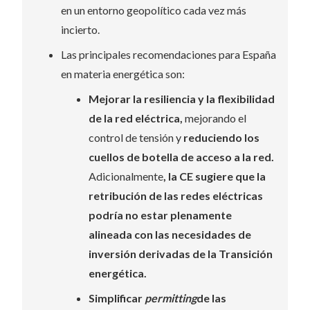
en un entorno geopolítico cada vez más
incierto.
Las principales recomendaciones para España
en materia energética son:
Mejorar la resiliencia y la flexibilidad
de la red eléctrica,
mejorando el
control de tensión y
reduciendo los
cuellos de botella de acceso a la red.
Adicionalmente
, la CE sugiere que la
retribución de las redes eléctricas
podría no estar plenamente
alineada con las necesidades de
inversión derivadas de la Transición
energética.
Simplificar
permitting
de las