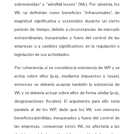
sobrevenidas” o “windfall losses” (WL). Por simetría, los
WL se definirían como beneficios “infranormales”, de
magnitud significativa y sostenidos durante un cierto
período de tiempo, debido a circunstancias de mercado
extraordinarias, inesperadas y fuera del control de las
empresas o a cambios significativos en la regulación o
legislación de sus actividades.
Por coherencia, si se considera la existencia de WP y se
actúa sobre ellos (p.ej., mediante impuestos o tasas),
entonces se debería aceptar también la existencia de
WL y se debería actuar sobre ellos de forma similar (p.ej.,
desgravaciones fiscales). El argumento para ello sería
paralelo al de los WP, dado que los WL son menores
beneficios/pérdidas, inesperados y fuera del control de
las empresas, compensar estos WL no afectaría a las