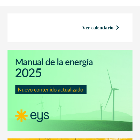
Ver calendario