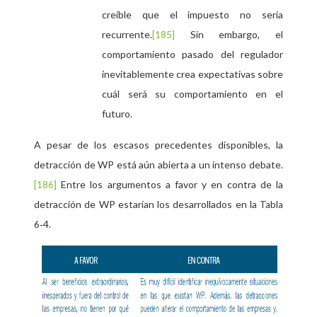
creíble que el impuesto no sería
recurrente.
Sin embargo, el
[185]
comportamiento pasado del regulador
inevitablemente crea expectativas sobre
cuál será su comportamiento en el
futuro.
A pesar de los escasos precedentes disponibles, la
detracción de WP está aún abierta a un intenso debate.
Entre los argumentos a favor y en contra de la
[186]
detracción de WP estarían los desarrollados en la
Tabla
6‑4.