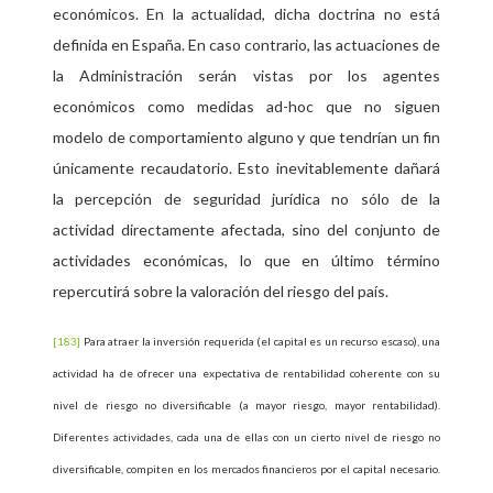
económicos. En la actualidad, dicha doctrina no está
definida en España. En caso contrario, las actuaciones de
la Administración serán vistas por los agentes
económicos como medidas
ad-hoc
que no siguen
modelo de comportamiento alguno y que tendrían un fin
únicamente recaudatorio. Esto inevitablemente dañará
la percepción de seguridad jurídica no sólo de la
actividad directamente afectada, sino del conjunto de
actividades económicas, lo que en último término
repercutirá sobre la valoración del riesgo del país.
[183]
Para atraer la inversión requerida (el capital es un recurso escaso), una
actividad ha de ofrecer una expectativa de rentabilidad coherente con su
nivel de riesgo no diversificable (a mayor riesgo, mayor rentabilidad).
Diferentes actividades, cada una de ellas con un cierto nivel de riesgo no
diversificable, compiten en los mercados financieros por el capital necesario.