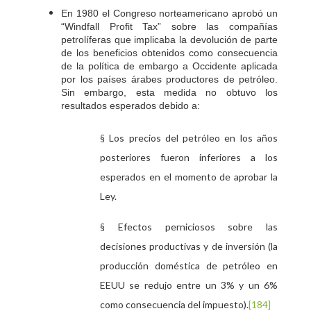
En 1980 el Congreso norteamericano aprobó un
“
Windfall Profit Tax
” sobre las compañías
petrolíferas que implicaba la devolución de parte
de los beneficios obtenidos como consecuencia
de la política de embargo a Occidente aplicada
por los países árabes productores de petróleo.
Sin embargo, esta medida no obtuvo los
resultados esperados debido a:
§ Los precios del petróleo en los años
posteriores fueron inferiores a los
esperados en el momento de aprobar la
Ley.
§ Efectos perniciosos sobre las
decisiones productivas y de inversión (la
producción doméstica de petróleo en
EEUU se redujo entre un 3% y un 6%
como consecuencia del impuesto).
[184]