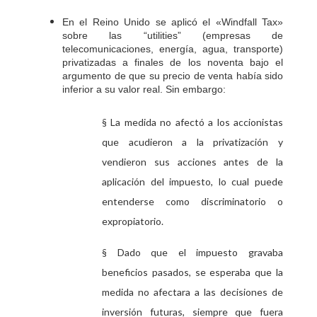
En el Reino Unido se aplicó el «
»
Windfall Tax
sobre las “
” (empresas de
utilities
telecomunicaciones, energía, agua, transporte)
privatizadas a finales de los noventa bajo el
argumento de que su precio de venta había sido
inferior a su valor real. Sin embargo:
§ La medida no afectó a los accionistas
que acudieron a la privatización y
vendieron sus acciones antes de la
aplicación del impuesto, lo cual puede
entenderse como discriminatorio o
expropiatorio.
§ Dado que el impuesto gravaba
beneficios pasados, se esperaba que la
medida no afectara a las decisiones de
inversión futuras, siempre que fuera