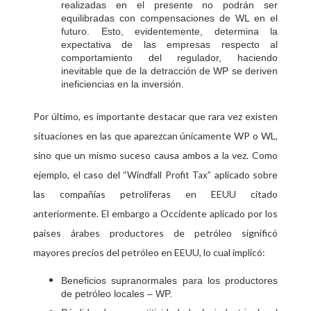
realizadas en el presente no podrán ser
equilibradas con compensaciones de WL en el
futuro. Esto, evidentemente, determina la
expectativa de las empresas respecto al
comportamiento del regulador, haciendo
inevitable que de la detracción de WP se deriven
ineficiencias en la inversión.
Por último, es importante destacar que rara vez existen
situaciones en las que aparezcan únicamente WP o WL,
sino que un mismo suceso causa ambos a la vez. Como
ejemplo, el caso del “
” aplicado sobre
Windfall Profit Tax
las compañías petrolíferas en EEUU citado
anteriormente. El embargo a Occidente aplicado por los
países árabes productores de petróleo significó
mayores precios del petróleo en EEUU, lo cual implicó:
Beneficios supranormales para los productores
de petróleo locales – WP.