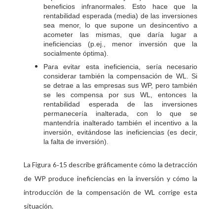
beneficios infranormales. Esto hace que la
rentabilidad esperada (media) de las inversiones
sea menor, lo que supone un desincentivo a
acometer las mismas, que daría lugar a
ineficiencias (p.ej., menor inversión que la
socialmente óptima).
Para evitar esta ineficiencia, sería necesario
considerar también la compensación de WL. Si
se detrae a las empresas sus WP, pero también
se les compensa por sus WL, entonces la
rentabilidad esperada de las inversiones
permanecería inalterada, con lo que se
mantendría inalterado también el incentivo a la
inversión, evitándose las ineficiencias (es decir,
la falta de inversión).
La
describe gráficamente cómo la detracción
Figura 6‑15
de WP produce ineficiencias en la inversión y cómo la
introducción de la compensación de WL corrige esta
situación.