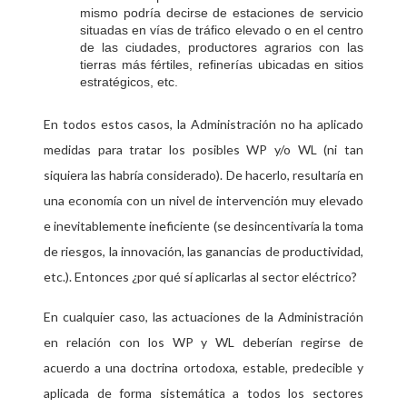
mismo podría decirse de estaciones de servicio
situadas en vías de tráfico elevado o en el centro
de las ciudades, productores agrarios con las
tierras más fértiles, refinerías ubicadas en sitios
estratégicos, etc.
En todos estos casos, la Administración no ha aplicado
medidas para tratar los posibles WP y/o WL (ni tan
siquiera las habría considerado). De hacerlo, resultaría en
una economía con un nivel de intervención muy elevado
e inevitablemente ineficiente (se desincentivaría la toma
de riesgos, la innovación, las ganancias de productividad,
etc.). Entonces ¿por qué sí aplicarlas al sector eléctrico?
En cualquier caso, las actuaciones de la Administración
en relación con los WP y WL deberían regirse de
acuerdo a una doctrina ortodoxa, estable, predecible y
aplicada de forma sistemática a todos los sectores