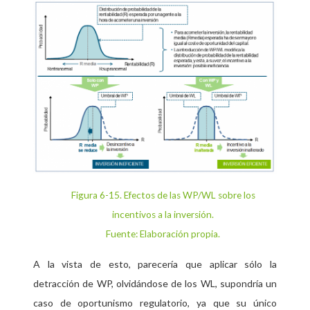
Figura 6-15
. Efectos de las WP/WL sobre los
incentivos a la inversión.
Fuente: Elaboración propia.
A la vista de esto, parecería que aplicar sólo la
detracción de WP, olvidándose de los WL, supondría un
caso de oportunismo regulatorio, ya que su único