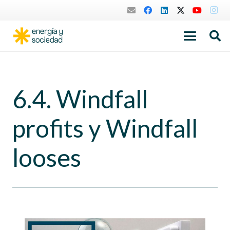
6.4. Windfall
profits y Windfall
looses