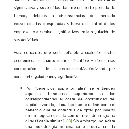
significativa y sostenidos durante un cierto período de
tiempo, debidos a circunstancias de mercado
extraordinarias, inesperadas y fuera del control de las
empresas o a cambios significativos en la regulación de
sus actividades.
Este concepto, que sería aplicable a cualquier sector
económico, es cuanto menos discutible y tiene unas
connotaciones de discrecionalidad/subjetividad por
parte del regulador muy significativas:
Por “beneficios supranormales” se entienden
aquellos beneficios superiores a los
correspondientes al coste de oportunidad del
capital invertido, el cual se puede definir como el
beneficio que se obtendría de optar por invertir
en un negocio distinto con un nivel de riesgo no
diversificable similar.
Sin embargo, no existe
[183]
una metodología mínimamente precisa con la