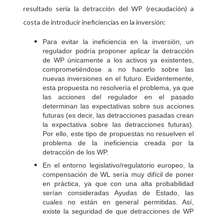
resultado sería la detracción del WP (recaudación) a
costa de introducir ineficiencias en la inversión:
Para evitar la ineficiencia en la inversión, un
regulador podría proponer aplicar la detracción
de WP únicamente a los activos ya existentes,
comprometiéndose a no hacerlo sobre las
nuevas inversiones en el futuro. Evidentemente,
esta propuesta no resolvería el problema, ya que
las acciones del regulador en el pasado
determinan las expectativas sobre sus acciones
futuras (es decir, las detracciones pasadas crean
la expectativa sobre las detracciones futuras).
Por ello, este tipo de propuestas no resuelven el
problema de la ineficiencia creada por la
detracción de los WP.
En el entorno legislativo/regulatorio europeo, la
compensación de WL sería muy difícil de poner
en práctica, ya que con una alta probabilidad
serían consideradas Ayudas de Estado, las
cuales no están en general permitidas. Así,
existe la seguridad de que detracciones de WP