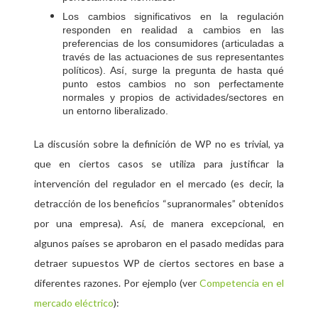
Los cambios significativos en la regulación
responden en realidad a cambios en las
preferencias de los consumidores (articuladas a
través de las actuaciones de sus representantes
políticos). Así, surge la pregunta de hasta qué
punto estos cambios no son perfectamente
normales y propios de actividades/sectores en
un entorno liberalizado.
La discusión sobre la definición de WP no es trivial, ya
que en ciertos casos se utiliza para justificar la
intervención del regulador en el mercado (es decir, la
detracción de los beneficios “supranormales” obtenidos
por una empresa). Así, de manera excepcional, en
algunos países se aprobaron en el pasado medidas para
detraer supuestos WP de ciertos sectores en base a
diferentes razones. Por ejemplo (ver
Competencia en el
mercado eléctrico
):