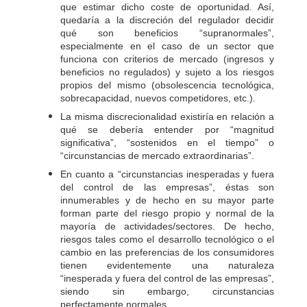
que estimar dicho coste de oportunidad. Así,
quedaría a la discreción del regulador decidir
qué son beneficios “supranormales”,
especialmente en el caso de un sector que
funciona con criterios de mercado (ingresos y
beneficios no regulados) y sujeto a los riesgos
propios del mismo (obsolescencia tecnológica,
sobrecapacidad, nuevos competidores, etc.).
La misma discrecionalidad existiría en relación a
qué se debería entender por “magnitud
significativa”, “sostenidos en el tiempo” o
“circunstancias de mercado extraordinarias”.
En cuanto a “circunstancias inesperadas y fuera
del control de las empresas”, éstas son
innumerables y de hecho en su mayor parte
forman parte del riesgo propio y normal de la
mayoría de actividades/sectores. De hecho,
riesgos tales como el desarrollo tecnológico o el
cambio en las preferencias de los consumidores
tienen evidentemente una naturaleza
“inesperada y fuera del control de las empresas”,
siendo sin embargo, circunstancias
perfectamente normales.