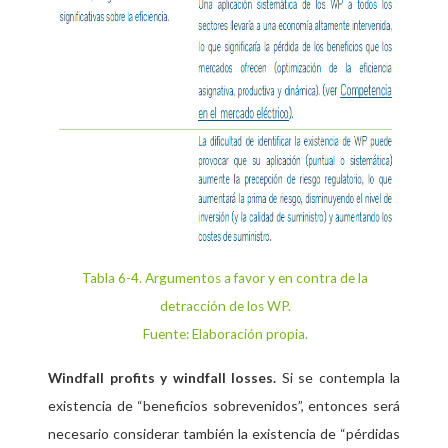
Tabla 6-4
. Argumentos a favor y en contra de la
detracción de los WP.
Fuente: Elaboración propia.
Si se contempla la
Windfall profits y windfall losses.
existencia de “beneficios sobrevenidos”, entonces será
necesario considerar también la existencia de “pérdidas