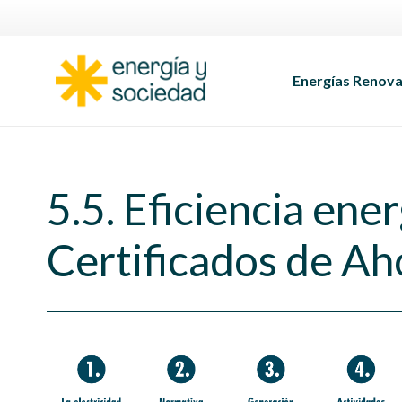
Energías Renova
5.5. Eficiencia ener
Certificados de Ah