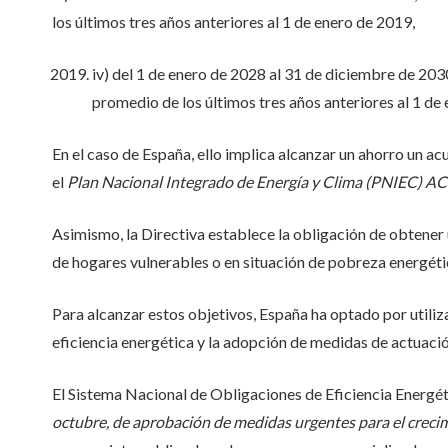
los últimos tres años anteriores al 1 de enero de 2019,
iv) del 1 de enero de 2028 al 31 de diciembre de 203
promedio de los últimos tres años anteriores al 1 de
En el caso de España, ello implica alcanzar un ahorro un 
el
Plan Nacional Integrado de Energía y Clima (PNIEC
Asimismo, la Directiva establece la obligación de obtener 
de hogares vulnerables o en situación de pobreza energéti
Para alcanzar estos objetivos, España ha optado por utili
eficiencia energética y la adopción de medidas de actuació
El Sistema Nacional de Obligaciones de Eficiencia Energé
octubre, de aprobación de medidas urgentes para el crecimi