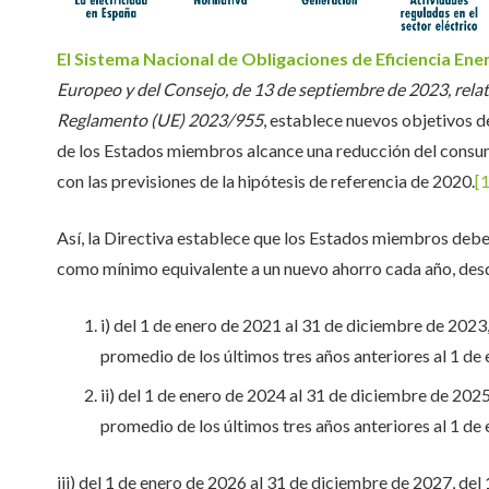
El Sistema Nacional de Obligaciones de Eficiencia Ene
Europeo y del Consejo, de 13 de septiembre de 2023, relativ
Reglamento (UE) 2023/955
, establece nuevos objetivos d
de los Estados miembros alcance una reducción del consu
con las previsiones de la hipótesis de referencia de 2020.
[1
Así, la Directiva establece que los Estados miembros debe
como mínimo equivalente a un nuevo ahorro cada año, desd
i) del 1 de enero de 2021 al 31 de diciembre de 2023
promedio de los últimos tres años anteriores al 1 de
ii) del 1 de enero de 2024 al 31 de diciembre de 2025
promedio de los últimos tres años anteriores al 1 de
iii) del 1 de enero de 2026 al 31 de diciembre de 2027, de