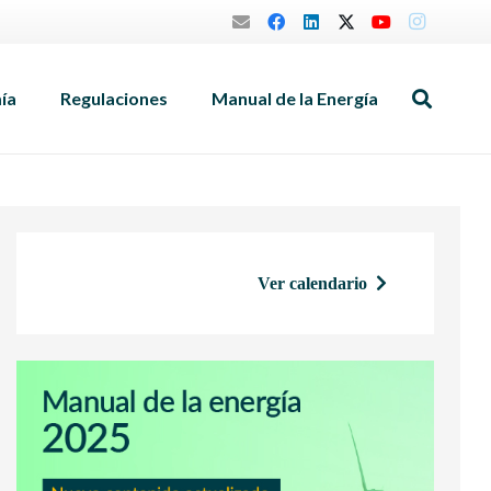
mía
Regulaciones
Manual de la Energía
Ver calendario