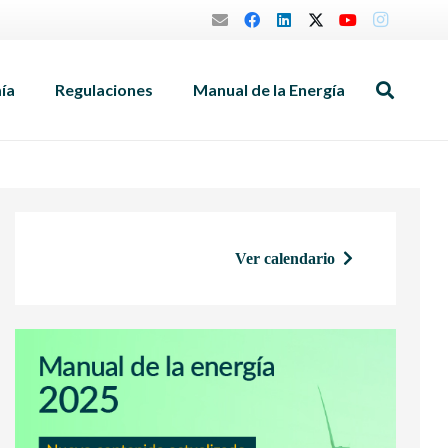
mía
Regulaciones
Manual de la Energía
Ver calendario