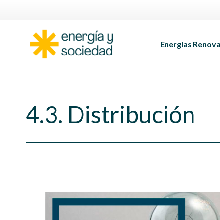
Energías Renova
4.3. Distribución