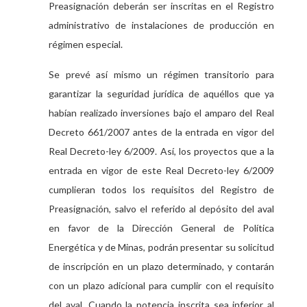
Preasignación deberán ser inscritas en el Registro
administrativo de instalaciones de producción en
régimen especial.
Se prevé así mismo un régimen transitorio para
garantizar la seguridad jurídica de aquéllos que ya
habían realizado inversiones bajo el amparo del Real
Decreto 661/2007 antes de la entrada en vigor del
Real Decreto-ley 6/2009. Así, los proyectos que a la
entrada en vigor de este Real Decreto-ley 6/2009
cumplieran todos los requisitos del Registro de
Preasignación, salvo el referido al depósito del aval
en favor de la Dirección General de Política
Energética y de Minas, podrán presentar su solicitud
de inscripción en un plazo determinado, y contarán
con un plazo adicional para cumplir con el requisito
del aval. Cuando la potencia inscrita sea inferior al