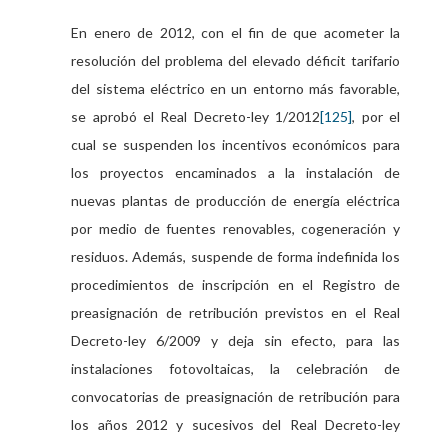
En enero de 2012, con el fin de que acometer la
resolución del problema del elevado déficit tarifario
del sistema eléctrico en un entorno más favorable,
se aprobó el Real Decreto-ley 1/2012
[125]
, por el
cual se suspenden los incentivos económicos para
los proyectos encaminados a la instalación de
nuevas plantas de producción de energía eléctrica
por medio de fuentes renovables, cogeneración y
residuos. Además, suspende de forma indefinida los
procedimientos de inscripción en el Registro de
preasignación de retribución previstos en el Real
Decreto-ley 6/2009 y deja sin efecto, para las
instalaciones fotovoltaicas, la celebración de
convocatorias de preasignación de retribución para
los años 2012 y sucesivos del Real Decreto-ley