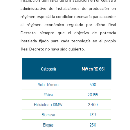
inscripción definitiva de la instalación en el Registro
administrativo de instalaciones de producción en
régimen especial la condición necesaria para acceder
al régimen económico regulado por dicho Real
Decreto, siempre que el objetivo de potencia
instalada fijado para cada tecnología en el propio
Real Decreto no haya sido cubierto.