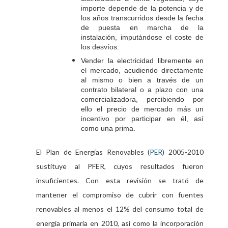
importe depende de la potencia y de
los años transcurridos desde la fecha
de puesta en marcha de la
instalación, imputándose el coste de
los desvíos.
Vender la electricidad libremente en
el mercado, acudiendo directamente
al mismo o bien a través de un
contrato bilateral o a plazo con una
comercializadora, percibiendo por
ello el precio de mercado más un
incentivo por participar en él, así
como una prima.
El Plan de Energías Renovables (
) 2005-2010
PER
sustituye al PFER, cuyos resultados fueron
insuficientes. Con esta revisión se trató de
mantener el compromiso de cubrir con fuentes
renovables al menos el 12% del consumo total de
energía primaria en 2010, así como la incorporación