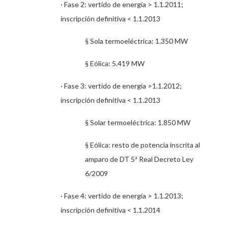
· Fase 2: vertido de energía > 1.1.2011;
inscripción definitiva < 1.1.2013
§ Sola termoeléctrica: 1.350 MW
§ Eólica: 5.419 MW
· Fase 3: vertido de energía >1.1.2012;
inscripción definitiva < 1.1.2013
§ Solar termoeléctrica: 1.850 MW
§ Eólica: resto de potencia inscrita al
amparo de DT 5
Real Decreto Ley
ª
6/2009
· Fase 4: vertido de energía > 1.1.2013;
inscripción definitiva < 1.1.2014