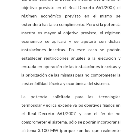
objetivo previsto en el Real Decreto 661/2007, el
régimen económico previsto en el mismo se
extenderá hasta su cumplimiento. Pero si la potencia
inscrita es mayor al objetivo previsto, el régimen
económico se aplicará y se agotará con dichas
instalaciones inscritas. En este caso se podrán
establecer restricciones anuales a la ejecución y
entrada en operación de las instalaciones inscritas y
la priorización de las mismas para no comprometer la
sostenibilidad técnica y económica del sistema.
La potencia solicitada para las tecnologías
termosolar y eólica excede ya los objetivos fijados en
el Real Decreto 661/2007, y con el fin de no
comprometer el sistema, sólo se podrán incorporar al
sistema 3.100 MW (porque son los que realmente