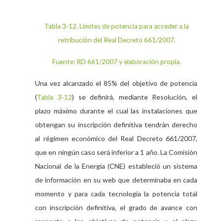
Tabla 3‑12. Límites de potencia para acceder a la
retribución del Real Decreto 661/2007.
Fuente: RD 661/2007 y elaboración propia.
Una vez alcanzado el 85% del objetivo de potencia
(
) se definirá, mediante Resolución, el
Tabla 3‑12
plazo máximo durante el cual las instalaciones que
obtengan su inscripción definitiva tendrán derecho
al régimen económico del Real Decreto 661/2007,
que en ningún caso será inferior a 1 año. La Comisión
Nacional de la Energía (CNE) estableció un sistema
de información en su web que determinaba en cada
momento y para cada tecnología la potencia total
con inscripción definitiva, el grado de avance con