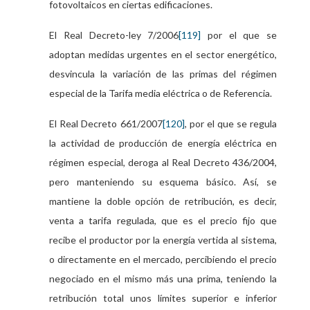
fotovoltaicos en ciertas edificaciones.
El Real Decreto-ley 7/2006
[119]
por el que se
adoptan medidas urgentes en el sector energético,
desvincula la variación de las primas del régimen
especial de la Tarifa media eléctrica o de Referencia.
El Real Decreto 661/2007
[120]
, por el que se regula
la actividad de producción de energía eléctrica en
régimen especial, deroga al Real Decreto 436/2004,
pero manteniendo su esquema básico. Así, se
mantiene la doble opción de retribución, es decir,
venta a tarifa regulada, que es el precio fijo que
recibe el productor por la energía vertida al sistema,
o directamente en el mercado, percibiendo el precio
negociado en el mismo más una prima, teniendo la
retribución total unos límites superior e inferior