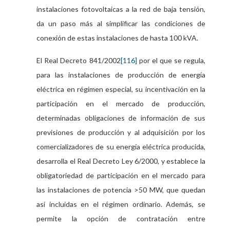
instalaciones fotovoltaicas a la red de baja tensión,
da un paso más al simplificar las condiciones de
conexión de estas instalaciones de hasta 100 kVA.
El Real Decreto 841/2002
[116]
por el que se regula,
para las instalaciones de producción de energía
eléctrica en régimen especial, su incentivación en la
participación en el mercado de producción,
determinadas obligaciones de información de sus
previsiones de producción y al adquisición por los
comercializadores de su energía eléctrica producida,
desarrolla el Real Decreto Ley 6/2000, y establece la
obligatoriedad de participación en el mercado para
las instalaciones de potencia >50 MW, que quedan
así incluidas en el régimen ordinario. Además, se
permite la opción de contratación entre