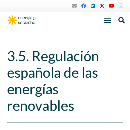
3.5. Regulación
española de las
energías
renovables