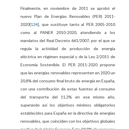
Finalmente, en noviembre de 2011 se aprobó el
nuevo Plan de Energías Renovables (PER) 2011-
2020
, que sustituye tanto al PER 2005-2010
[124]
como al PANER 2010-2020, atendiendo a los
mandatos del Real Decreto 661/2007, por el que se
regula la actividad de producción de energía
eléctrica en régimen especial y de la Ley 2/2011 de
Economía Sostenible. El PER 2011-2020 propone
que las energías renovables representen en 2020 un
20,8% del consumo final bruto de energía en España,
con una contribución de estas fuentes al consumo
del transporte del 11,3% en ese mismo año,
superando así los objetivos mínimos obligatorios
establecidos para España en la directiva de energías
renovables, que coinciden con los objetivos globales