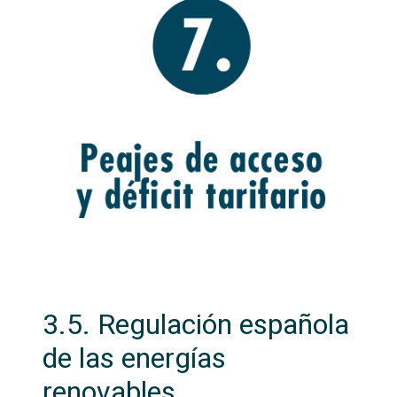
3.5. Regulación española
de las energías
renovables