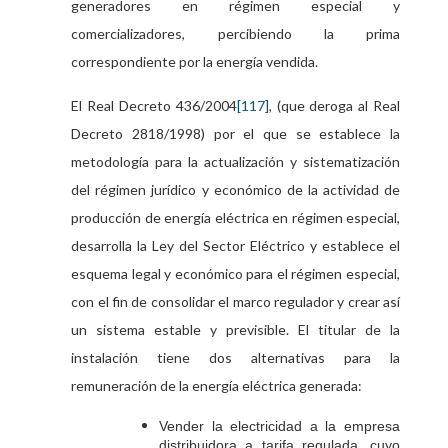
generadores en régimen especial y
comercializadores, percibiendo la prima
correspondiente por la energía vendida.
El Real Decreto 436/2004
[117]
, (que deroga al Real
Decreto 2818/1998) por el que se establece la
metodología para la actualización y sistematización
del régimen jurídico y económico de la actividad de
producción de energía eléctrica en régimen especial,
desarrolla la Ley del Sector Eléctrico y establece el
esquema legal y económico para el régimen especial,
con el fin de consolidar el marco regulador y crear así
un sistema estable y previsible. El titular de la
instalación tiene dos alternativas para la
remuneración de la energía eléctrica generada:
Vender la electricidad a la empresa
distribuidora a tarifa regulada, cuyo