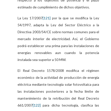
respecto a los objetivos de potencia y el plazo
estimado de cumplimiento de dichos objetivos.
La Ley 17/2007
[121]
por la que se modifica la Ley
54/1997, adapta la Ley del Sector Eléctrico a la
Directiva 2003/54/CE sobre normas comunes para el
mercado interior de electricidad. Así, el Gobierno
podrá establecer una prima para las instalaciones de
energías renovables aun cuando la potencia
instalada sea superior a 50 MW.
El Real Decreto 1578/2008 modifica el régimen
económico de la actividad de producción de energía
eléctrica mediante tecnología solar fotovoltaica para
las instalaciones posteriores a la fecha límite de
mantenimiento de la retribución del Real Decreto
661/2007
[122]
para dicha tecnología, clasifica las