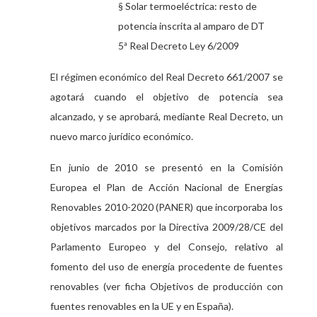
§ Solar termoeléctrica: resto de
potencia inscrita al amparo de DT
5
Real Decreto Ley 6/2009
ª
El régimen económico del Real Decreto 661/2007 se
agotará cuando el objetivo de potencia sea
alcanzado, y se aprobará, mediante Real Decreto, un
nuevo marco jurídico económico.
En junio de 2010 se presentó en la Comisión
Europea el Plan de Acción Nacional de Energías
Renovables 2010-2020 (PANER) que incorporaba los
objetivos marcados por la Directiva 2009/28/CE del
Parlamento Europeo y del Consejo, relativo al
fomento del uso de energía procedente de fuentes
renovables (ver ficha Objetivos de producción con
fuentes renovables en la UE y en España).