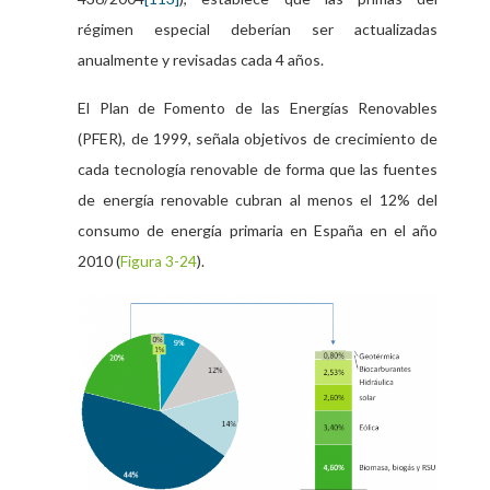
régimen especial deberían ser actualizadas
anualmente y revisadas cada 4 años.
El Plan de Fomento de las Energías Renovables
(PFER), de 1999, señala objetivos de crecimiento de
cada tecnología renovable de forma que las fuentes
de energía renovable cubran al menos el 12% del
consumo de energía primaria en España en el año
2010 (
).
Figura 3-24