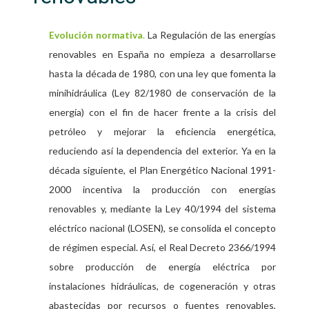
La Regulación de las energías
Evolución normativa
.
renovables en España no empieza a desarrollarse
hasta la década de 1980, con una ley que fomenta la
minihidráulica (Ley 82/1980 de conservación de la
energía) con el fin de hacer frente a la crisis del
petróleo y mejorar la eficiencia energética,
reduciendo así la dependencia del exterior. Ya en la
década siguiente, el Plan Energético Nacional 1991-
2000 incentiva la producción con energías
renovables y, mediante la Ley 40/1994 del sistema
eléctrico nacional (LOSEN), se consolida el concepto
de régimen especial. Así, el Real Decreto 2366/1994
sobre producción de energía eléctrica por
instalaciones hidráulicas, de cogeneración y otras
abastecidas por recursos o fuentes renovables,