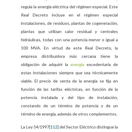
regula la energía eléctrica del régimen especial. Este
Real Decreto incluye en el régimen especial
instalaciones, de residuos, plantas de cogeneración,
plantas que utilizan calor residual y centrales
hidráulicas, todas con una potencia menor o igual a
100 MVA. En virtud de este Real Decreto, la
empresa distribuidora más cercana tiene la
obligación de adquirir la
energía
excedentaria de
estas instalaciones siempre que sea técnicamente
viable. El precio de venta de la energía se fija en
función de las tarifas eléctricas, en función de la
potencia instalada y del tipo de instalación,
constando de un término de potencia y de un
término de energía, además de otros complementos.
La Ley 54/1997
[112]
del Sector Eléctrico distingue la