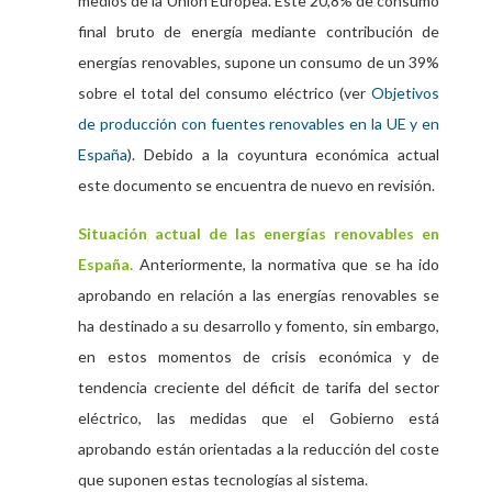
medios de la Unión Europea. Este 20,8% de consumo
final bruto de energía mediante contribución de
energías renovables, supone un consumo de un 39%
sobre el total del consumo eléctrico (ver
Objetivos
de producción con fuentes renovables en la UE y en
España
). Debido a la coyuntura económica actual
este documento se encuentra de nuevo en revisión.
Situación actual de las energías renovables en
España.
Anteriormente, la normativa que se ha ido
aprobando en relación a las energías renovables se
ha destinado a su desarrollo y fomento, sin embargo,
en estos momentos de crisis económica y de
tendencia creciente del déficit de tarifa del sector
eléctrico, las medidas que el Gobierno está
aprobando están orientadas a la reducción del coste
que suponen estas tecnologías al sistema.