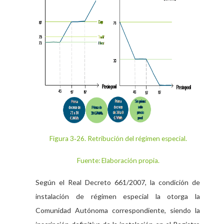
Figura 3‑26. Retribución del régimen especial.
Fuente: Elaboración propia.
Según el Real Decreto 661/2007, la condición de
instalación de régimen especial la otorga la
Comunidad Autónoma correspondiente, siendo la