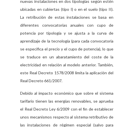
nuevas instalaciones en dos tipologías según estén
ubicadas en cubiertas (tipo I) o en el suelo (tipo II).
La retribución de estas instalaciones se basa en
diferentes convocatorias anuales con cupo de
potencia por tipología y se ajusta a la curva de
aprendizaje de la tecnología (para cada convocatoria
se especifica el precio y el cupo de potencia), lo que
se traduce en un abaratamiento del coste de la
electricidad en relación al modelo anterior. También,
este Real Decreto 1578/2008 limita la aplicación del
Real Decreto 661/2007.
Debido al impacto económico que sobre el sistema
tarifario tienen las energías renovables, se aprueba
el Real Decreto Ley 6/2009 con el fin de establecer
unos mecanismos respecto al sistema retributivo de
las instalaciones de régimen especial (salvo para