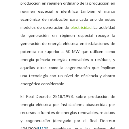
producción en régimen ordinario de la producción en
régimen especial e identifica también el marco
económico de retribución para cada uno de estos
modelos de generación de
electricidad
. La actividad
de generación en régimen especial recoge la
generación de energía eléctrica en instalaciones de
potencia no superior a 50 MW que utilicen como
energía primaria energías renovables o residuos, y
aquellas otras como la cogeneración que implican
una tecnología con un nivel de eficiencia y ahorro
energético considerable.
El Real Decreto 2818/1998, sobre producción de
energía eléctrica por instalaciones abastecidas por
recursos o fuentes de energías renovables, residuos
y cogeneración (derogado por el Real Decreto
436/2004
[113]
), establece que las primas del