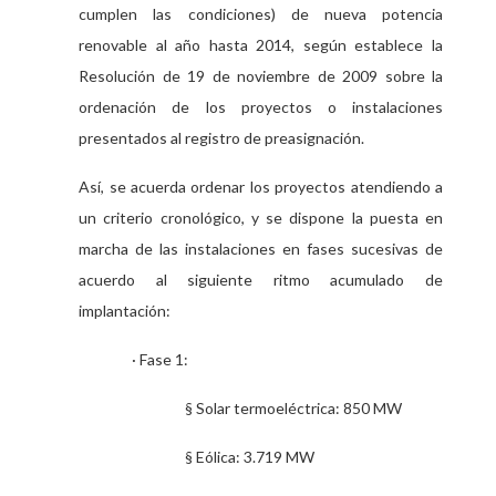
cumplen las condiciones) de nueva potencia
renovable al año hasta 2014, según establece la
Resolución de 19 de noviembre de 2009 sobre la
ordenación de los proyectos o instalaciones
presentados al registro de preasignación.
Así, se acuerda ordenar los proyectos atendiendo a
un criterio cronológico, y se dispone la puesta en
marcha de las instalaciones en fases sucesivas de
acuerdo al siguiente ritmo acumulado de
implantación:
· Fase 1:
§ Solar termoeléctrica: 850 MW
§ Eólica: 3.719 MW