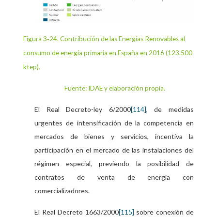
Figura 3‑24. Contribución de las Energías Renovables al
consumo de energía primaria en España en 2016 (123.500
ktep).
Fuente: IDAE y elaboración propia.
El Real Decreto-ley 6/2000
, de medidas
[114]
urgentes de intensificación de la competencia en
mercados de bienes y servicios, incentiva la
participación en el mercado de las instalaciones del
régimen especial, previendo la posibilidad de
contratos de venta de energía con
comercializadores.
El Real Decreto 1663/2000
[115]
sobre conexión de