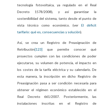
tecnología fotovoltaica, ya regulado en el Real
Decreto 1578/2008), y así garantizar la
sostenibilidad del sistema, tanto desde el punto de
vista técnico como económico. (ver
El déficit
tarifario: qué es, consecuencias y solución
).
Así, se crea un Registro de Preasignación de
Retribución
que permite conocer qué
[123]
proyectos cumplen con las condiciones de poder
ejecutarse, su volumen de potencia, el impacto en
los costes de la tarifa eléctrica y su calendario. De
esta manera, la inscripción en dicho Registro de
Preasignación pasa a ser condición necesaria para
obtener el régimen económico establecido en el
Real Decreto 661/2007. Posteriormente, las
instalaciones inscritas en el Registro de