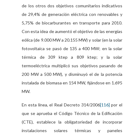
de los otros dos objetivos comunitarios indicativos
de 29,4% de generación eléctrica con renovables y
5,75% de biocarburantes en transporte para 2010.
Con esta idea de aumentó el objetivo de las energías
eólica (de 9.000 MW a 20.155 MW) y solar (en la solar
fotovoltaica se pasó de 135 a 400 MW; en la solar
térmica de 309 ktep a 809 ktep; y la solar
termoeléctrica multiplicó sus objetivos pasando de
200 MW a 500 MW), y disminuyó el de la potencia
instalada de biomasa en 154 MW, fijándose en 1.695
MW.
En esta línea, el Real Decreto 314/2006
[116]
por el
que se aprueba el Código Técnico de la Edificación
(CTE), establece la obligatoriedad de incorporar
instalaciones solares térmicas y paneles