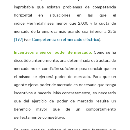
improbable que existan problemas de competencia
horizontal en situaciones en las que el
índice
Herfindahl
sea menor que 2.000 y la cuota de
mercado de la empresa más grande sea inferior a 25%
(ver
Competencia en el mercado eléctrico
).
[197]
Incentivos a ejercer poder de mercado.
Como se ha
discutido anteriormente, una determinada estructura de
mercado no es condición suficiente para concluir que en
el mismo se ejercerá poder de mercado. Para que un
agente ejerza poder de mercado es necesario que tenga
incentivos a hacerlo. Más concretamente, es necesario
que del ejercicio de poder de mercado resulte un
beneficio mayor que de un comportamiento
perfectamente competitivo.
En este sentido, existen al menos tres factores que