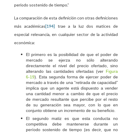
periodo sostenido de tiempo.”
La comparación de esta definición con otras definiciones
más académicas
trae a la luz dos matices de
[194]
especial relevancia, en cualquier sector de la actividad
económica:
El primero es la posibilidad de que el poder de
mercado se ejerza no sólo alterando
directamente el nivel del precio ofertado, sino
alterando las cantidades ofertadas (ver
Figura
). Esta segunda forma de ejercer poder de
6‑19
mercado a través de una “retirada de capacidad”
implica que un agente está dispuesto a vender
una cantidad menor a cambio de que el precio
de mercado resultante que percibe por el resto
de su generación sea mayor, con lo que en
conjunto obtiene un incremento de su beneficio.
El segundo matiz es que esta conducta no
competitiva debe mantenerse durante un
período sostenido de tiempo (es decir, que no