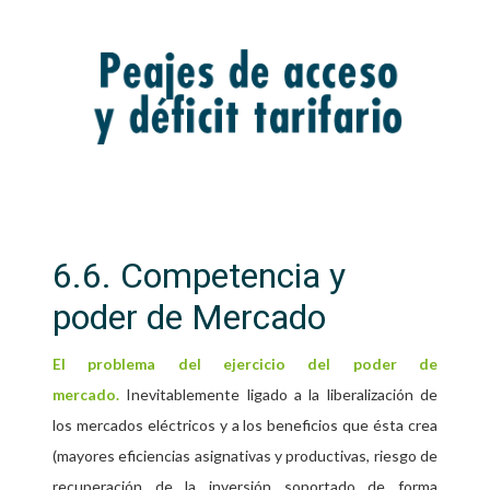
6.6. Competencia y
poder de Mercado
El problema del ejercicio del poder de
Inevitablemente ligado a la liberalización de
mercado.
los mercados eléctricos y a los beneficios que ésta crea
(mayores eficiencias asignativas y productivas, riesgo de
recuperación de la inversión soportado de forma