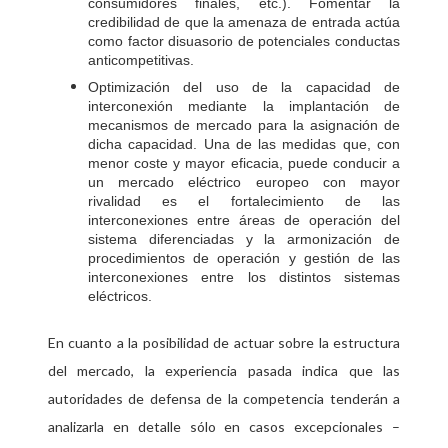
consumidores finales, etc.). Fomentar la
credibilidad de que la amenaza de entrada actúa
como factor disuasorio de potenciales conductas
anticompetitivas.
Optimización del uso de la capacidad de
interconexión mediante la implantación de
mecanismos de mercado para la asignación de
dicha capacidad. Una de las medidas que, con
menor coste y mayor eficacia, puede conducir a
un mercado eléctrico europeo con mayor
rivalidad es el fortalecimiento de las
interconexiones entre áreas de operación del
sistema diferenciadas y la armonización de
procedimientos de operación y gestión de las
interconexiones entre los distintos sistemas
eléctricos.
En cuanto a la posibilidad de actuar sobre la estructura
del mercado, la experiencia pasada indica que las
autoridades de defensa de la competencia tenderán a
analizarla en detalle sólo en casos excepcionales –