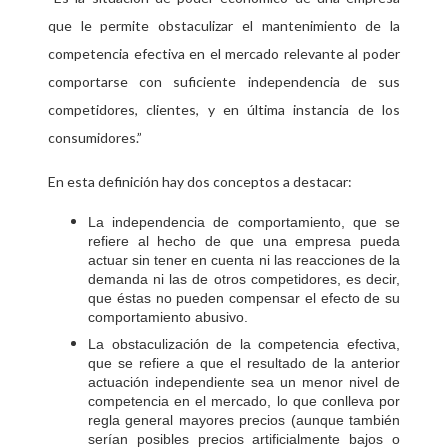
que le permite obstaculizar el mantenimiento de la
competencia efectiva en el mercado relevante al poder
comportarse con suficiente independencia de sus
competidores, clientes, y en última instancia de los
consumidores.
”
En esta definición hay dos conceptos a destacar:
La independencia de comportamiento, que se
refiere al hecho de que una empresa pueda
actuar sin tener en cuenta ni las reacciones de la
demanda ni las de otros competidores, es decir,
que éstas no pueden compensar el efecto de su
comportamiento abusivo.
La obstaculización de la competencia efectiva,
que se refiere a que el resultado de la anterior
actuación independiente sea un menor nivel de
competencia en el mercado, lo que conlleva por
regla general mayores precios (aunque también
serían posibles precios artificialmente bajos o