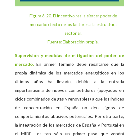
Figura 6-20
. El incentivo real a ejercer poder de
mercado: efecto de los factores a la estructura
sectorial.
Fuente: Elaboración propia.
Supervisión y medidas de mitigación del poder de
En primer término debe resaltarse que la
mercado.
propia dinámica de los mercados energéticos en los
últimos años ha llevado, debido a la entrada
importantísima de nuevos competidores (apoyados en
ciclos combinados de gas y renovables) a que los índices
de concentración en España no den signos de
comportamientos abusivos potenciales. Por otra parte,
la integración de los mercados de España y Portugal en
el MIBEL es tan sólo un primer paso que vendrá