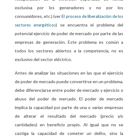
exclusiva por los generadores y no por los
consumidores, etc.) (ver
El proceso de liberalización de los
) se encuentra el problema del
sectores energéticos
potencial ejercicio de poder de mercado por parte de las
empresas de generación. Este problema es común a
todos los sectores abiertos a la competencia, no es
exclusivo del sector eléctrico.
Antes de analizar las situaciones en las que el ejercicio
de poder de mercado puede convertirse en un problema,
debe diferenciarse entre poder de mercado y ejercicio o
abuso del poder de mercado. El poder de mercado
implica la capacidad por parte de una o varias empresas
de alterar el resultado del mercado (precio y/o
cantidades) en beneficio propio. Al igual que no se
castiga la capacidad de cometer un delito, sino la