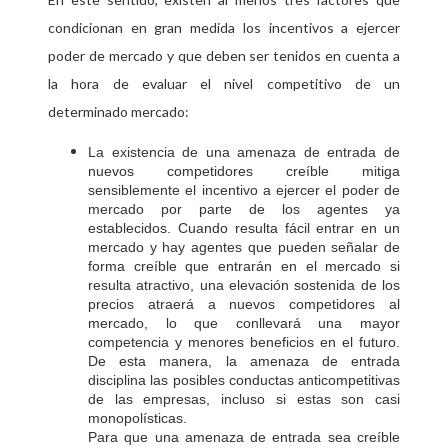
condicionan en gran medida los incentivos a ejercer
poder de mercado y que deben ser tenidos en cuenta a
la hora de evaluar el nivel competitivo de un
determinado mercado:
La existencia de una amenaza de entrada de
nuevos competidores creíble mitiga
sensiblemente el incentivo a ejercer el poder de
mercado por parte de los agentes ya
establecidos. Cuando resulta fácil entrar en un
mercado y hay agentes que pueden señalar de
forma creíble que entrarán en el mercado si
resulta atractivo, una elevación sostenida de los
precios atraerá a nuevos competidores al
mercado, lo que conllevará una mayor
competencia y menores beneficios en el futuro.
De esta manera, la amenaza de entrada
disciplina las posibles conductas anticompetitivas
de las empresas, incluso si estas son casi
monopolísticas.
Para que una amenaza de entrada sea creíble