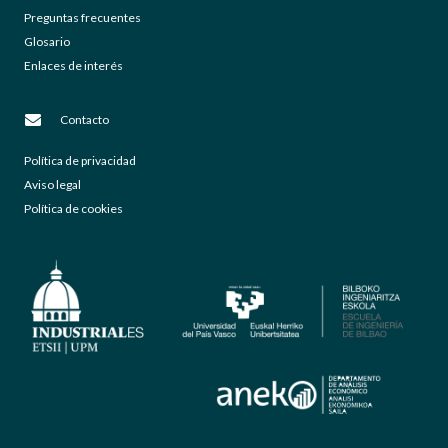
Preguntas frecuentes
Glosario
Enlaces de interés
Contacto
Política de privacidad
Aviso legal
Política de cookies