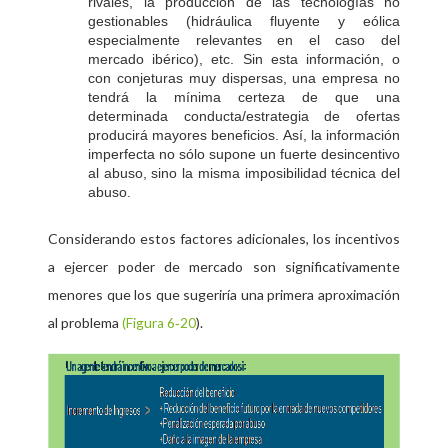
rivales, la producción de las tecnologías no
gestionables (hidráulica fluyente y eólica
especialmente relevantes en el caso del
mercado ibérico), etc. Sin esta información, o
con conjeturas muy dispersas, una empresa no
tendrá la mínima certeza de que una
determinada conducta/estrategia de ofertas
producirá mayores beneficios. Así, la información
imperfecta no sólo supone un fuerte desincentivo
al abuso, sino la misma imposibilidad técnica del
abuso.
Considerando estos factores adicionales, los incentivos
a ejercer poder de mercado son significativamente
menores que los que sugeriría una primera aproximación
al problema
).
(Figura 6‑20