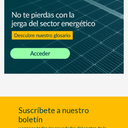
Suscríbete a nuestro
boletín
y conoce todas las novedades del sector de la