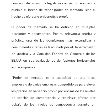
comisión del mismo, la legislación actual no encuentra
punible el hecho de tener poder de mercado, sino el
hecho de ejercerlo en beneficio propio.
El poder de mercado se ha definido en múltiples
ocasiones y documentos. Por su relevancia teórica y
práctica, una de las definiciones más extendidas y
comúnmente citadas es la acuñada por el Departamento
de Justicia y la Comisión Federal de Comercio de los
EE.UU. en sus evaluaciones de fusiones horizontales
entre empresas.
“Poder de mercado es la capacidad de una única
empresa o de varias empresas competidoras para elevar
los precios en beneficio propio por encima de los niveles
de precios de competencia y restringir ofertas por
debajo de los niveles de competencia durante un