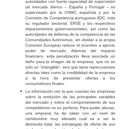
autoridades con fuerte capacidad de supervisión
(el mercado ibérico – España y Portugal – es
supervisado por la CNMC española y por la
Comisión de Competencia portuguesa ADC, más
su regulador sectorial, ERSE y los respectivos
departamentos gubernamentales, así como las
autoridades de defensa de la competencia de las
Comunidades Autónomas, sin olvidar a la propia
Comisión Europea) reduce el incentivo a ejercer
poder de mercado. Además del impacto
financiero, esta penalización lleva asociada un
daño para la imagen de la empresa, que no es
sólo un “intangible”, sino que tiene repercusiones
directas tales como la credibilidad de la empresa
a la hora de presentar ofertas a los
consumidores finales.
La información con la que cuentan las empresas
sobre la evolución de las principales variables
del mercado y sobre el comportamiento de sus
competidores no es perfecta. Para poder abusar,
una empresa ha de saber con un nivel de
certidumbre muy elevado cuál va a ser la
demanda total, las estrategias de oferta de sus