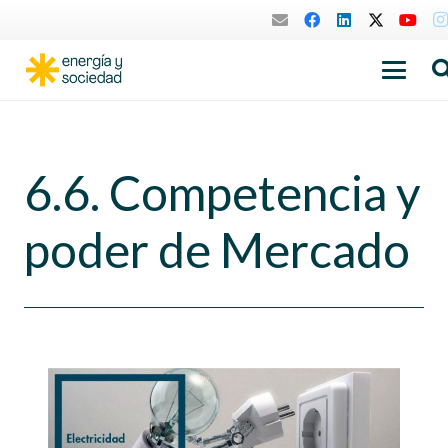
6.6. Competencia y
poder de Mercado