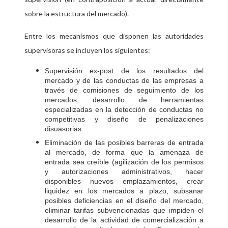
sobre la estructura del mercado).
Entre los mecanismos que disponen las autoridades
supervisoras se incluyen los siguientes:
Supervisión ex-post de los resultados del
mercado y de las conductas de las empresas a
través de comisiones de seguimiento de los
mercados, desarrollo de herramientas
especializadas en la detección de conductas no
competitivas y diseño de penalizaciones
disuasorias.
Eliminación de las posibles barreras de entrada
al mercado, de forma que la amenaza de
entrada sea creíble (agilización de los permisos
y autorizaciones administrativos, hacer
disponibles nuevos emplazamientos, crear
liquidez en los mercados a plazo, subsanar
posibles deficiencias en el diseño del mercado,
eliminar tarifas subvencionadas que impiden el
desarrollo de la actividad de comercialización a