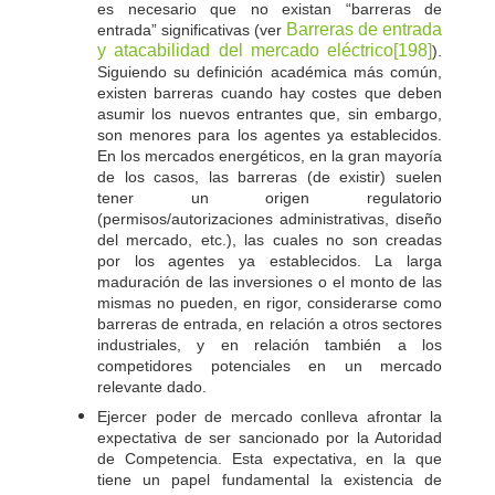
es necesario que no existan “barreras de
Barreras de entrada
entrada” significativas (ver
[198]
y atacabilidad del mercado eléctrico
).
Siguiendo su definición académica más común,
existen barreras cuando hay costes que deben
asumir los nuevos entrantes que, sin embargo,
son menores para los agentes ya establecidos.
En los mercados energéticos, en la gran mayoría
de los casos, las barreras (de existir) suelen
tener un origen regulatorio
(permisos/autorizaciones administrativas, diseño
del mercado, etc.), las cuales no son creadas
por los agentes ya establecidos. La larga
maduración de las inversiones o el monto de las
mismas no pueden, en rigor, considerarse como
barreras de entrada, en relación a otros sectores
industriales, y en relación también a los
competidores potenciales en un mercado
relevante dado.
Ejercer poder de mercado conlleva afrontar la
expectativa de ser sancionado por la Autoridad
de Competencia. Esta expectativa, en la que
tiene un papel fundamental la existencia de