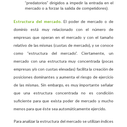
“predatorios” dirigidos a impedir la entrada en el
mercado o a forzar la salida de competidores).
Estructura del mercado.
El poder de mercado o de
dominio está muy relacionado con el número de
empresas que operan en el mercado y con el tamaño
relativo de las mismas (cuotas de mercado), y se conoce
como “estructura del mercado”. Ciertamente, un
mercado con una estructura muy concentrada (pocas
empresas y/o con cuotas elevadas) facilita la creación de
posiciones dominantes y aumenta el riesgo de ejercicio
de las mismas. Sin embargo, es muy importante señalar
que una estructura concentrada no es condición
suficiente para que exista poder de mercado y mucho
menos para que éste sea automáticamente ejercido.
Para analizar la estructura del mercado se utilizan índices