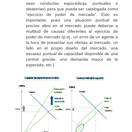
sean conductas esporádicas, puntuales o
aleatorias) para que pueda ser catalogada como
“ejercicio de poder de mercado”. Esto es
importante, pues una situación puntual de
precios altos en el mercado puede deberse a
multitud de causas diferentes al ejercicio de
poder de mercado (p.ej., un error de un agente a
la hora de presentar sus ofertas al mercado, un
fallo en el propio diseño del mercado, una
escasez puntual de capacidad disponible de una
central grande, una demanda mayor de la
esperada, etc.).