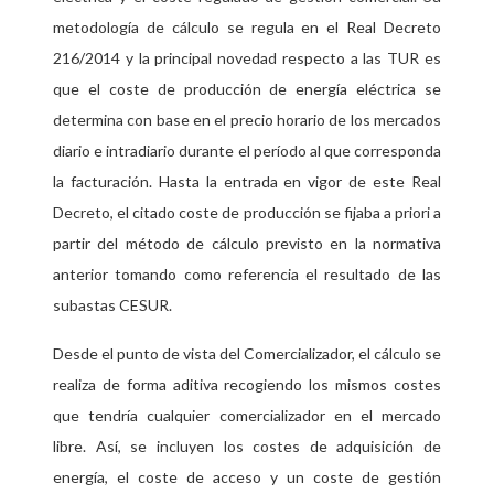
metodología de cálculo se regula en el Real Decreto
216/2014 y la principal novedad respecto a las TUR es
que el coste de producción de energía eléctrica se
determina con base en el precio horario de los mercados
diario e intradiario durante el período al que corresponda
la facturación. Hasta la entrada en vigor de este Real
Decreto, el citado coste de producción se fijaba a priori a
partir del método de cálculo previsto en la normativa
anterior tomando como referencia el resultado de las
subastas CESUR.
Desde el punto de vista del Comercializador, el cálculo se
realiza de forma aditiva recogiendo los mismos costes
que tendría cualquier comercializador en el mercado
libre. Así, se incluyen los costes de adquisición de
energía, el coste de acceso y un coste de gestión