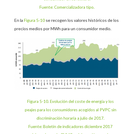
Fuente: Comercializadora tipo.
En la
Figura 5‑10
se recogen los valores históricos de los
precios medios por MWh para un consumidor medio.
Figura 5-10
. Evolución del coste de energía y los
peajes para los consumidores acogidos al PVPC sin
discriminación horaria a julio de 2017.
Fuente: Boletín de indicadores diciembre 2017