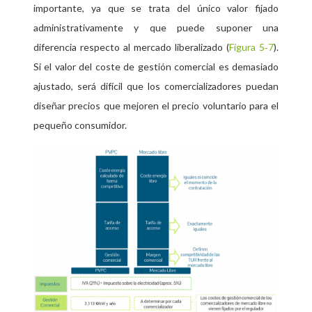
importante, ya que se trata del único valor fijado
administrativamente y que puede suponer una
diferencia respecto al mercado liberalizado (
Figura 5‑7
).
Si el valor del coste de gestión comercial es demasiado
ajustado, será difícil que los comercializadores puedan
diseñar precios que mejoren el precio voluntario para el
pequeño consumidor.