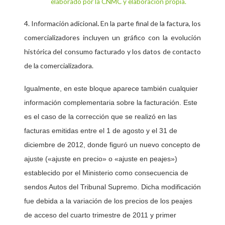
elaborado por la CNMC y elaboración propia.
4. Información adicional
.
En la parte final de la factura, los
comercializadores incluyen un gráfico con la evolución
histórica del consumo facturado y los datos de contacto
de la comercializadora.
Igualmente, en este bloque aparece también cualquier
información complementaria sobre la facturación. Este
es el caso de la corrección que se realizó en las
facturas emitidas entre el 1 de agosto y el 31 de
diciembre de 2012, donde figuró un nuevo concepto de
ajuste («ajuste en precio» o «ajuste en peajes»)
establecido por el Ministerio como consecuencia de
sendos Autos del Tribunal Supremo. Dicha modificación
fue debida a la variación de los precios de los peajes
de acceso del cuarto trimestre de 2011 y primer