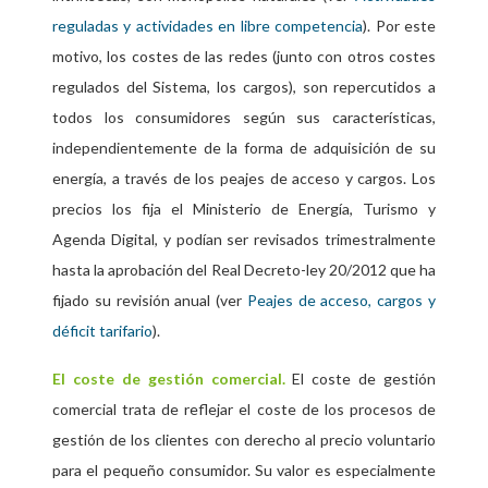
reguladas y actividades en libre competencia
). Por este
motivo, los costes de las redes (junto con otros costes
regulados del Sistema, los cargos), son repercutidos a
todos los consumidores según sus características,
independientemente de la forma de adquisición de su
energía, a través de los peajes de acceso y cargos. Los
precios los fija el Ministerio de Energía, Turismo y
Agenda Digital, y podían ser revisados trimestralmente
hasta la aprobación del Real Decreto-ley 20/2012 que ha
fijado su revisión anual (ver
Peajes de acceso, cargos y
déficit tarifario
).
El coste de gestión comercial.
El coste de gestión
comercial trata de reflejar el coste de los procesos de
gestión de los clientes con derecho al precio voluntario
para el pequeño consumidor. Su valor es especialmente