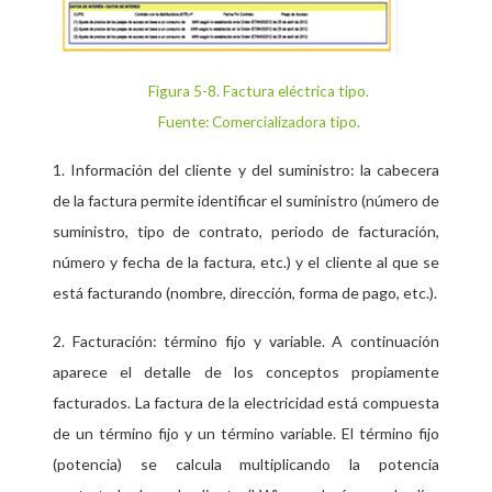
Figura 5-8
. Factura eléctrica tipo.
Fuente: Comercializadora tipo.
1. Información del cliente y del suministro: la cabecera
de la factura permite identificar el suministro (número de
suministro, tipo de contrato, periodo de facturación,
número y fecha de la factura, etc.) y el cliente al que se
está facturando (nombre, dirección, forma de pago, etc.).
2. Facturación: término fijo y variable. A continuación
aparece el detalle de los conceptos propiamente
facturados. La factura de la electricidad está compuesta
de un término fijo y un término variable. El término fijo
(potencia) se calcula multiplicando la potencia