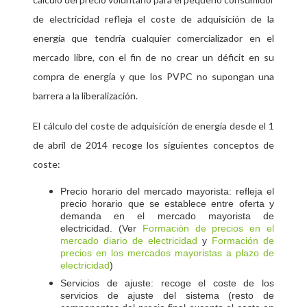
de electricidad refleja el coste de adquisición de la
energía que tendría cualquier comercializador en el
mercado libre, con el fin de no crear un déficit en su
compra de energía y que los PVPC no supongan una
barrera a la liberalización.
El cálculo del coste de adquisición de energía desde el 1
de abril de 2014 recoge los siguientes conceptos de
coste:
Precio horario del mercado mayorista: refleja el
precio horario que se establece entre oferta y
demanda en el mercado mayorista de
electricidad. (Ver
Formación de precios en el
mercado diario de electricidad
y
Forma
ción de
precios en los mercados mayoristas a plazo de
electricidad
)
Servicios de ajuste: recoge el coste de los
servicios de ajuste del sistema (resto de