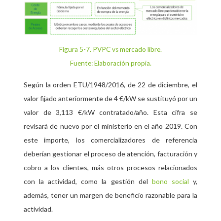
Figura 5-7
. PVPC vs mercado libre.
Fuente: Elaboración propia.
Según la orden ETU/1948/2016, de 22 de diciembre, el
valor fijado anteriormente de 4 €/kW se sustituyó por un
valor de 3,113 €/kW contratado/año. Esta cifra se
revisará de nuevo por el ministerio en el año 2019. Con
este importe, los comercializadores de referencia
deberían gestionar el proceso de atención, facturación y
cobro a los clientes, más otros procesos relacionados
con la actividad, como la gestión del
bono social
y,
además, tener un margen de beneficio razonable para la
actividad.