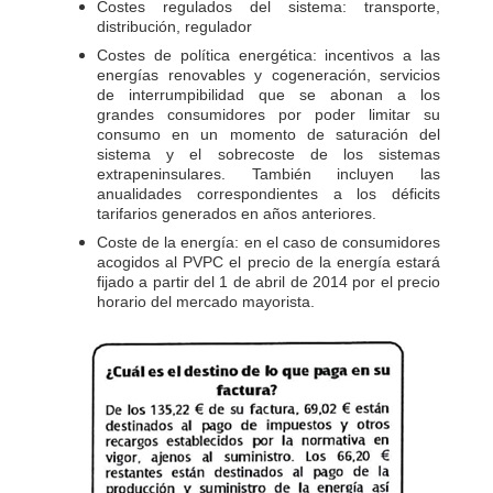
Costes regulados del sistema: transporte,
distribución, regulador
Costes de política energética: incentivos a las
energías renovables y cogeneración, servicios
de interrumpibilidad que se abonan a los
grandes consumidores por poder limitar su
consumo en un momento de saturación del
sistema y el sobrecoste de los sistemas
extrapeninsulares. También incluyen las
anualidades correspondientes a los déficits
tarifarios generados en años anteriores.
Coste de la energía: en el caso de consumidores
acogidos al PVPC el precio de la energía estará
fijado a partir del 1 de abril de 2014 por el precio
horario del mercado mayorista.