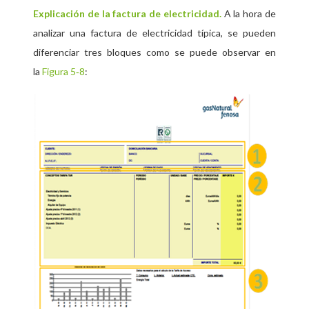
Explicación de la factura de electricidad.
A la hora de
analizar una factura de electricidad típica, se pueden
diferenciar tres bloques como se puede observar en
la
Figura 5‑8
: