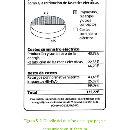
Figura 5-9
. Detalle del destino de lo que paga el
consumidor en su factura.