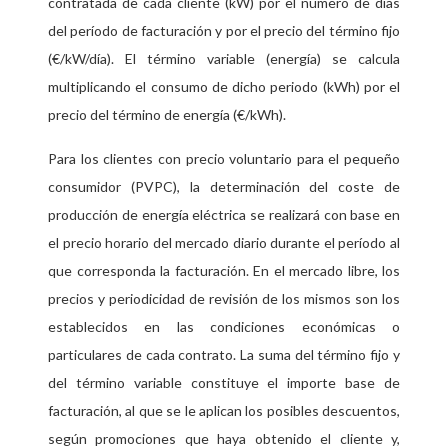
contratada de cada cliente (kW) por el número de días
del período de facturación y por el precio del término fijo
(€/kW/día). El término variable (energía) se calcula
multiplicando el consumo de dicho periodo (kWh) por el
precio del término de energía (€/kWh).
Para los clientes con precio voluntario para el pequeño
consumidor (PVPC), la determinación del coste de
producción de energía eléctrica se realizará con base en
el precio horario del mercado diario durante el período al
que corresponda la facturación. En el mercado libre, los
precios y periodicidad de revisión de los mismos son los
establecidos en las condiciones económicas o
particulares de cada contrato. La suma del término fijo y
del término variable constituye el importe base de
facturación, al que se le aplican los posibles descuentos,
según promociones que haya obtenido el cliente y,