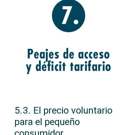
5.3. El precio voluntario
para el pequeño
consumidor