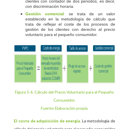
clientes con contador de dos periodos, es decir,
con discriminación horaria.
Gestión comercial
:
se trata de un valor
establecido en la metodología de cálculo que
trata de reflejar el coste de los procesos de
gestión de los clientes con derecho al precio
voluntario para el pequeño consumidor.
Figura 5-6
. Cálculo del Precio Voluntario para el Pequeño
Consumidor.
Fuente: Elaboración propia.
El coste de adquisición de energía.
La metodología de
cálculo del precio voluntario para el pequeño consumidor