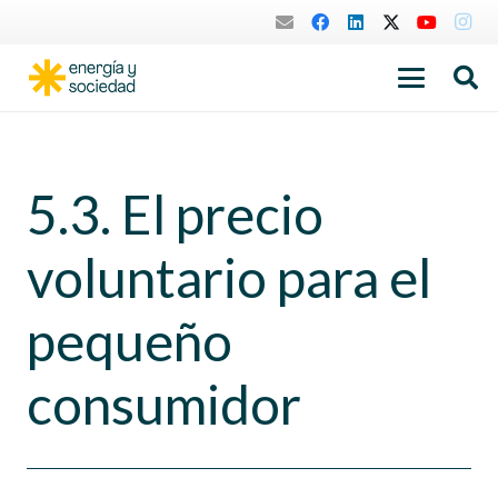
5.3. El precio
voluntario para el
pequeño
consumidor