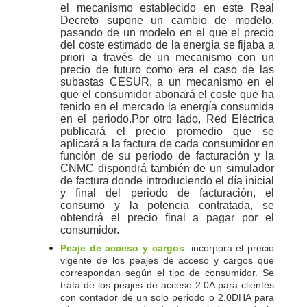
el mecanismo establecido en este Real
Decreto supone un cambio de modelo,
pasando de un modelo en el que el precio
del coste estimado de la energía se fijaba a
priori a través de un mecanismo con un
precio de futuro como era el caso de las
subastas CESUR, a un mecanismo en el
que el consumidor abonará el coste que ha
tenido en el mercado la energía consumida
en el periodo.Por otro lado, Red Eléctrica
publicará el precio promedio que se
aplicará a la factura de cada consumidor en
función de su periodo de facturación y la
CNMC dispondrá también de un simulador
de factura donde introduciendo el día inicial
y final del periodo de facturación, el
consumo y la potencia contratada, se
obtendrá el precio final a pagar por el
consumidor.
Peaje de acceso y cargos
:
incorpora el precio
vigente de los peajes de acceso y cargos que
correspondan según el tipo de consumidor. Se
trata de los peajes de acceso 2.0A para clientes
con contador de un solo periodo o 2.0DHA para