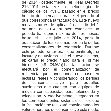
de 2014.Posteriormente, el Real Decreto
216/2014 establece la metodología de
cálculo de los PVPC basado en el precio
horario del mercado durante el periodo al
que corresponda la facturación. Este nuevo
mecanismo es de aplicación a partir del 1
de abril de 2014, si bien establece un
periodo transitorio máximo de tres meses,
hasta el 1 de julio de 2014, para la
adaptación de los sistemas por parte de los
comercializadores de referencia. Durante
este periodo, si tuvieran que emitir alguna
factura y no tuvieran listo el nuevo sistema,
aplicarán el precio fijado para el primer
trimestre (48 €/MWh).La facturación se
efectuará por el comercializador de
referencia que corresponda con base en
lecturas reales y considerando los perfiles
de consumo salvo para aquellos
suministros que cuenten con equipos de
medida con capacidad para telemedida y
telegestión, y efectivamente integrados en
los correspondientes sistemas, en los que
la facturación se realizará considerando los
valores horarios de consumo.De este modo,