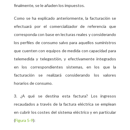
finalmente, se le añaden los impuestos.
Como se ha explicado anteriormente, la facturación se
efectuará por el comercializador de referencia que
corresponda con base en lecturas reales y considerando
los perfiles de consumo salvo para aquellos suministros
que cuenten con equipos de medida con capacidad para
telemedida y telegestión, y efectivamente integrados
en los correspondientes sistemas, en los que la
facturación se realizará considerando los valores
horarios de consumo.
3. ¿A qué se destina esta factura? Los ingresos
recaudados a través de la factura eléctrica se emplean
en cubrir los costes del sistema eléctrico y en particular
(
Figura 5‑9
):