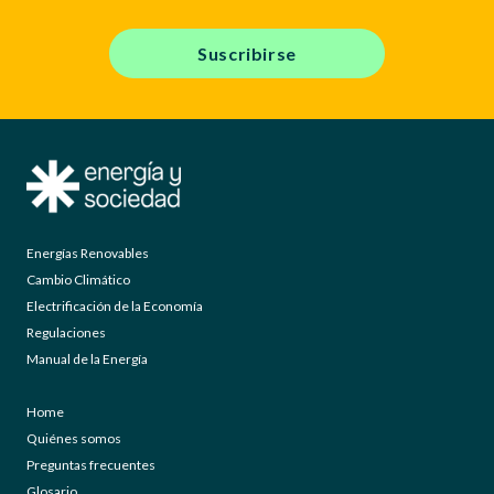
Suscribirse
Energías Renovables
Cambio Climático
Electrificación de la Economía
Regulaciones
Manual de la Energía
Home
Quiénes somos
Preguntas frecuentes
Glosario