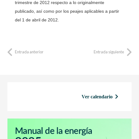
trimestre de 2012 respecto a lo originalmente
publicado, así como por los peajes aplicables a partir
del 1 de abril de 2012.
Entrada anterior
Entrada siguiente
Ver calendario