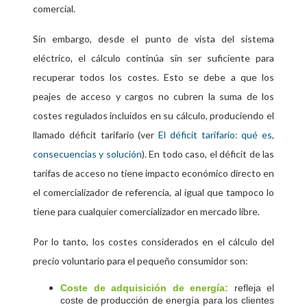
comercial.
Sin embargo, desde el punto de vista del sistema
eléctrico, el cálculo continúa sin ser suficiente para
recuperar todos los costes. Esto se debe a que los
peajes de acceso y cargos no cubren la suma de los
costes regulados incluidos en su cálculo, produciendo el
llamado déficit tarifario (ver
El déficit tarifario: qué es,
consecuencias y solución
). En todo caso, el déficit de las
tarifas de acceso no tiene impacto económico directo en
el comercializador de referencia, al igual que tampoco lo
tiene para cualquier comercializador en mercado libre.
Por lo tanto, los costes considerados en el cálculo del
precio voluntario para el pequeño consumidor son:
Coste de adquisición de energía:
refleja el
coste de producción de energía para los clientes