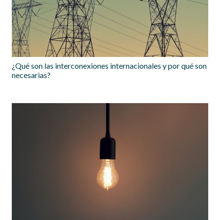
¿Qué son las interconexiones internacionales y por qué son
necesarias?