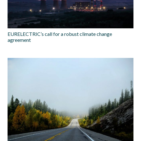
EURELECTRIC’s call for a robust climate change
agreement