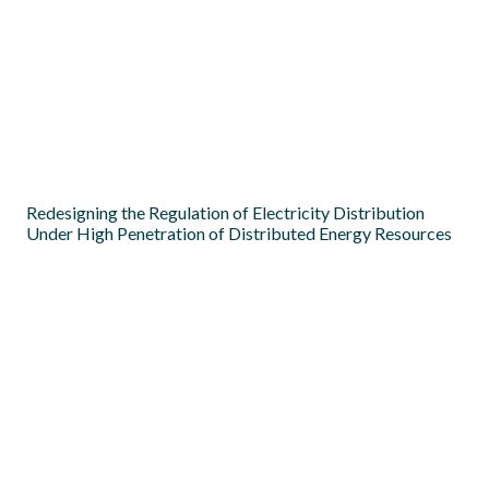
Self-consumption of electricity from renewable sources