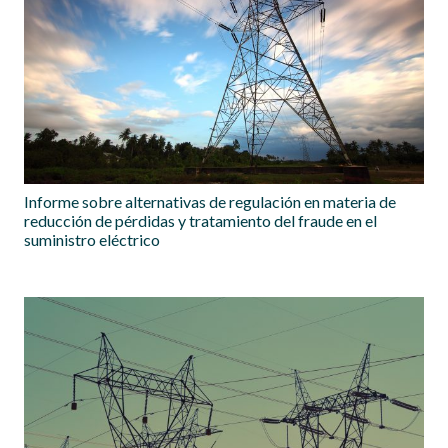
Informe sobre alternativas de regulación en materia de
reducción de pérdidas y tratamiento del fraude en el
suministro eléctrico