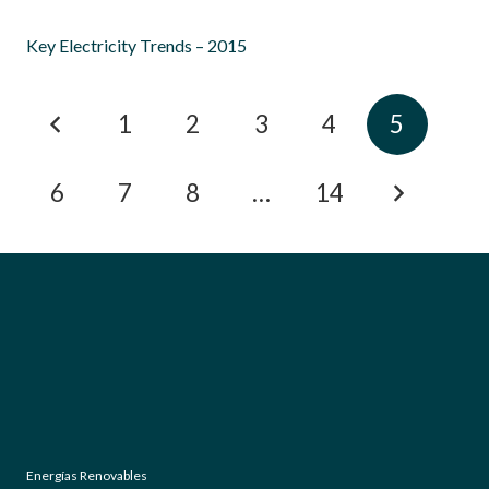
Glosario
Enlaces de interés
Contacto
Política de privacidad
Aviso legal
Política de cookies