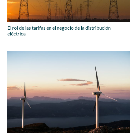
El rol de las tarifas en el negocio de la distribución
eléctrica