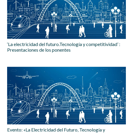
‘La electricidad del futuro.Tecnología y competitividad’ :
Presentaciones de los ponentes
Evento: «La Electricidad del Futuro, Tecnología y