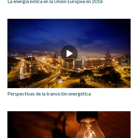
La energía eólica en la Unión Europea en 2016
Perspectivas de la transición energética