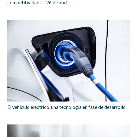
competitividad» – 26 de abril
El vehículo eléctrico, una tecnología en fase de desarrollo