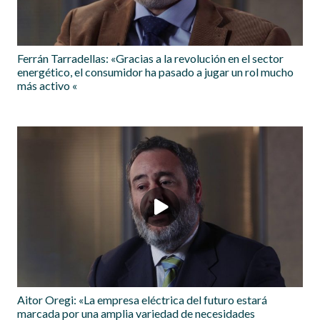
Ferrán Tarradellas: «Gracias a la revolución en el sector
energético, el consumidor ha pasado a jugar un rol mucho
más activo «
Aitor Oregi: «La empresa eléctrica del futuro estará
marcada por una amplia variedad de necesidades