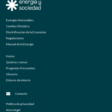
Energías Renovables
Cambio Climático
Electrificación de la Economía
Regulaciones
Manual de la Energía
Home
Quiénes somos
Preguntas frecuentes
Glosario
Enlaces de interés
Contacto
Política de privacidad
Aviso legal