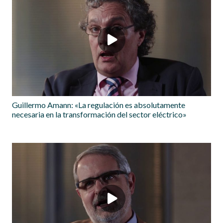
Guillermo Amann: «La regulación es absolutamente
necesaria en la transformación del sector eléctrico»