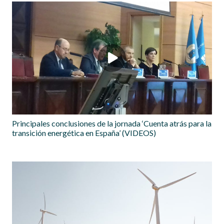
Principales conclusiones de la jornada ‘Cuenta atrás para la
transición energética en España’ (VIDEOS)