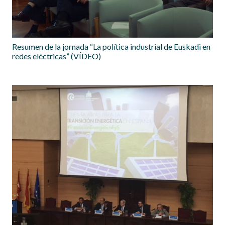
Resumen de la jornada “La política industrial de Euskadi en
redes eléctricas” (VÍDEO)