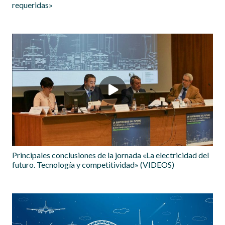
requeridas»
Principales conclusiones de la jornada «La electricidad del
futuro. Tecnología y competitividad» (VIDEOS)