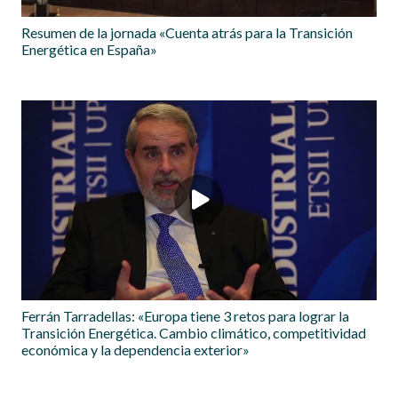
Resumen de la jornada «Cuenta atrás para la Transición
Energética en España»
Ferrán Tarradellas: «Europa tiene 3 retos para lograr la
Transición Energética. Cambio climático, competitividad
económica y la dependencia exterior»