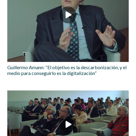
Guillermo Amann: “El objetivo es la descarbonización, y el
medio para conseguirlo es la digitalización”