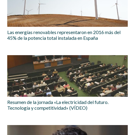
Las energías renovables representaron en 2016 más del
45% de la potencia total instalada en España
Resumen de la jornada «La electricidad del futuro.
Tecnología y competitividad» (VÍDEO)