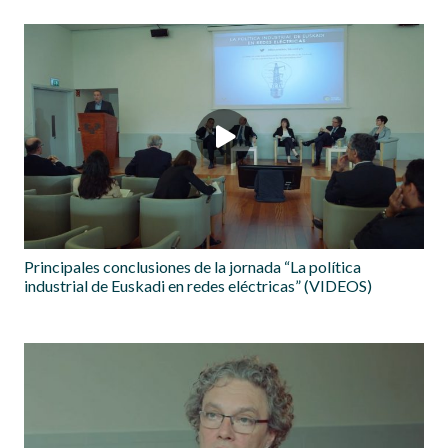
Principales conclusiones de la jornada “La política
industrial de Euskadi en redes eléctricas” (VIDEOS)