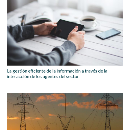
La gestión eficiente de la información a través de la
interacción de los agentes del sector