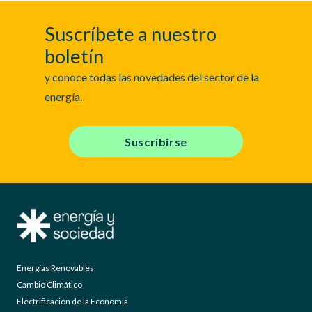
Suscríbete a nuestro
boletín
y conoce todas las novedades del sector de la
energía.
Suscribirse
Energías Renovables
Cambio Climático
Electrificación de la Economía