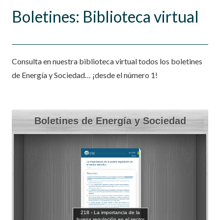
Boletines: Biblioteca virtual
Consulta en nuestra biblioteca virtual todos los boletines
de Energía y Sociedad… ¡desde el número 1!