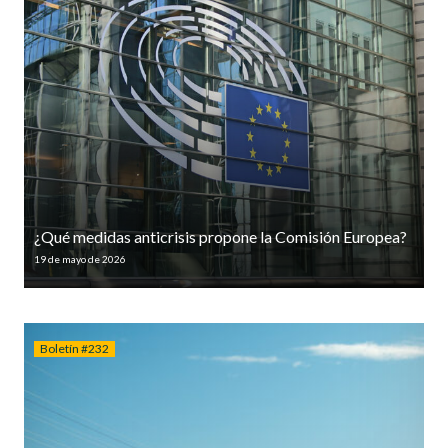
¿Qué medidas anticrisis propone la Comisión Europea?
19 de mayo de 2026
Boletín #232