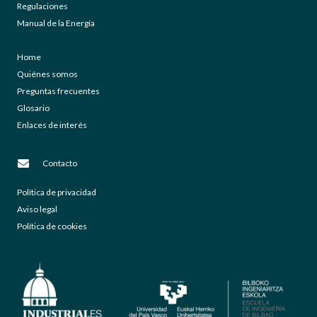
Regulaciones
Manual de la Energía
Home
Quiénes somos
Preguntas frecuentes
Glosario
Enlaces de interés
Contacto
Política de privacidad
Aviso legal
Política de cookies