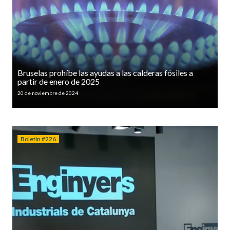
Bruselas prohíbe las ayudas a las calderas fósiles a
partir de enero de 2025
20 de noviembre de 2024
Boletín #226