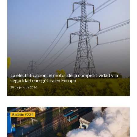
La electrificación: el motor de la competitividad y la
seguridad energética en Europa
28 de julio de 2026
Boletín #234