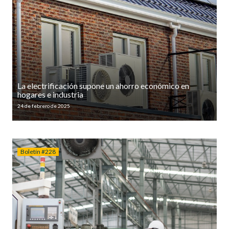
La electrificación supone un ahorro económico en
hogares e industria
24 de febrero de 2025
Boletín #228