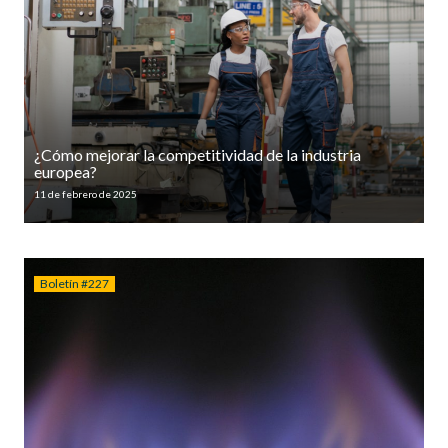
¿Cómo mejorar la competitividad de la industria
europea?
11 de febrero de 2025
Boletín #227