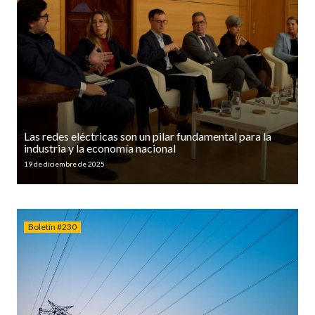
Las redes eléctricas son un pilar fundamental para la
industria y la economía nacional
19 de diciembre de 2025
Boletín #230