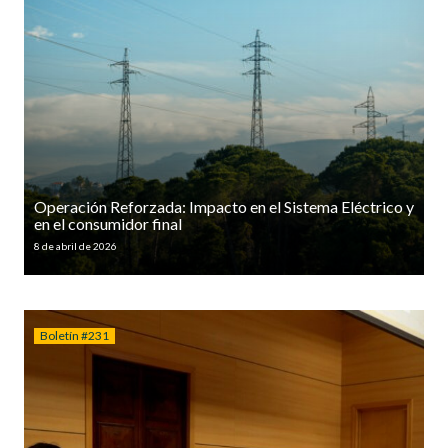
Operación Reforzada: Impacto en el Sistema Eléctrico y
en el consumidor final
8 de abril de 2026
Boletín #231