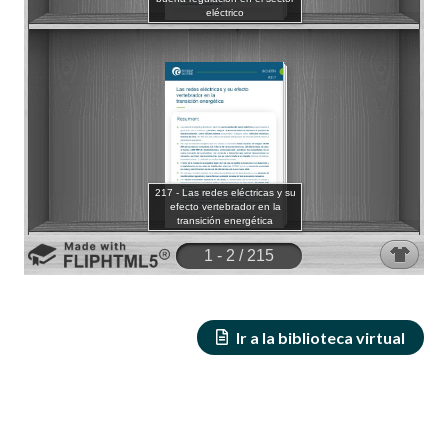
Ir a la biblioteca virtual