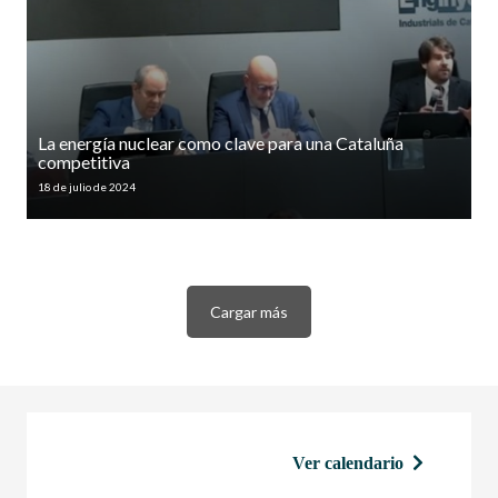
La energía nuclear como clave para una Cataluña
competitiva
18 de julio de 2024
Cargar más
Ver calendario