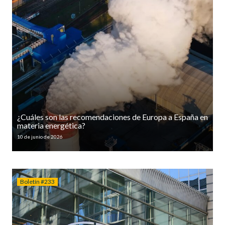
¿Cuáles son las recomendaciones de Europa a España en
materia energética?
10 de junio de 2026
Boletín #233