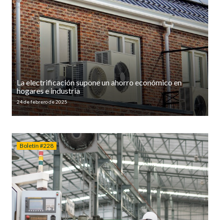
La electrificación supone un ahorro económico en
hogares e industria
24 de febrero de 2025
Boletín #228