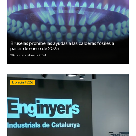
Bruselas prohíbe las ayudas a las calderas fósiles a
partir de enero de 2025
20 de noviembre de 2024
Boletín #226