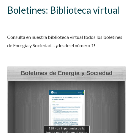
Boletines: Biblioteca virtual
Consulta en nuestra biblioteca virtual todos los boletines
de Energía y Sociedad… ¡desde el número 1!