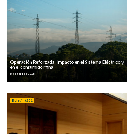
Operación Reforzada: Impacto en el Sistema Eléctrico y
en el consumidor final
8 de abril de 2026
Boletín #231