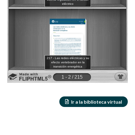
Ir a la biblioteca virtual