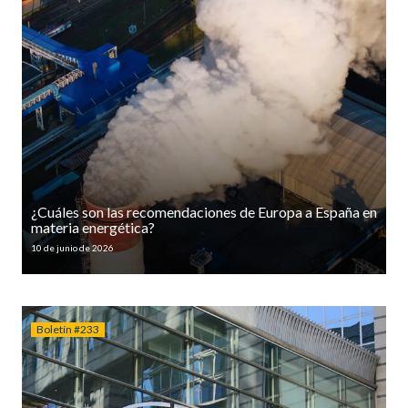
¿Cuáles son las recomendaciones de Europa a España en
materia energética?
10 de junio de 2026
Boletín #233