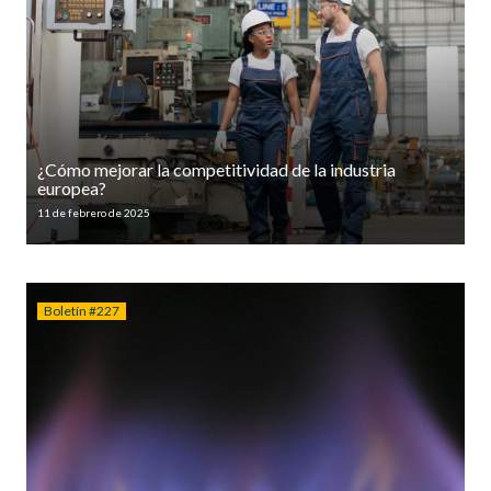
¿Cómo mejorar la competitividad de la industria
europea?
11 de febrero de 2025
Boletín #227