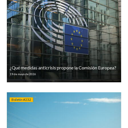
¿Qué medidas anticrisis propone la Comisión Europea?
19 de mayo de 2026
Boletín #232