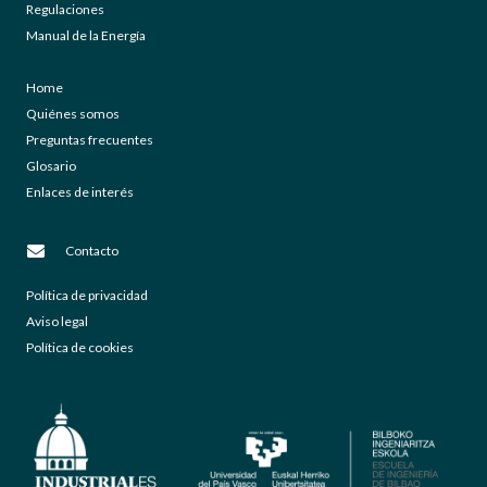
Regulaciones
Manual de la Energía
Home
Quiénes somos
Preguntas frecuentes
Glosario
Enlaces de interés
Contacto
Política de privacidad
Aviso legal
Política de cookies