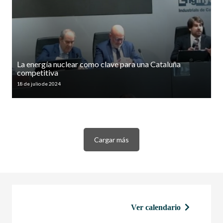
La energía nuclear como clave para una Cataluña
competitiva
18 de julio de 2024
Cargar más
Ver calendario