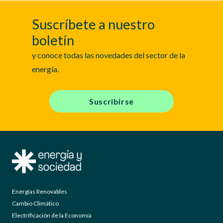
Suscríbete a nuestro
boletín
y conoce todas las novedades del sector de la
energía.
Suscribirse
Energías Renovables
Cambio Climático
Electrificación de la Economía