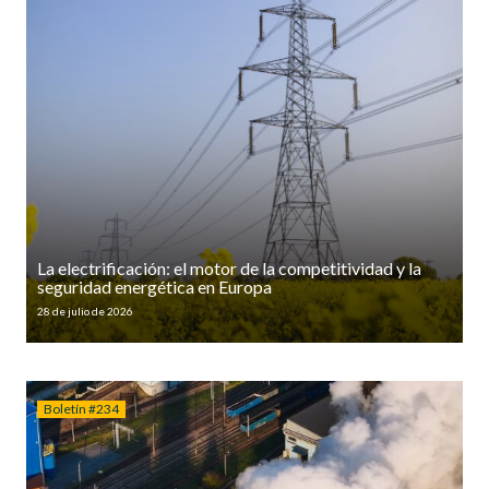
La electrificación: el motor de la competitividad y la
seguridad energética en Europa
28 de julio de 2026
Boletín #234