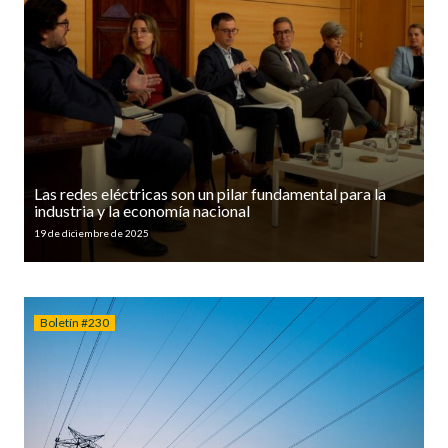
Las redes eléctricas son un pilar fundamental para la
industria y la economía nacional
19 de diciembre de 2025
Boletín #230