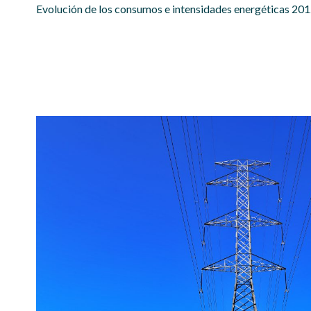
Evolución de los consumos e intensidades energéticas 20