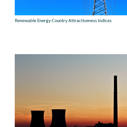
Renewable Energy Country Attractiveness Indices