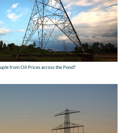
uple from Oil Prices across the Pond?