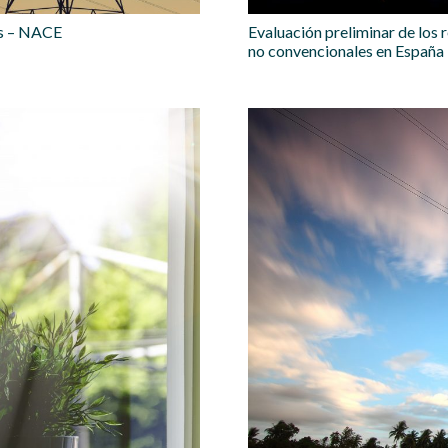
ics – NACE
Evaluación preliminar de los
no convencionales en España