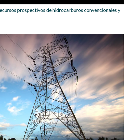
 recursos prospectivos de hidrocarburos convencionales y