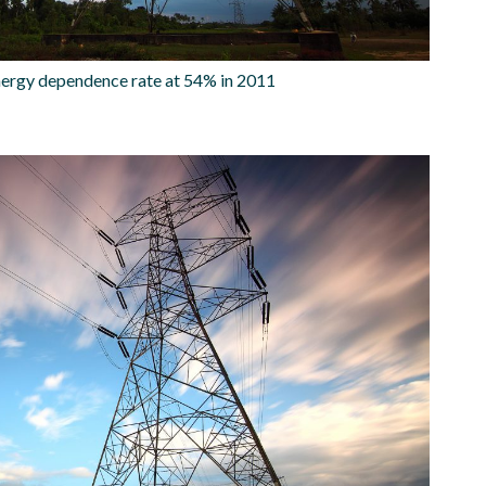
ergy dependence rate at 54% in 2011