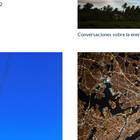
12
Conversaciones sobre la ene