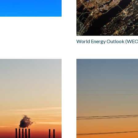
World Energy Outlook (WEO