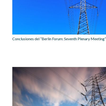
Conclusiones del “Berlin Forum: Seventh Plenary Meeting”