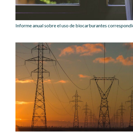
Informe anual sobre el uso de biocarburantes correspondie