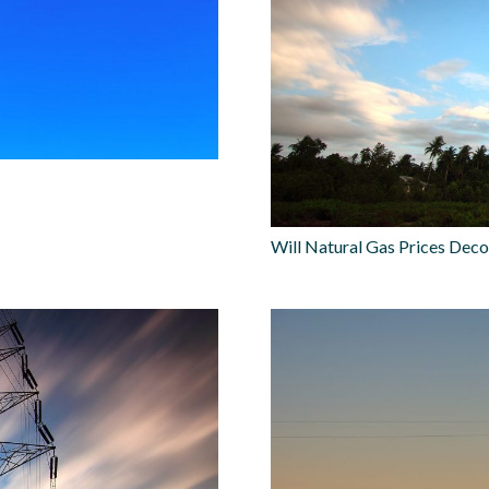
Will Natural Gas Prices Deco