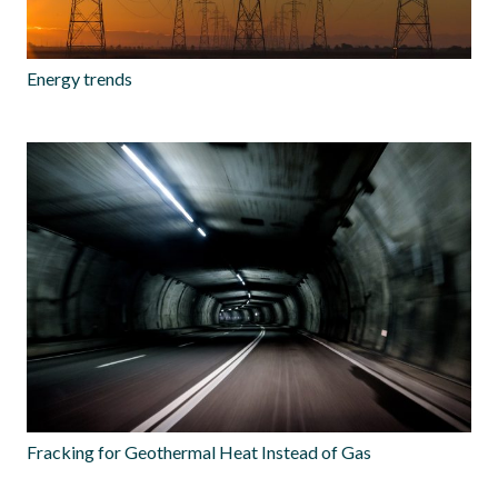
Energy trends
Fracking for Geothermal Heat Instead of Gas