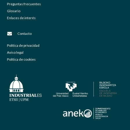
Preguntas frecuentes
Glosario
Enlaces de interés
Contacto
Política de privacidad
Aviso legal
Política de cookies