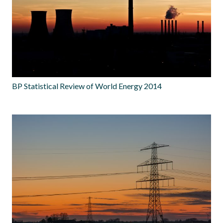
BP Statistical Review of World Energy 2014