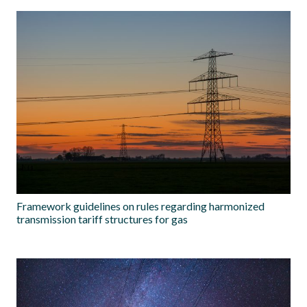
Framework guidelines on rules regarding harmonized
transmission tariff structures for gas