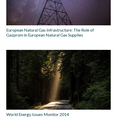
European Natural Gas Infrastructure: The Role of
Gazprom in European Natural Gas Supplies
World Energy Issues Monitor 2014