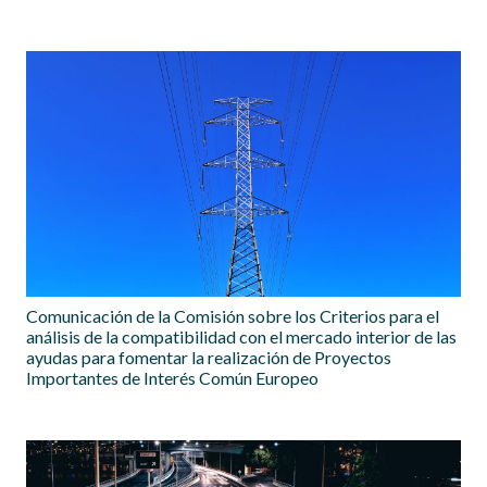
Comunicación de la Comisión sobre los Criterios para el
análisis de la compatibilidad con el mercado interior de las
ayudas para fomentar la realización de Proyectos
Importantes de Interés Común Europeo