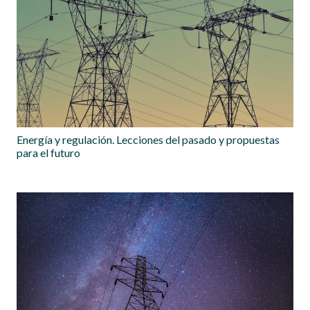
Energía y regulación. Lecciones del pasado y propuestas
para el futuro