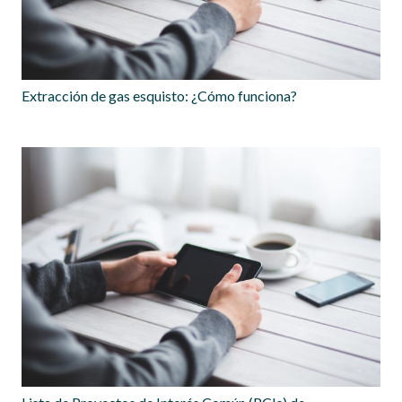
Extracción de gas esquisto: ¿Cómo funciona?