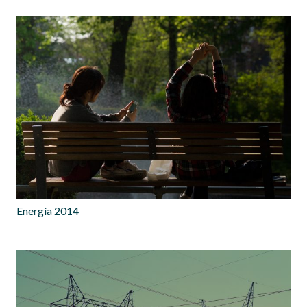
Energía 2014