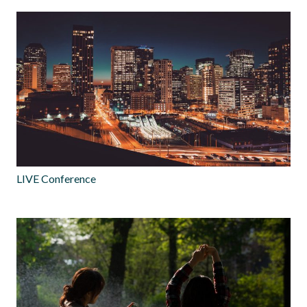
LIVE Conference