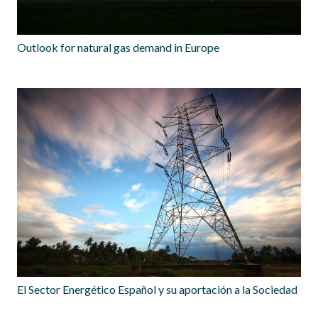
Outlook for natural gas demand in Europe
El Sector Energético Español y su aportación a la Sociedad