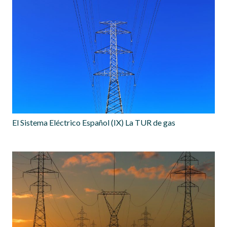
El Sistema Eléctrico Español (IX) La TUR de gas