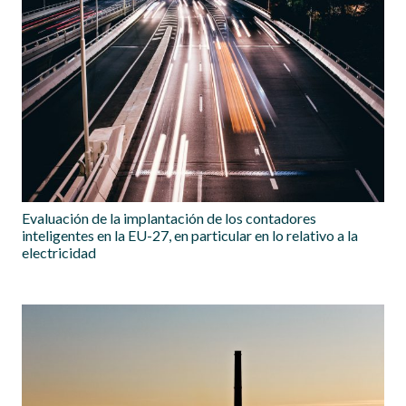
Evaluación de la implantación de los contadores
inteligentes en la EU-27, en particular en lo relativo a la
electricidad