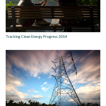
Tracking Clean Energy Progress 2014