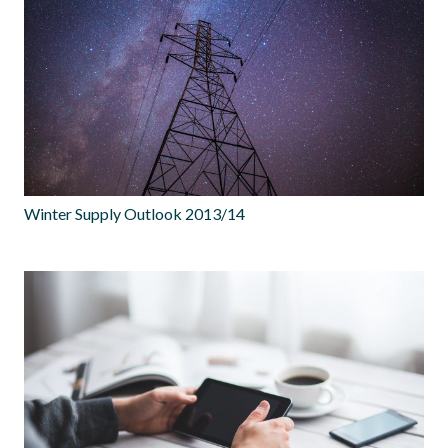
Winter Supply Outlook 2013/14