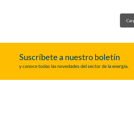
Car
Suscríbete a nuestro boletín
y conoce todas las novedades del sector de la energía.