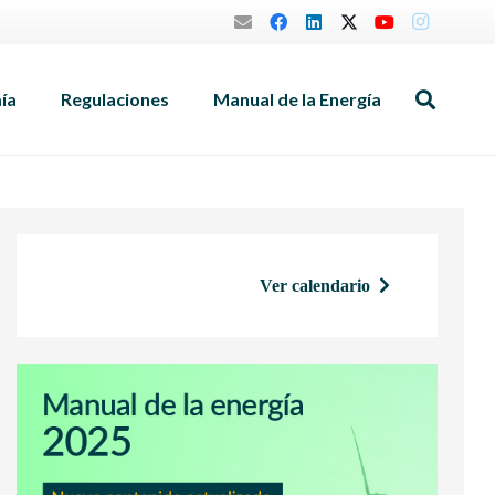
mía
Regulaciones
Manual de la Energía
Ver calendario