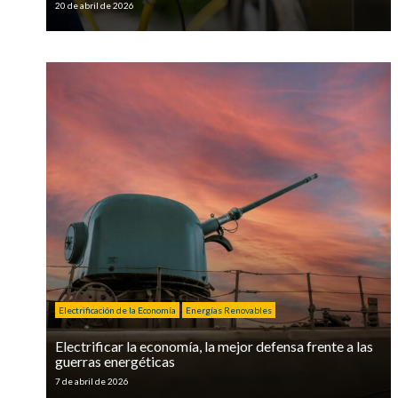
20 de abril de 2026
Electrificación de la Economía
Energías Renovables
Electrificar la economía, la mejor defensa frente a las
guerras energéticas
7 de abril de 2026