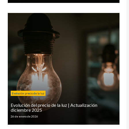
Evolución precio de la luz
Evolución del precio de la luz | Actualización
diciembre 2025
26 de enero de 2026