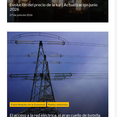
Evolución del precio de la luz | Actualización junio
2026
27 de julio de 2026
Electrificación de la Economía
Redes eléctricas
El acceso a la red eléctrica, el gran cuello de botella