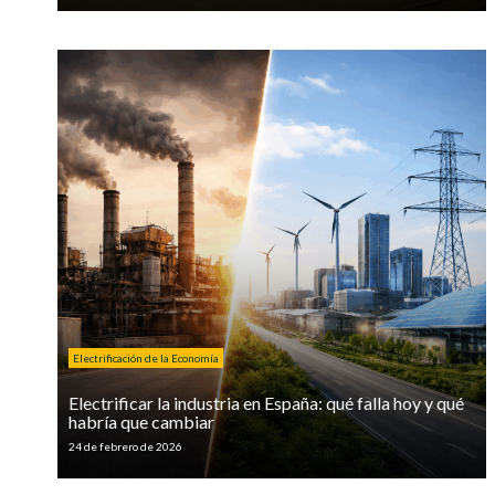
Electrificación de la Economía
Electrificar la industria en España: qué falla hoy y qué
habría que cambiar
24 de febrero de 2026