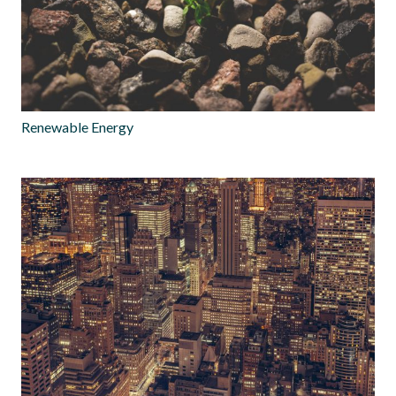
Renewable Energy