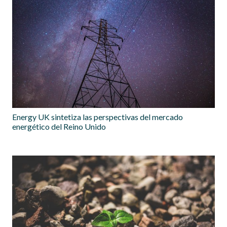
Energy UK sintetiza las perspectivas del mercado
energético del Reino Unido