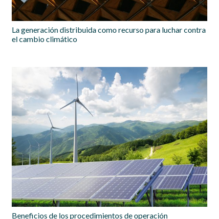
La generación distribuida como recurso para luchar contra
el cambio climático
Beneficios de los procedimientos de operación