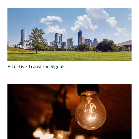
Effective Transition Signals