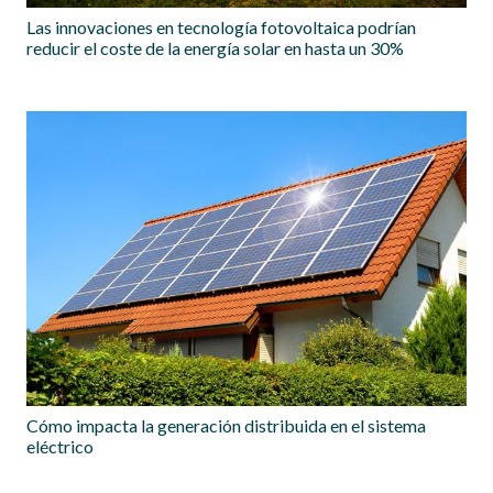
Las innovaciones en tecnología fotovoltaica podrían
reducir el coste de la energía solar en hasta un 30%
Cómo impacta la generación distribuida en el sistema
eléctrico