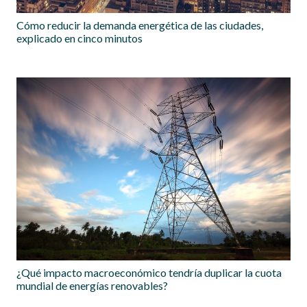
Cómo reducir la demanda energética de las ciudades,
explicado en cinco minutos
¿Qué impacto macroeconómico tendría duplicar la cuota
mundial de energías renovables?