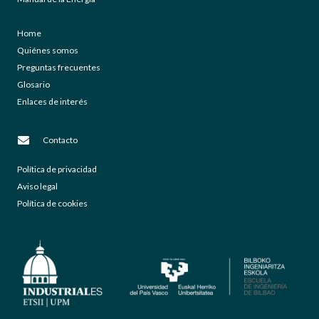
Home
Quiénes somos
Preguntas frecuentes
Glosario
Enlaces de interés
Contacto
Política de privacidad
Aviso legal
Política de cookies