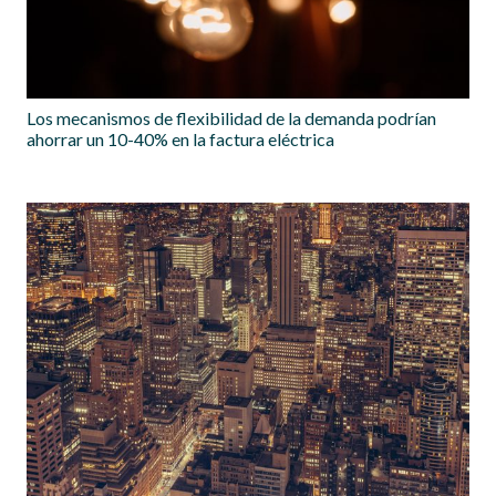
Los mecanismos de flexibilidad de la demanda podrían
ahorrar un 10-40% en la factura eléctrica