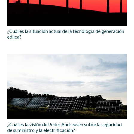
¿Cuál es la situación actual de la tecnología de generación
eólica?
¿Cuál es la visión de Peder Andreasen sobre la seguridad
de suministro y la electrificación?