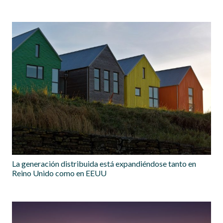
La generación distribuida está expandiéndose tanto en
Reino Unido como en EEUU