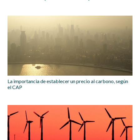
La importancia de establecer un precio al carbono, según
el CAP