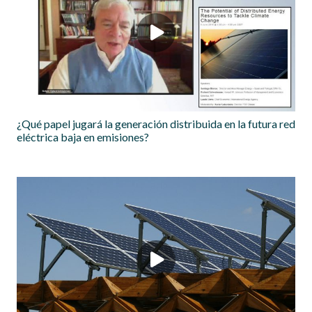
¿Qué papel jugará la generación distribuida en la futura red
eléctrica baja en emisiones?