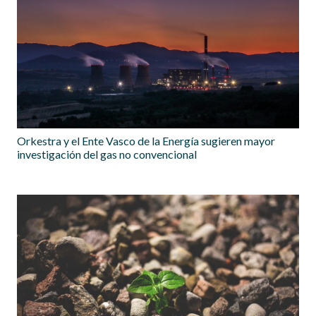
Orkestra y el Ente Vasco de la Energía sugieren mayor
investigación del gas no convencional