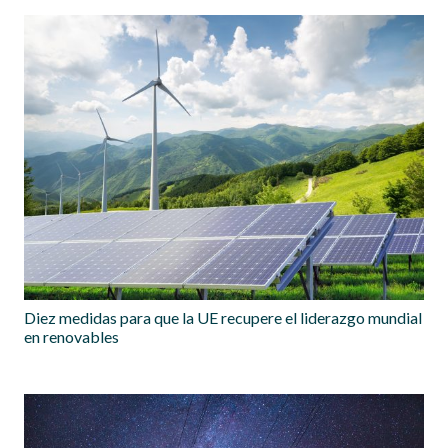
Diez medidas para que la UE recupere el liderazgo mundial
en renovables