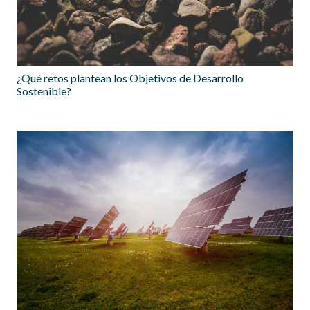
¿Qué retos plantean los Objetivos de Desarrollo
Sostenible?