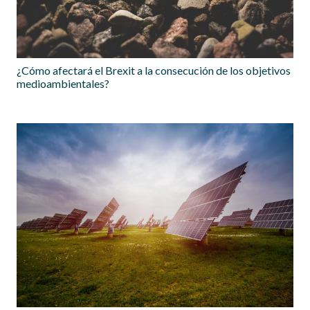
¿Cómo afectará el Brexit a la consecución de los objetivos
medioambientales?