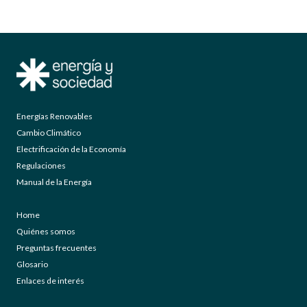
Energías Renovables
Cambio Climático
Electrificación de la Economía
Regulaciones
Manual de la Energía
Home
Quiénes somos
Preguntas frecuentes
Glosario
Enlaces de interés