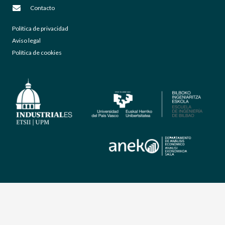
Contacto
Política de privacidad
Aviso legal
Política de cookies