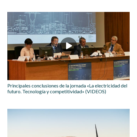
Principales conclusiones de la jornada «La electricidad del
futuro. Tecnología y competitividad» (VIDEOS)