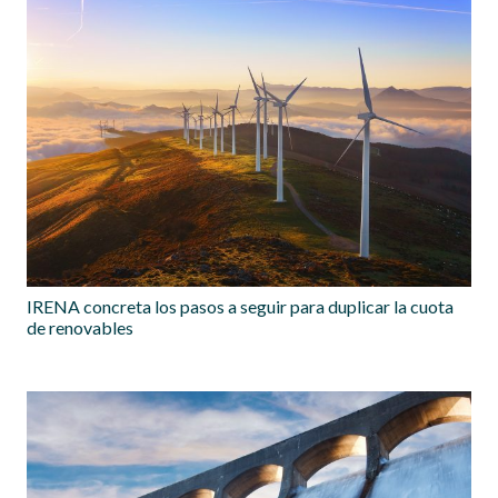
IRENA concreta los pasos a seguir para duplicar la cuota
de renovables