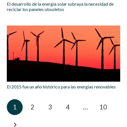
El desarrollo de la energía solar subraya la necesidad de
reciclar los paneles obsoletos
El 2015 fue un año histórico para las energías renovables
1
2
3
4
…
10