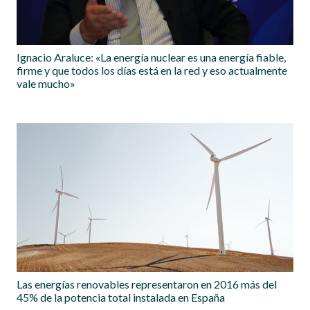
Ignacio Araluce: «La energía nuclear es una energía fiable,
firme y que todos los días está en la red y eso actualmente
vale mucho»
Las energías renovables representaron en 2016 más del
45% de la potencia total instalada en España