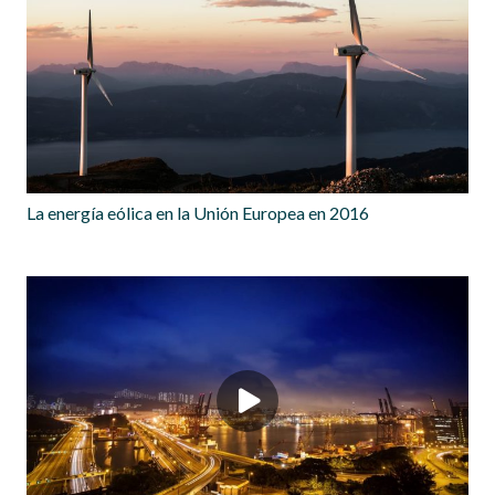
La energía eólica en la Unión Europea en 2016