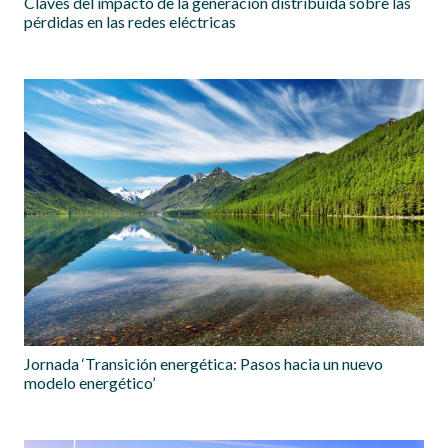
Claves del impacto de la generación distribuida sobre las
pérdidas en las redes eléctricas
Jornada ‘Transición energética: Pasos hacia un nuevo
modelo energético’