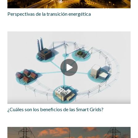
Perspectivas de la transición energética
¿Cuáles son los beneficios de las Smart Grids?