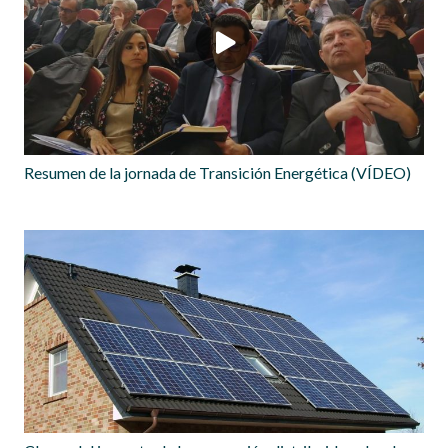
Resumen de la jornada de Transición Energética (VÍDEO)