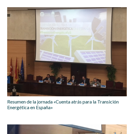
Resumen de la jornada «Cuenta atrás para la Transición
Energética en España»