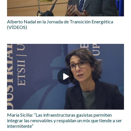
Alberto Nadal en la Jornada de Transición Energética
(VÍDEOS)
María Sicilia: “Las infraestructuras gasistas permiten
integrar las renovables y respaldan un mix que tiende a ser
intermitente”