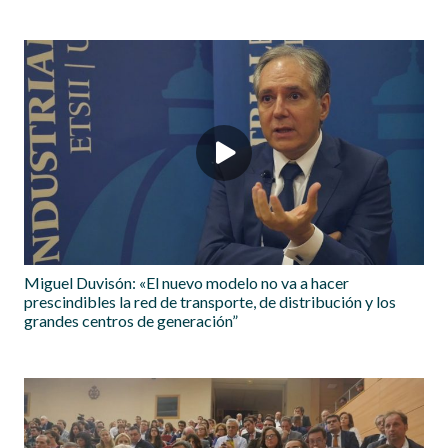
Miguel Duvisón: «El nuevo modelo no va a hacer
prescindibles la red de transporte, de distribución y los
grandes centros de generación”