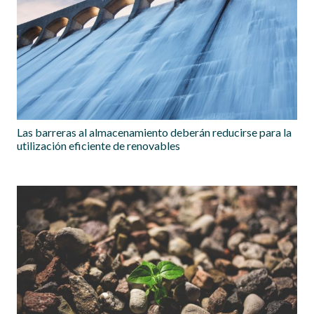
Las barreras al almacenamiento deberán reducirse para la
utilización eficiente de renovables