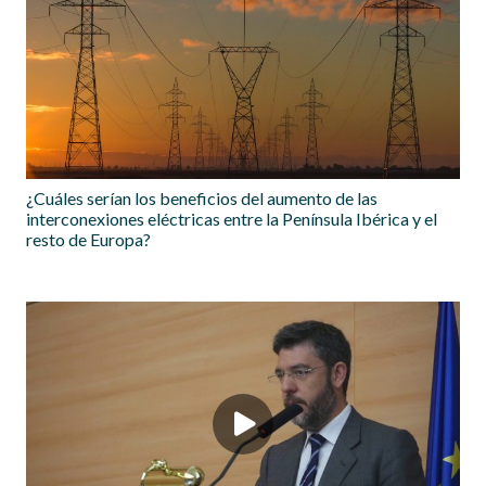
¿Cuáles serían los beneficios del aumento de las
interconexiones eléctricas entre la Península Ibérica y el
resto de Europa?