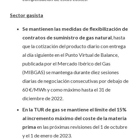
Sector gasista
Se mantienen las medidas de flexibilización de
contratos de suministro de gas natural
, hasta
que la cotización del producto diario con entrega
al día siguiente en el Punto Virtual de Balance,
publicada por el Mercado Ibérico del Gas
(MIBGAS) se mantenga durante diez sesiones
diarias de negociación consecutivas por debajo de
60 €/MWh y como máximo hasta el 31 de
diciembre de 2022.
En la TUR de gas se mantiene el límite del 15%
al incremento máximo del coste de la materia
prima
en las próximas revisiones del 1 de octubre
y el 1 de enero de 2023.