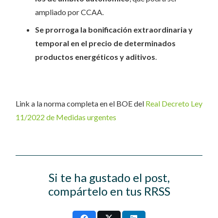
ampliado por CCAA.
Se prorroga la bonificación extraordinaria y
temporal en el precio de determinados
productos energéticos y aditivos
.
Link a la norma completa en el BOE del
Real Decreto Ley
11/2022 de Medidas urgentes
Si te ha gustado el post,
compártelo en tus RRSS