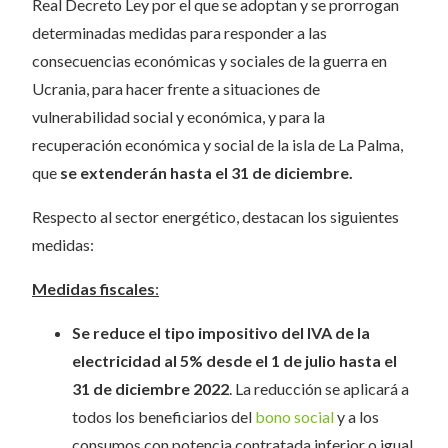
Real Decreto Ley por el que se adoptan y se prorrogan
determinadas medidas para responder a las
consecuencias económicas y sociales de la guerra en
Ucrania, para hacer frente a situaciones de
vulnerabilidad social y económica, y para la
recuperación económica y social de la isla de La Palma,
que
se extenderán hasta el 31 de diciembre.
Respecto al sector energético, destacan los siguientes
medidas:
Medidas fiscales
:
Se reduce el tipo impositivo del IVA de la
electricidad al 5% desde el 1 de julio hasta el
31 de diciembre 2022
. La reducción se aplicará a
todos los beneficiarios del
bono social
y a los
consumos con potencia contratada inferior o igual