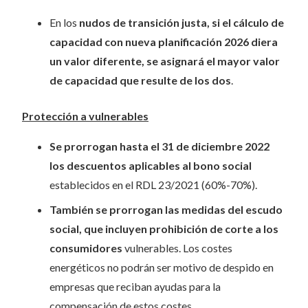
En los
nudos de transición justa, si el cálculo de
capacidad con nueva planificación 2026 diera
un valor diferente, se asignará el mayor valor
de capacidad que resulte de los dos
.
Protección a vulnerables
Se prorrogan hasta el 31 de diciembre 2022
los descuentos aplicables al bono social
establecidos en el RDL 23/2021 (60%-70%).
También se prorrogan las medidas del escudo
social, que incluyen prohibición de corte a los
consumidores
vulnerables. Los costes
energéticos no podrán ser motivo de despido en
empresas que reciban ayudas para la
compensación de estos costes.