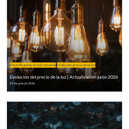
Electrificación de la Economía
Evolución precio de la luz
Evolución del precio de la luz | Actualización junio 2026
27 de julio de 2026