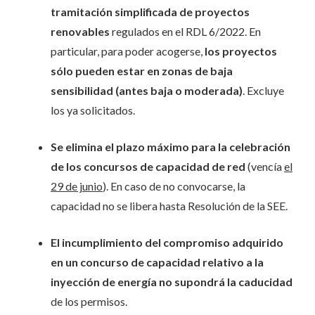
tramitación simplificada de proyectos
renovables
regulados en el RDL 6/2022. En
particular, para poder acogerse,
los proyectos
sólo pueden estar en zonas de baja
sensibilidad (antes baja o moderada)
. Excluye
los ya solicitados.
Se elimina el plazo máximo para la celebración
de los concursos de capacidad de red
(vencía
el
29 de junio
). En caso de no convocarse, la
capacidad no se libera hasta Resolución de la SEE.
El incumplimiento del compromiso adquirido
en un concurso de capacidad relativo a la
inyección de energía no supondrá la caducidad
de los permisos.