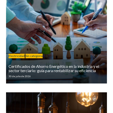
Electricidad
Sin categoría
Certificados de Ahorro Energético en la industria y el
sector terciario: guía para rentabilizar su eficiencia
30 de julio de 2026