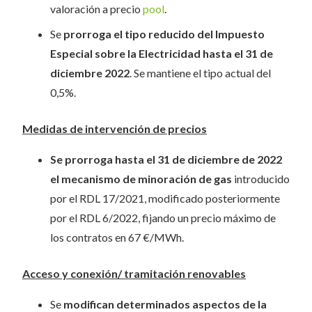
valoración a precio
pool
.
Se
prorroga el tipo reducido del Impuesto
Especial sobre la Electricidad hasta el 31 de
diciembre 2022
. Se mantiene el tipo actual del
0,5%.
Medidas de intervención de precios
Se prorroga hasta el 31 de diciembre de 2022
el mecanismo de minoración de gas
introducido
por el RDL 17/2021, modificado posteriormente
por el RDL 6/2022, fijando un precio máximo de
los contratos en 67 €/MWh.
Acceso y conexión/ tramitación renovables
Se
modifican determinados aspectos de la