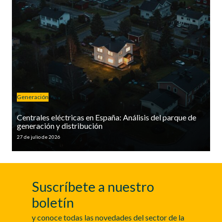
Generación
Centrales eléctricas en España: Análisis del parque de
generación y distribución
27 de julio de 2026
Suscríbete a nuestro
boletín
y conoce todas las novedades del sector de la