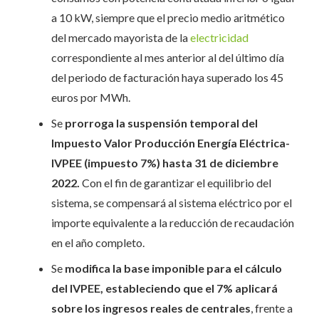
a 10 kW, siempre que el precio medio aritmético
del mercado mayorista de la
electricidad
correspondiente al mes anterior al del último día
del periodo de facturación haya superado los 45
euros por MWh.
Se
prorroga la suspensión temporal del
Impuesto Valor Producción Energía Eléctrica-
IVPEE (impuesto 7%) hasta 31 de diciembre
2022.
Con el fin de garantizar el equilibrio del
sistema, se compensará al sistema eléctrico por el
importe equivalente a la reducción de recaudación
en el año completo.
Se
modifica la base imponible para el cálculo
del IVPEE, estableciendo que el 7% aplicará
sobre los ingresos reales de centrales
, frente a