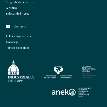
Preguntas frecuentes
Glosario
Enlaces de interés
Contacto
Política de privacidad
Aviso legal
Política de cookies