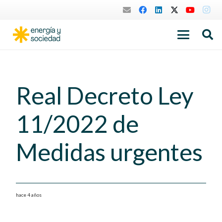
Real Decreto Ley
11/2022 de
Medidas urgentes
hace 4 años