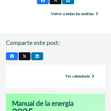
Volver a todas las noticias
Comparte este post:
Ver calendario