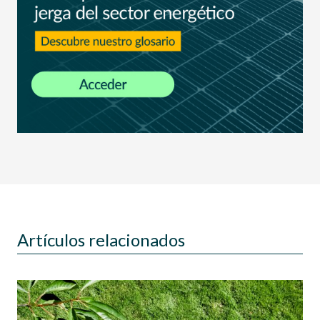
Artículos relacionados