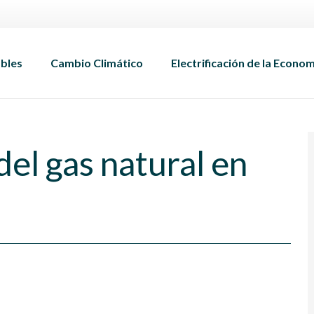
bles
Cambio Climático
Electrificación de la Econo
del gas natural en