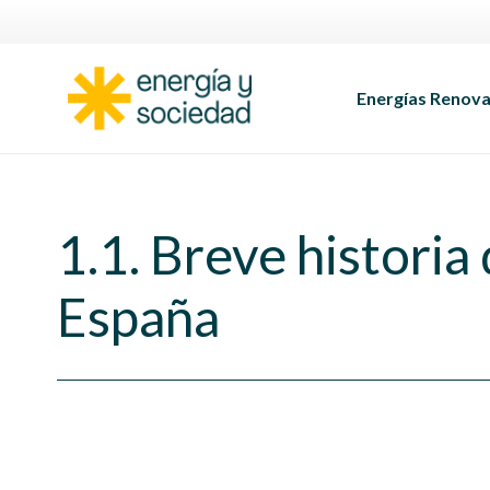
Energías Renova
1.1. Breve historia 
España