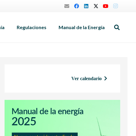
mía
Regulaciones
Manual de la Energía
Ver calendario