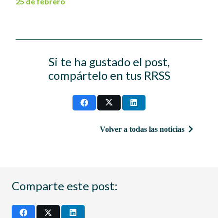
25 de febrero
Si te ha gustado el post,
compártelo en tus RRSS
Volver a todas las noticias
Comparte este post: