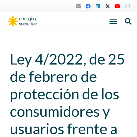
Ley 4/2022, de 25
de febrero de
protección de los
consumidores y
usuarios frente a