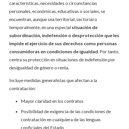
características, necesidades o circunstancias
personales, económicas, educativas o sociales, se
encuentran, aunque sea territorial, sectorial o
temporalmente, en una especial
situación de
subordinación, indefensión o desprotección que les
impide el ejercicio de sus derechos como personas
consumidoras en condiciones de igualdad
. Por tanto,
centra su protección en situaciones de indefensión por
desigualdad de género o renta.
Incluye medidas generalistas que afectan a la
contratación:
Mayor claridad en los contratos
Posibilidad de exigencia de las condiciones de
contratación en cualquiera de las lenguas
cooficiales del Estado