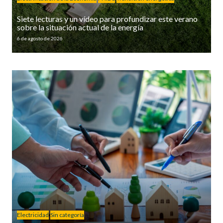
Siete lecturas y un vídeo para profundizar este verano
sobre la situación actual de la energía
6 de agosto de 2026
Electricidad
Sin categoría