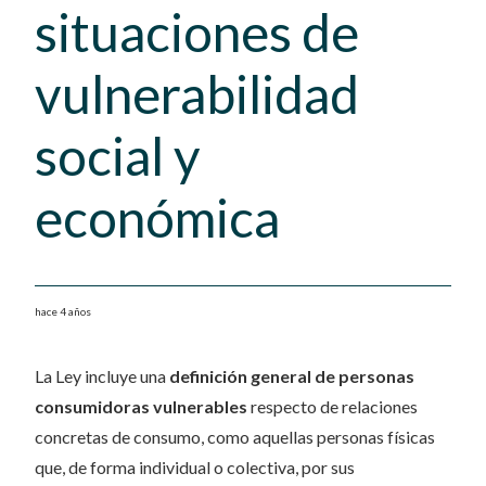
situaciones de
vulnerabilidad
social y
económica
hace 4 años
La Ley incluye una
definición general de personas
consumidoras vulnerables
respecto de relaciones
concretas de consumo, como aquellas personas físicas
que, de forma individual o colectiva, por sus