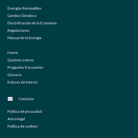
Energías Renovables
Cambio Climático
Electrificación de la Economía
Regulaciones
Manual de la Energía
Home
Quiénes somos
Preguntas frecuentes
Glosario
Enlaces de interés
Contacto
Política de privacidad
Aviso legal
Política de cookies