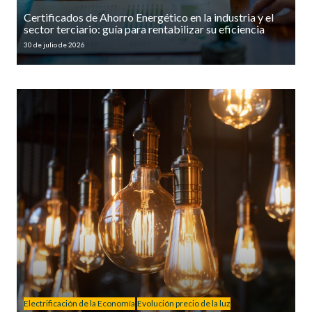
Certificados de Ahorro Energético en la industria y el
sector terciario: guía para rentabilizar su eficiencia
30 de julio de 2026
Electrificación de la Economía
Evolución precio de la luz