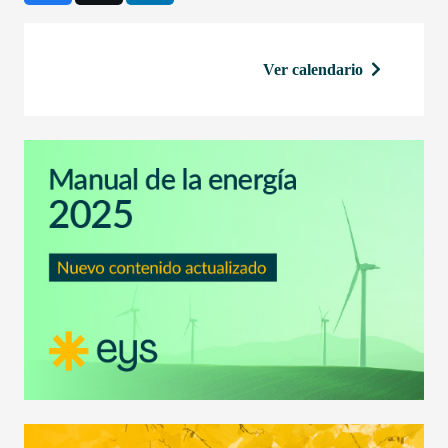
Ver calendario