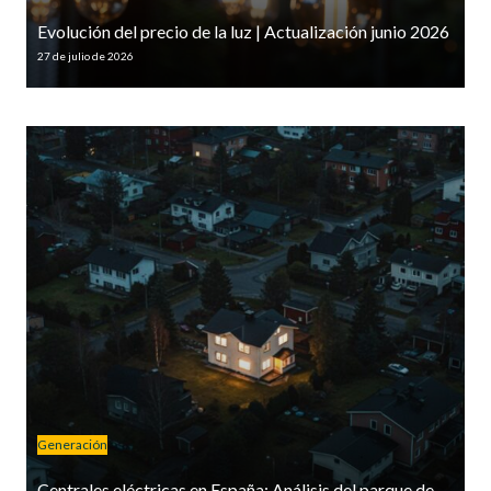
Evolución del precio de la luz | Actualización junio 2026
27 de julio de 2026
Generación
Centrales eléctricas en España: Análisis del parque de