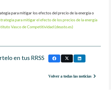
ategia para mitigar los efectos del precio de la energía o
strategia para mitigar el efecto de los precios de la energía
stituto Vasco de Competitividad (deusto.es)
rtelo en tus RRSS
Volver a todas las noticias