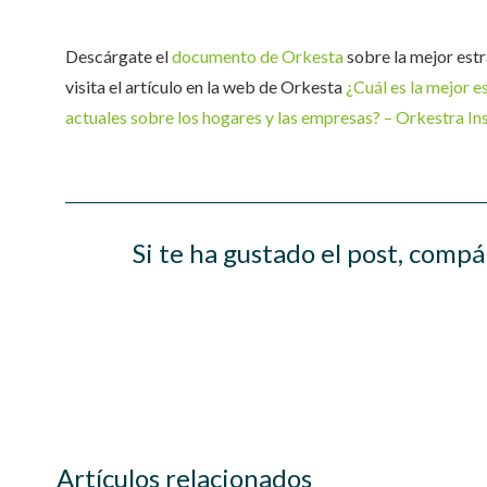
Descárgate el
documento de Orkesta
sobre la mejor estr
visita el artículo en la web de Orkesta
¿Cuál es la mejor e
actuales sobre los hogares y las empresas? – Orkestra In
Si te ha gustado el post, compá
Artículos relacionados