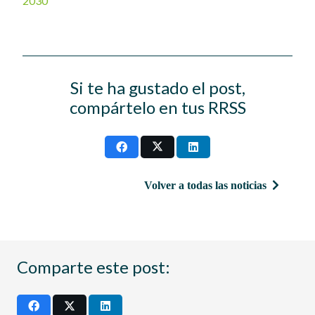
2030
Si te ha gustado el post,
compártelo en tus RRSS
Volver a todas las noticias
Comparte este post: