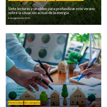
Siete lecturas y un vídeo para profundizar este verano
sobre la situación actual de la energía
6 de agosto de 2026
Electricidad
Sin categoría