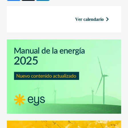
Ver calendario