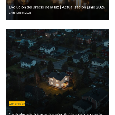
Evolución del precio de la luz | Actualización junio 2026
27 de julio de 2026
Generación
Centrales eléctricas en España: Análisis del parque de