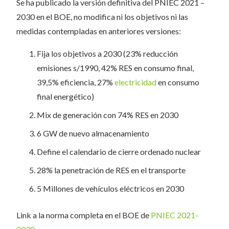
Se ha publicado la versión definitiva del PNIEC 2021 –
2030 en el BOE, no modifica ni los objetivos ni las
medidas contempladas en anteriores versiones:
Fija los objetivos a 2030 (23% reducción
emisiones s/1990, 42% RES en consumo final,
39,5% eficiencia, 27%
electricidad
en consumo
final energético)
Mix de generación con 74% RES en 2030
6 GW de nuevo almacenamiento
Define el calendario de cierre ordenado nuclear
28% la penetración de RES en el transporte
5 Millones de vehículos eléctricos en 2030
Link a la norma completa en el BOE de
PNIEC 2021-