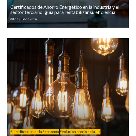
Certificados de Ahorro Energético en la industria y el
sector terciario: guía para rentabilizar su eficiencia
30 de julio de 2026
Electrificación de la Economía
Evolución precio de la luz