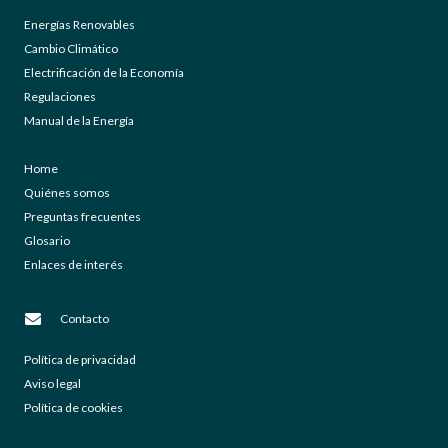
Energías Renovables
Cambio Climático
Electrificación de la Economía
Regulaciones
Manual de la Energía
Home
Quiénes somos
Preguntas frecuentes
Glosario
Enlaces de interés
Contacto
Política de privacidad
Aviso legal
Política de cookies