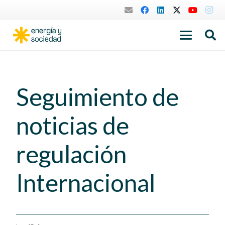
Seguimiento de
noticias de
regulación
Internacional