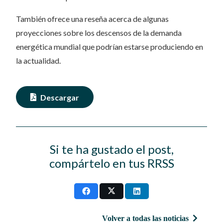
También ofrece una reseña acerca de algunas
proyecciones sobre los descensos de la demanda
energética mundial que podrían estarse produciendo en
la actualidad.
Descargar
Si te ha gustado el post,
compártelo en tus RRSS
Volver a todas las noticias