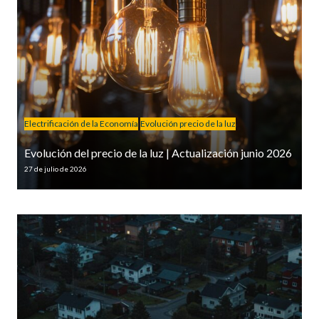
Electrificación de la Economía
Evolución precio de la luz
Evolución del precio de la luz | Actualización junio 2026
27 de julio de 2026