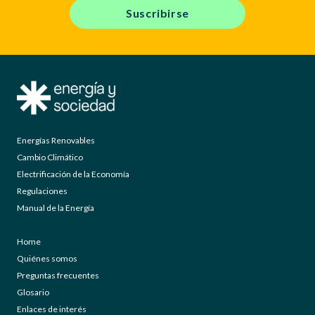
Suscribirse
Energías Renovables
Cambio Climático
Electrificación de la Economía
Regulaciones
Manual de la Energía
Home
Quiénes somos
Preguntas frecuentes
Glosario
Enlaces de interés