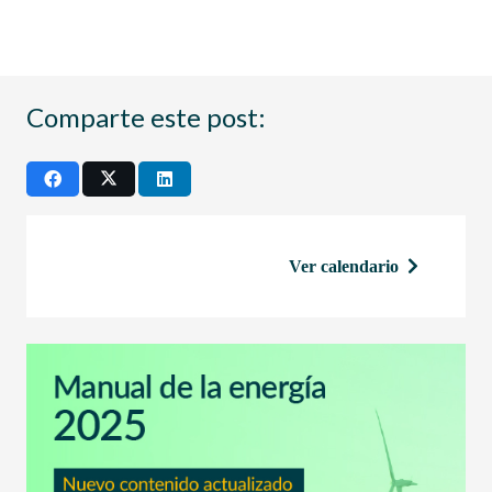
Comparte este post:
Ver calendario