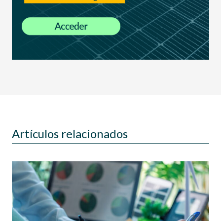
Artículos relacionados