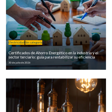
Electricidad
Sin categoría
Certificados de Ahorro Energético en la industria y el
sector terciario: guía para rentabilizar su eficiencia
30 de julio de 2026