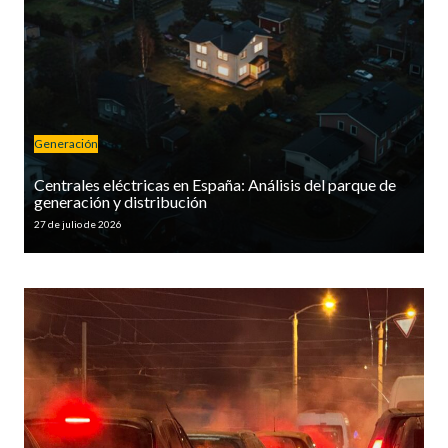
Generación
Centrales eléctricas en España: Análisis del parque de
generación y distribución
27 de julio de 2026