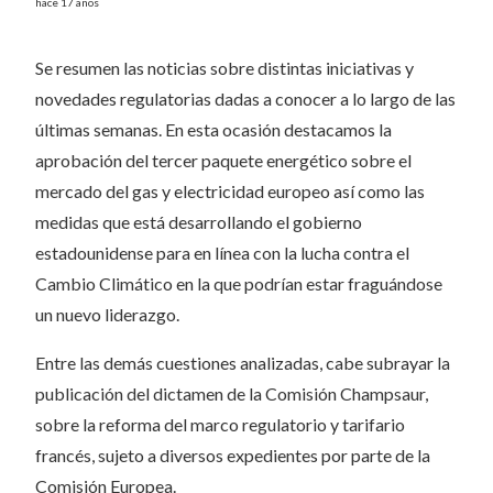
hace 17 años
Se resumen las noticias sobre distintas iniciativas y
novedades regulatorias dadas a conocer a lo largo de las
últimas semanas. En esta ocasión destacamos la
aprobación del tercer paquete energético sobre el
mercado del gas y electricidad europeo así como las
medidas que está desarrollando el gobierno
estadounidense para en línea con la lucha contra el
Cambio Climático en la que podrían estar fraguándose
un nuevo liderazgo.
Entre las demás cuestiones analizadas, cabe subrayar la
publicación del dictamen de la Comisión Champsaur,
sobre la reforma del marco regulatorio y tarifario
francés, sujeto a diversos expedientes por parte de la
Comisión Europea.