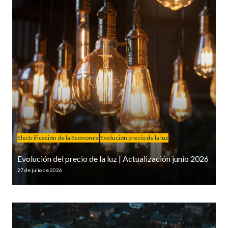
Electrificación de la Economía
Evolución precio de la luz
Evolución del precio de la luz | Actualización junio 2026
27 de julio de 2026