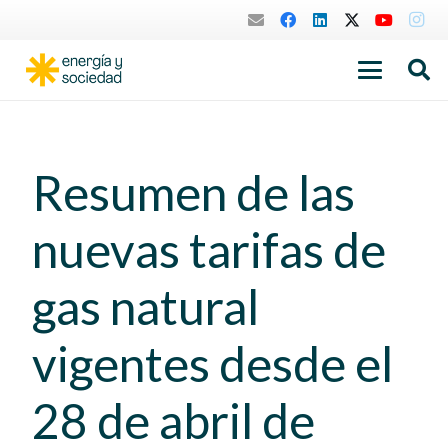
Resumen de las
nuevas tarifas de
gas natural
vigentes desde el
28 de abril de