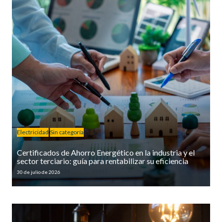
Electricidad
Sin categoría
Certificados de Ahorro Energético en la industria y el
sector terciario: guía para rentabilizar su eficiencia
30 de julio de 2026