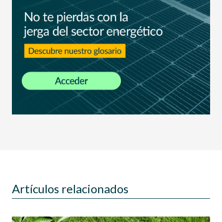
Artículos relacionados