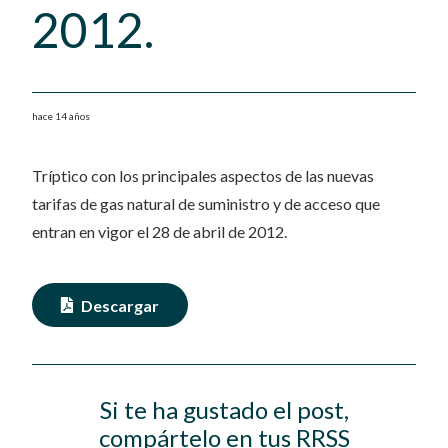
2012.
hace 14 años
Tríptico con los principales aspectos de las nuevas
tarifas de gas natural de suministro y de acceso que
entran en vigor el 28 de abril de 2012.
Descargar
Si te ha gustado el post,
compártelo en tus RRSS