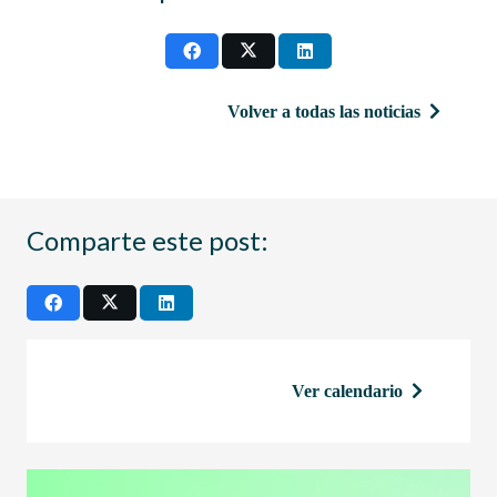
Volver a todas las noticias
Comparte este post:
Ver calendario