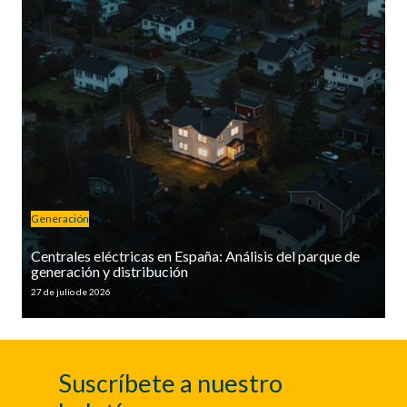
Generación
Centrales eléctricas en España: Análisis del parque de
generación y distribución
27 de julio de 2026
Suscríbete a nuestro