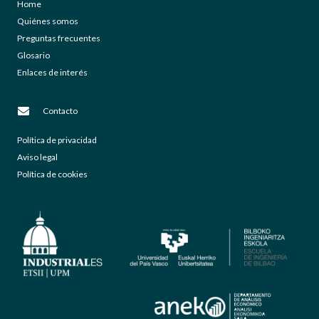
Home
Quiénes somos
Preguntas frecuentes
Glosario
Enlaces de interés
Contacto
Política de privacidad
Aviso legal
Política de cookies