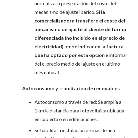
normaliza la presentación del coste del
mecanismo de ajuste ibérico.
Si la
comercializadora transfiere el coste del
mecanismo de ajuste al cliente de forma
diferenciada (no incluido en el precio de
electricidad), debe indicar en la factura
que ha optado por esta opción
e informar
del el precio medio del ajuste en el último
mes natural.
Autoconsumo y tramitación de renovables
Autoconsumo a través de red: Se amplía a
1km la distancia para fotovoltaica ubicada
en cubierta o en edificaciones.
Se habilita la instalación de más de una