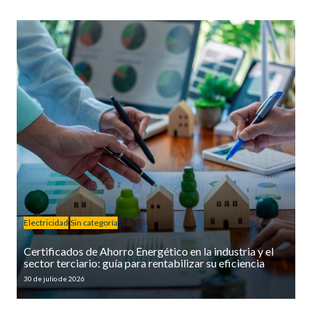
Electricidad
Sin categoría
Certificados de Ahorro Energético en la industria y el
sector terciario: guía para rentabilizar su eficiencia
30 de julio de 2026