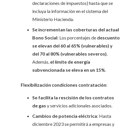
declaraciones de impuestos) hasta que se
incluya la información en el sistema del
Ministerio Hacienda.
Se incrementan las coberturas del actual
Bono Social
: Los porcentajes de
descuento
se elevan del 60 al 65% (vulnerables) y
del 70 al 80% (vulnerables severos).
Además,
el límite de energía
subvencionada se eleva en un 15%
.
Flexibilización condiciones contratación
:
Se facilita la rescisión de los contratos
de gas
y servicios adicionales asociados.
Cambios de potencia eléctrica
: Hasta
diciembre 2023 se permitirá a empresas y