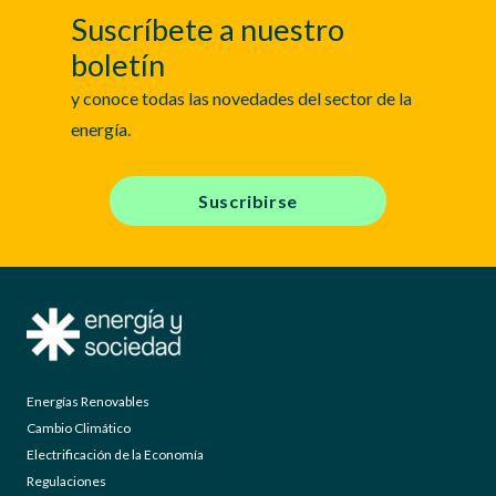
Suscríbete a nuestro
boletín
y conoce todas las novedades del sector de la
energía.
Suscribirse
Energías Renovables
Cambio Climático
Electrificación de la Economía
Regulaciones