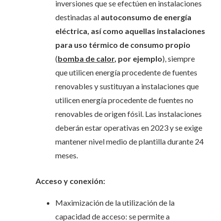
inversiones que se efectúen en instalaciones
destinadas al
autoconsumo de energía
eléctrica, así como aquellas instalaciones
para uso térmico de consumo propio
(
bomba de calor
, por ejemplo
), siempre
que utilicen energía procedente de fuentes
renovables y sustituyan a instalaciones que
utilicen energía procedente de fuentes no
renovables de origen fósil. Las instalaciones
deberán estar operativas en 2023 y se exige
mantener nivel medio de plantilla durante 24
meses.
Acceso y conexión:
Maximización de la utilización de la
capacidad de acceso: se permite a