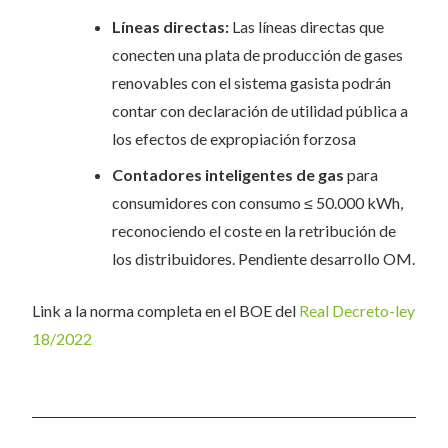
Líneas directas:
Las líneas directas que
conecten una plata de producción de gases
renovables con el sistema gasista podrán
contar con declaración de utilidad pública a
los efectos de expropiación forzosa
Contadores inteligentes de gas
para
consumidores con consumo ≤ 50.000 kWh,
reconociendo el coste en la retribución de
los distribuidores. Pendiente desarrollo OM.
Link a la norma completa en el BOE del
Real Decreto-ley
18/2022