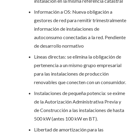
instalación en la misma referencia catastral
Información a OS: Nueva obligación a
gestores de red para remitir trimestralmente
información de instalaciones de
autoconsumo conectadas a la red. Pendiente
de desarrollo normativo
Líneas directas: se elimina la obligación de
pertenencia a un mismo grupo empresarial
para las instalaciones de producción
renovables que conecten con un consumidor.
Instalaciones de pequeña potencia: se exime
de la Autorización Administrativa Previa y
de Construcción a las instalaciones de hasta
500 kW (antes 100 kW en BT).
Libertad de amortización para las