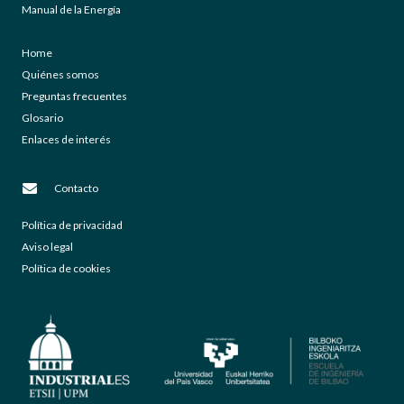
Manual de la Energía
Home
Quiénes somos
Preguntas frecuentes
Glosario
Enlaces de interés
Contacto
Política de privacidad
Aviso legal
Política de cookies