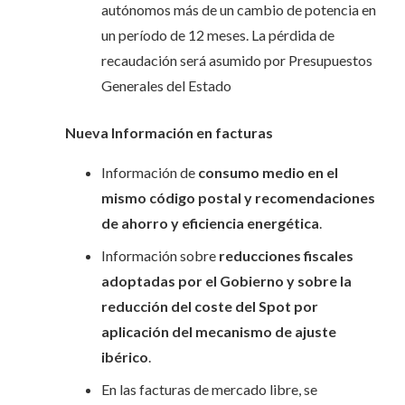
autónomos más de un cambio de potencia en
un período de 12 meses. La pérdida de
recaudación será asumido por Presupuestos
Generales del Estado
Nueva Información en facturas
Información de
consumo medio en el
mismo código postal y recomendaciones
de ahorro y eficiencia energética
.
Información sobre
reducciones fiscales
adoptadas por el Gobierno y sobre la
reducción del coste del Spot por
aplicación del mecanismo de ajuste
ibérico
.
En las facturas de mercado libre, se