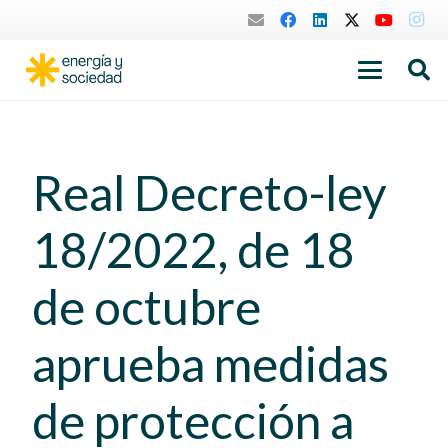
Real Decreto-ley
18/2022, de 18
de octubre
aprueba medidas
de protección a