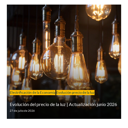
Electrificación de la Economía
Evolución precio de la luz
Evolución del precio de la luz | Actualización junio 2026
27 de julio de 2026