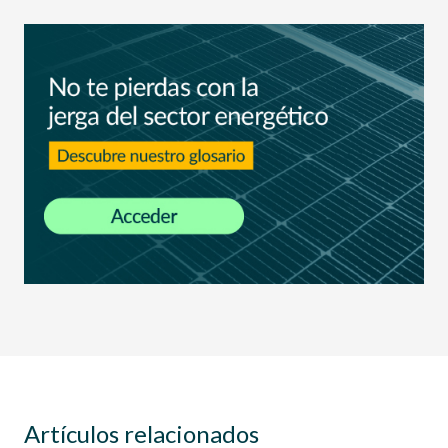
Artículos relacionados