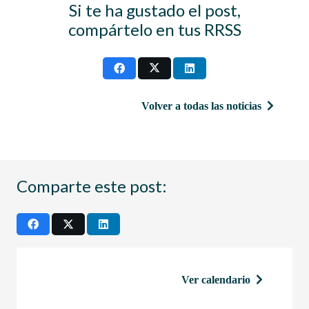
Si te ha gustado el post,
compártelo en tus RRSS
Volver a todas las noticias
Comparte este post:
Ver calendario