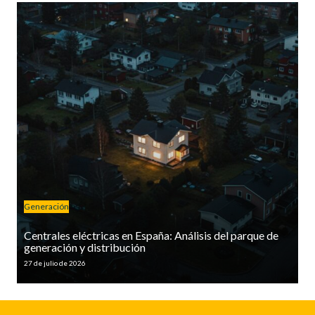
Generación
Centrales eléctricas en España: Análisis del parque de
generación y distribución
27 de julio de 2026