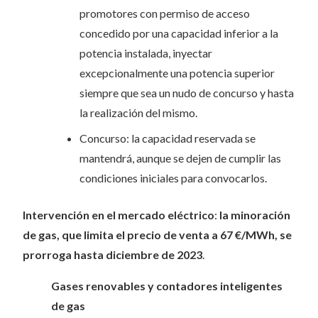
promotores con permiso de acceso
concedido por una capacidad inferior a la
potencia instalada, inyectar
excepcionalmente una potencia superior
siempre que sea un nudo de concurso y hasta
la realización del mismo.
Concurso: la capacidad reservada se
mantendrá, aunque se dejen de cumplir las
condiciones iniciales para convocarlos.
Intervención en el mercado eléctrico
:
la minoración
de gas, que limita el precio de venta a 67 €/MWh, se
prorroga hasta diciembre de 2023
.
Gases renovables y contadores inteligentes
de gas