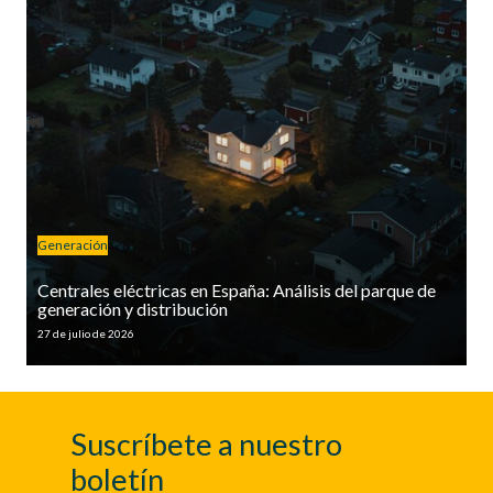
Generación
Centrales eléctricas en España: Análisis del parque de
generación y distribución
27 de julio de 2026
Suscríbete a nuestro
boletín