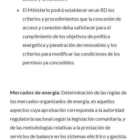
El Ministerio podrá establecer en un RD los
criterios y procedimientos que la concesión de
acceso y conexión deba satisfacer para el
cumplimiento de los objetivos de política
energética y penetración de renovables y los
criterios para modificar las condiciones de los
permisos ya concedidos.
Mercados de energía:
Determinación de las reglas de
los mercados organizados de energía, en aquellos
aspectos cuya aprobación corresponda a la autoridad
regulatoria nacional según la legislación comunitaria, y
de las metodologías relativas a la prestación de
servicios de balance en los sistemas eléctrico y gasista.