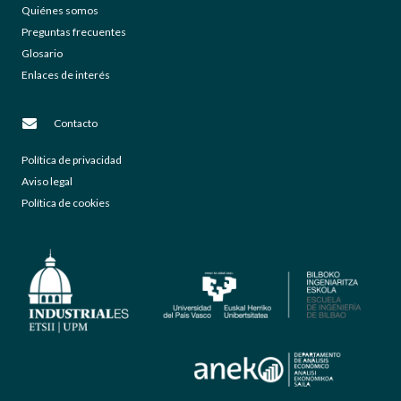
Quiénes somos
Preguntas frecuentes
Glosario
Enlaces de interés
Contacto
Política de privacidad
Aviso legal
Política de cookies