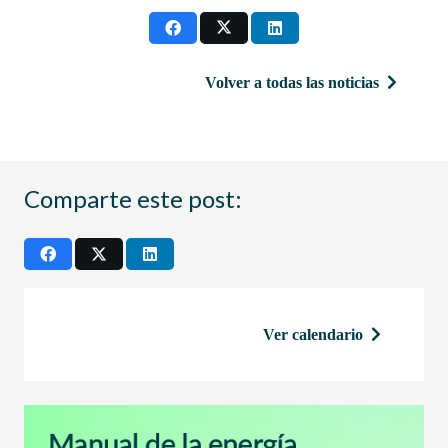
Volver a todas las noticias
Comparte este post:
Ver calendario