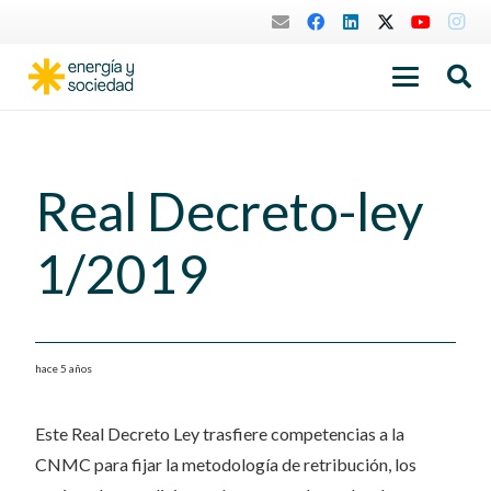
Real Decreto-ley
1/2019
hace 5 años
Este Real Decreto Ley trasfiere competencias a la
CNMC para fijar la metodología de retribución, los