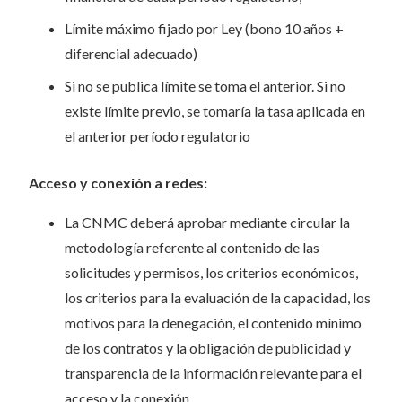
Límite máximo fijado por Ley (bono 10 años +
diferencial adecuado)
Si no se publica límite se toma el anterior. Si no
existe límite previo, se tomaría la tasa aplicada en
el anterior período regulatorio
Acceso y conexión a redes:
La CNMC deberá aprobar mediante circular la
metodología referente al contenido de las
solicitudes y permisos, los criterios económicos,
los criterios para la evaluación de la capacidad, los
motivos para la denegación, el contenido mínimo
de los contratos y la obligación de publicidad y
transparencia de la información relevante para el
acceso y la conexión.