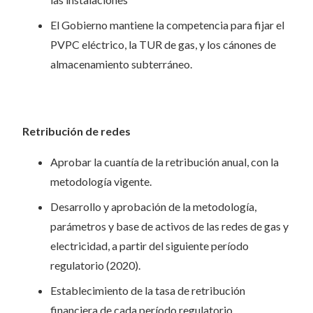
El Gobierno mantiene la competencia para fijar el
PVPC eléctrico, la TUR de gas, y los cánones de
almacenamiento subterráneo.
Retribución
de redes
Aprobar la cuantía de la retribución anual, con la
metodología vigente.
Desarrollo y aprobación de la metodología,
parámetros y base de activos de las redes de gas y
electricidad, a partir del siguiente período
regulatorio (2020).
Establecimiento de la tasa de retribución
financiera de cada período regulatorio,