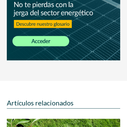
Artículos relacionados