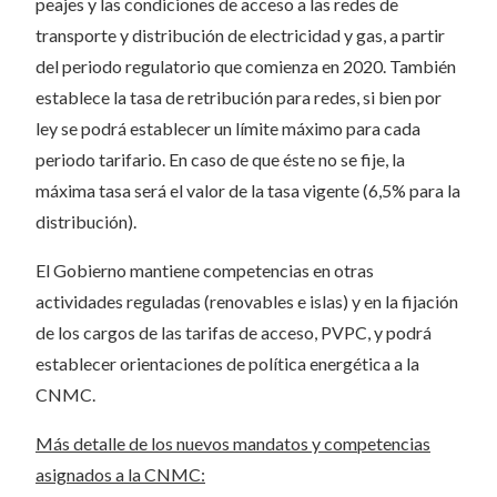
peajes y las condiciones de acceso a las redes de
transporte y distribución de electricidad y gas, a partir
del periodo regulatorio que comienza en 2020. También
establece la tasa de retribución para redes, si bien por
ley se podrá establecer un límite máximo para cada
periodo tarifario. En caso de que éste no se fije, la
máxima tasa será el valor de la tasa vigente (6,5% para la
distribución).
El Gobierno mantiene competencias en otras
actividades reguladas (renovables e islas) y en la fijación
de los cargos de las tarifas de acceso, PVPC, y podrá
establecer orientaciones de política energética a la
CNMC.
Más detalle de los nuevos mandatos y competencias
asignados a la CNMC: