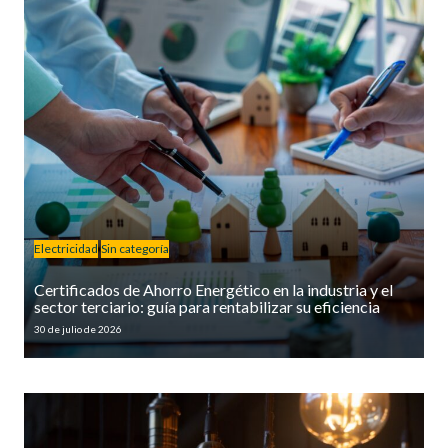
Electricidad
Sin categoría
Certificados de Ahorro Energético en la industria y el
sector terciario: guía para rentabilizar su eficiencia
30 de julio de 2026