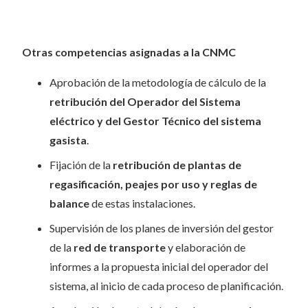
Otras competencias asignadas a la CNMC
Aprobación de la metodología de cálculo de la
retribución del Operador del Sistema
eléctrico y del Gestor Técnico del sistema
gasista
.
Fijación de la
retribución de plantas de
regasificación, peajes por uso
y reglas de
balance
de estas instalaciones.
Supervisión de los planes de inversión del gestor
de la
red de transporte
y elaboración de
informes a la propuesta inicial del operador del
sistema, al inicio de cada proceso de planificación.