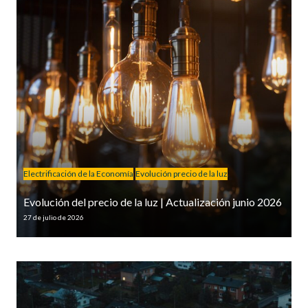
Electrificación de la Economía
Evolución precio de la luz
Evolución del precio de la luz | Actualización junio 2026
27 de julio de 2026