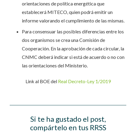
orientaciones de política energética que
establecerá MITECO, quien podrá emitir un
informe valorando el cumplimiento de las mismas.
Para consensuar las posibles diferencias entre los
dos organismos se crea una Comisión de
Cooperación. En la aprobación de cada circular, la
CNMC deberá indicar si está de acuerdo o no con
las orientaciones del Ministerio.
Link al BOE del
Real Decreto-Ley 1/2019
Si te ha gustado el post,
compártelo en tus RRSS