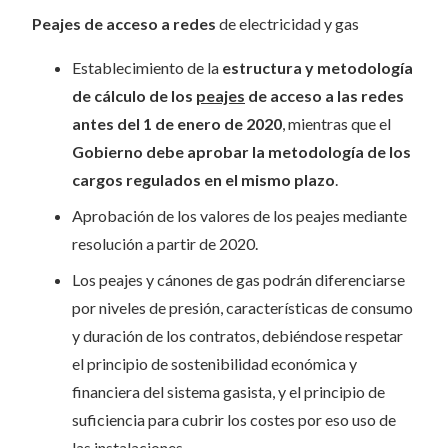
Peajes de acceso a redes
de electricidad y gas
Establecimiento de la
estructura y metodología
de cálculo de los
peajes
de acceso a las redes
antes del 1 de enero de 2020
, mientras que el
Gobierno debe aprobar la metodología de los
cargos regulados en el mismo plazo
.
Aprobación de los valores de los peajes mediante
resolución a partir de 2020.
Los peajes y cánones de gas podrán diferenciarse
por niveles de presión, características de consumo
y duración de los contratos, debiéndose respetar
el principio de sostenibilidad económica y
financiera del sistema gasista, y el principio de
suficiencia para cubrir los costes por eso uso de
las instalaciones