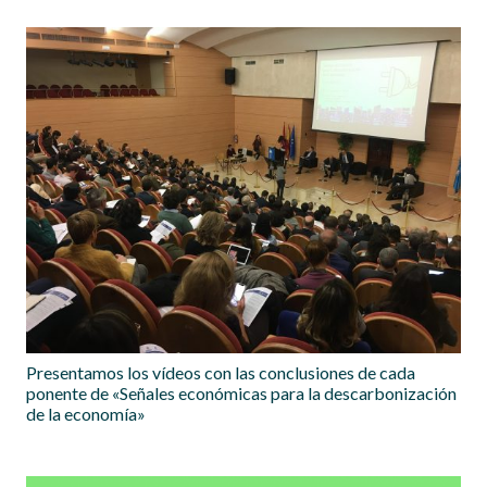
Presentamos los vídeos con las conclusiones de cada
ponente de «Señales económicas para la descarbonización
de la economía»