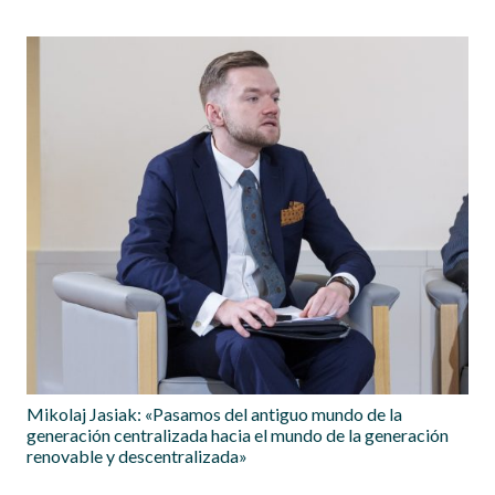
Mikolaj Jasiak: «Pasamos del antiguo mundo de la
generación centralizada hacia el mundo de la generación
renovable y descentralizada»