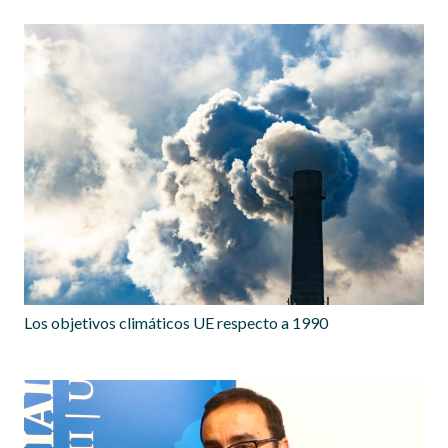
Los objetivos climáticos UE respecto a 1990