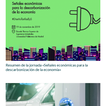
Resumen de la jornada «Señales económicas para la
descarbonización de la economía»