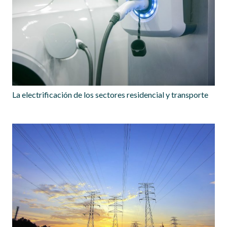
La electrificación de los sectores residencial y transporte