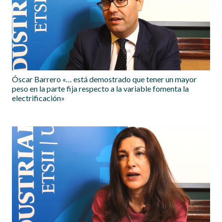
Óscar Barrero «… está demostrado que tener un mayor
peso en la parte fija respecto a la variable fomenta la
electrificación»