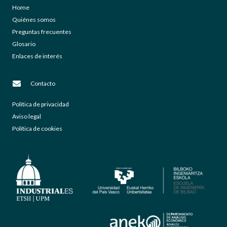
Home
Quiénes somos
Preguntas frecuentes
Glosario
Enlaces de interés
Contacto
Política de privacidad
Aviso legal
Política de cookies