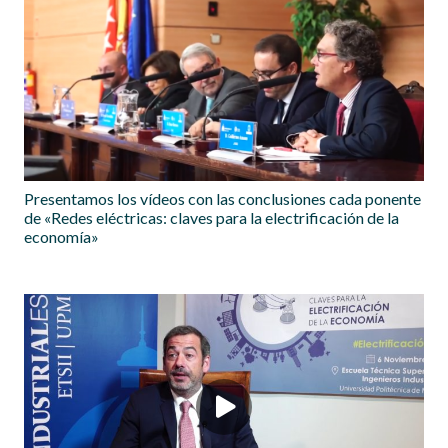
Presentamos los vídeos con las conclusiones cada ponente
de «Redes eléctricas: claves para la electrificación de la
economía»