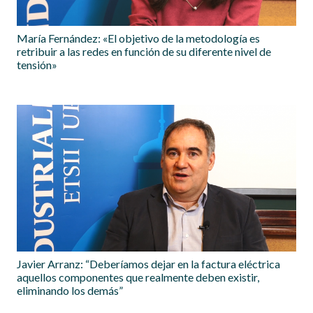
María Fernández: «El objetivo de la metodología es
retribuir a las redes en función de su diferente nivel de
tensión»
Javier Arranz: “Deberíamos dejar en la factura eléctrica
aquellos componentes que realmente deben existir,
eliminando los demás”