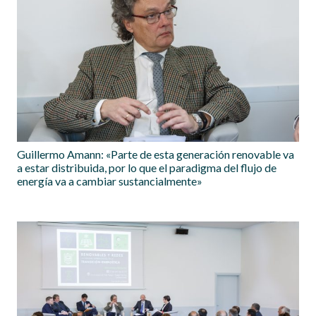
Guillermo Amann: «Parte de esta generación renovable va
a estar distribuida, por lo que el paradigma del flujo de
energía va a cambiar sustancialmente»