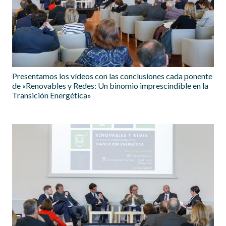
Presentamos los vídeos con las conclusiones cada ponente
de «Renovables y Redes: Un binomio imprescindible en la
Transición Energética»