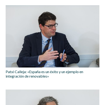
Patxi Calleja: «España es un éxito y un ejemplo en
integración de renovables»