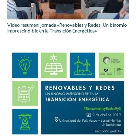
Video resumen: jornada «Renovables y Redes: Un binomio
imprescindible en la Transición Energética»