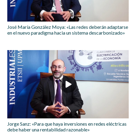
José María González Moya: «Las redes deberán adaptarse
en el nuevo paradigma hacia un sistema descarbonizado»
Jorge Sanz: «Para que haya inversiones en redes eléctricas
debe haber una rentabilidad razonable»