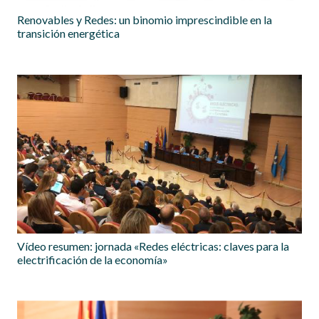
Renovables y Redes: un binomio imprescindible en la
transición energética
Vídeo resumen: jornada «Redes eléctricas: claves para la
electrificación de la economía»