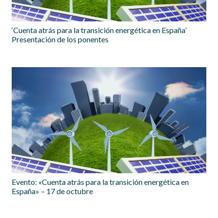
‘Cuenta atrás para la transición energética en España’
Presentación de los ponentes
Evento: «Cuenta atrás para la transición energética en
España» – 17 de octubre