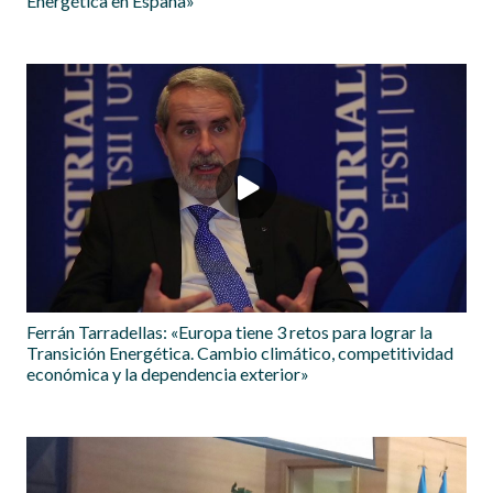
Energética en España»
Ferrán Tarradellas: «Europa tiene 3 retos para lograr la
Transición Energética. Cambio climático, competitividad
económica y la dependencia exterior»