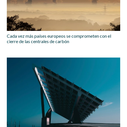
Cada vez más países europeos se comprometen con el
cierre de las centrales de carbón