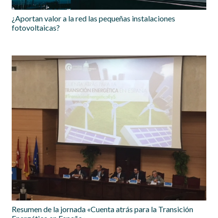
¿Aportan valor a la red las pequeñas instalaciones
fotovoltaicas?
Resumen de la jornada «Cuenta atrás para la Transición