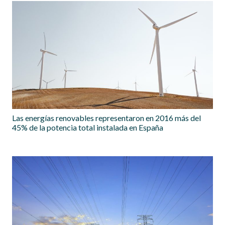
Las energías renovables representaron en 2016 más del
45% de la potencia total instalada en España