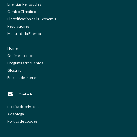
Energías Renovables
Cambio Climático
Electrificación de la Economía
Regulaciones
Manual de la Energía
Home
Quiénes somos
Preguntas frecuentes
Glosario
Enlaces de interés
Contacto
Política de privacidad
Aviso legal
Política de cookies