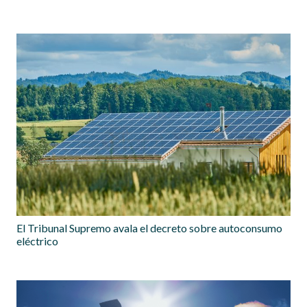
El Tribunal Supremo avala el decreto sobre autoconsumo
eléctrico