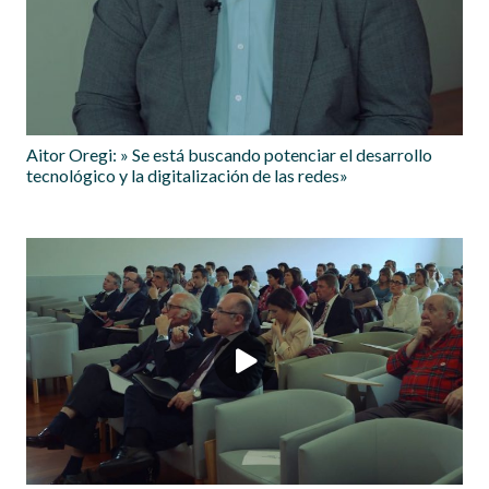
Aitor Oregi: » Se está buscando potenciar el desarrollo
tecnológico y la digitalización de las redes»