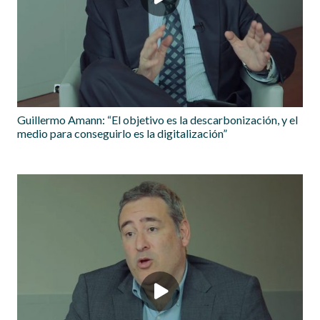
Guillermo Amann: “El objetivo es la descarbonización, y el
medio para conseguirlo es la digitalización”