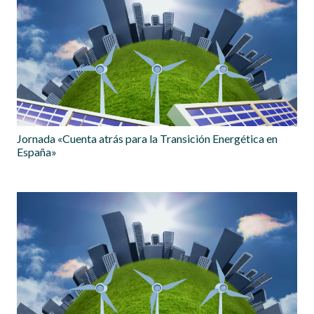
Jornada «Cuenta atrás para la Transición Energética en
España»