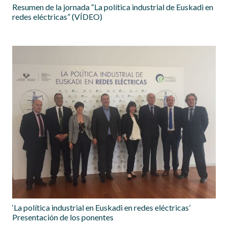
Resumen de la jornada “La política industrial de Euskadi en
redes eléctricas” (VÍDEO)
‘La política industrial en Euskadi en redes eléctricas’
Presentación de los ponentes