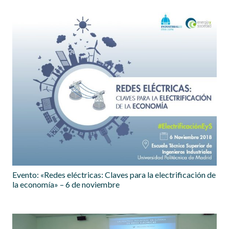
Evento: «Redes eléctricas: Claves para la electrificación de
la economía» – 6 de noviembre