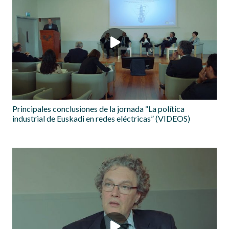
Principales conclusiones de la jornada “La política
industrial de Euskadi en redes eléctricas” (VIDEOS)