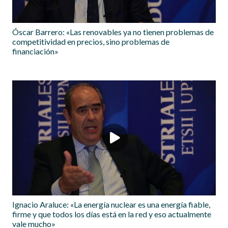
Óscar Barrero: «Las renovables ya no tienen problemas de
competitividad en precios, sino problemas de
financiación»
Ignacio Araluce: «La energía nuclear es una energía fiable,
firme y que todos los días está en la red y eso actualmente
vale mucho»