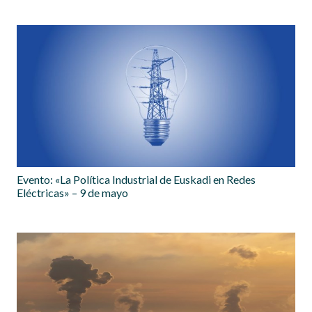
Evento: «La Política Industrial de Euskadi en Redes
Eléctricas» – 9 de mayo