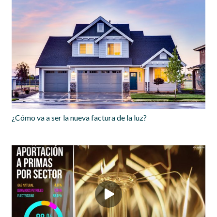
¿Cómo va a ser la nueva factura de la luz?