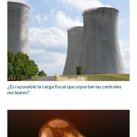
¿Es razonable la carga fiscal que soportan las centrales
nucleares?