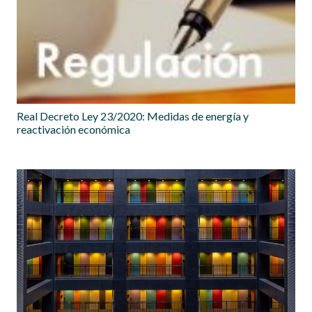
Real Decreto Ley 23/2020: Medidas de energía y
reactivación económica