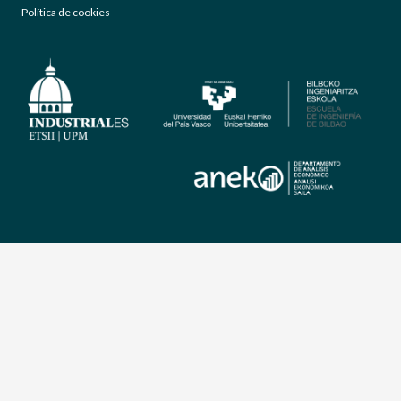
Política de cookies