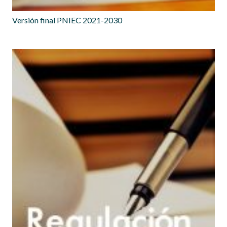
Versión final PNIEC 2021-2030