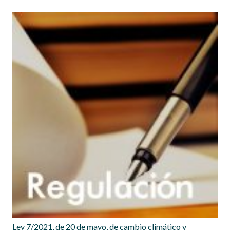
Ley 7/2021, de 20 de mayo, de cambio climático y