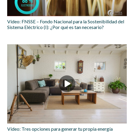
Vídeo: FNSSE – Fondo Nacional para la Sostenibilidad del
Sistema Eléctrico (I): ¿Por qué es tan necesario?
Vídeo: Tres opciones para generar tu propia energía