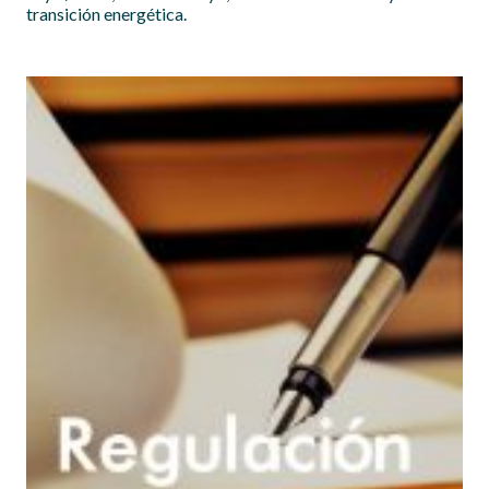
transición energética.