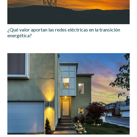
¿Qué valor aportan las redes eléctricas en la transición
energética?