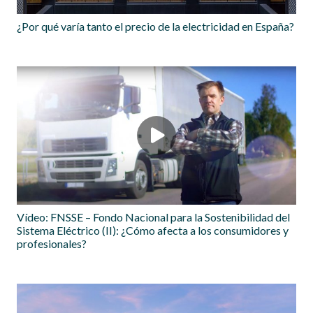
¿Por qué varía tanto el precio de la electricidad en España?
Vídeo: FNSSE – Fondo Nacional para la Sostenibilidad del
Sistema Eléctrico (II): ¿Cómo afecta a los consumidores y
profesionales?