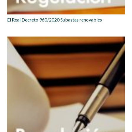
El Real Decreto 960/2020 Subastas renovables