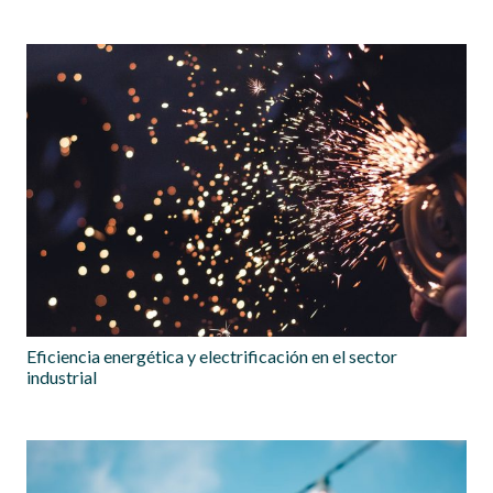
Eficiencia energética y electrificación en el sector
industrial