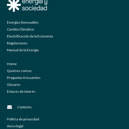
Energías Renovables
Cambio Climático
Electrificación de la Economía
Regulaciones
Manual de la Energía
Home
Quiénes somos
Preguntas frecuentes
Glosario
Enlaces de interés
Contacto
Política de privacidad
Aviso legal