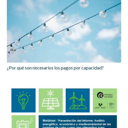
¿Por qué son necesarios los pagos por capacidad?