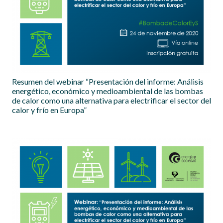
Resumen del webinar “Presentación del informe: Análisis
energético, económico y medioambiental de las bombas
de calor como una alternativa para electrificar el sector del
calor y frío en Europa”