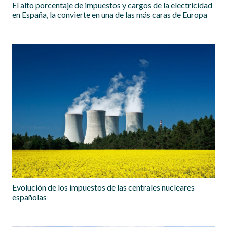
El alto porcentaje de impuestos y cargos de la electricidad
en España, la convierte en una de las más caras de Europa
Evolución de los impuestos de las centrales nucleares
españolas