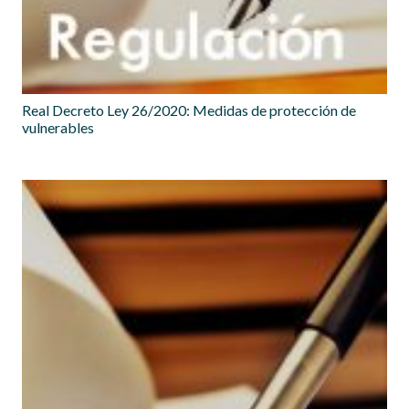
Real Decreto Ley 26/2020: Medidas de protección de
vulnerables