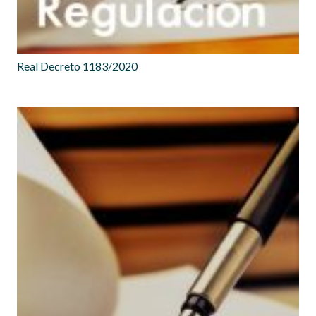
Real Decreto 1183/2020