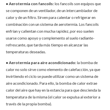
• Aerotermia con fancoils:
los fancoils son equipos que
se componen de un ventilador, de un intercambiador de
calor y de un filtro. Sirven para calentar o refrigerar en
combinación con un sistema de aerotermia. Los fancoils
enfrían y calientan con mucha rapidez, por eso suelen
usarse como apoyo y complemento al suelo radiante-
refrescante, que tarda más tiempo en alcanzar las
temperaturas deseadas.
• Aerotermia para aire acondicionado:
la bomba de
calor no solo sirve como elemento de calefacción, ya que
invirtiendo el ciclo se puede utilizar como un sistema de
aire acondicionado. Para ello, la bomba de calor extrae
calor del aire que hay en la estancia para que descienda la
temperatura de la misma (el calor se expulsa al exterior a
través de la propia bomba).