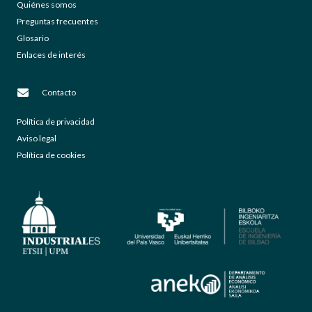
Quiénes somos
Preguntas frecuentes
Glosario
Enlaces de interés
Contacto
Política de privacidad
Aviso legal
Política de cookies