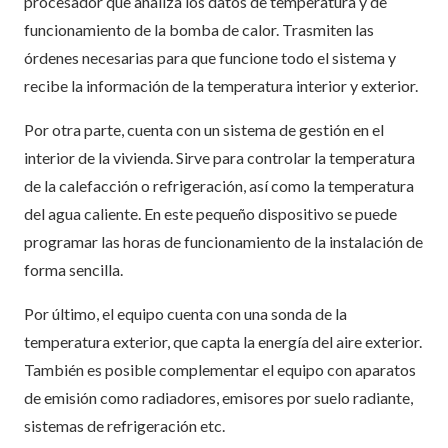
procesador que analiza los datos de temperatura y de
funcionamiento de la bomba de calor. Trasmiten las
órdenes necesarias para que funcione todo el sistema y
recibe la información de la temperatura interior y exterior.
Por otra parte, cuenta con un sistema de gestión en el
interior de la vivienda. Sirve para controlar la temperatura
de la calefacción o refrigeración, así como la temperatura
del agua caliente. En este pequeño dispositivo se puede
programar las horas de funcionamiento de la instalación de
forma sencilla.
Por último, el equipo cuenta con una sonda de la
temperatura exterior, que capta la energía del aire exterior.
También es posible complementar el equipo con aparatos
de emisión como radiadores, emisores por suelo radiante,
sistemas de refrigeración etc.