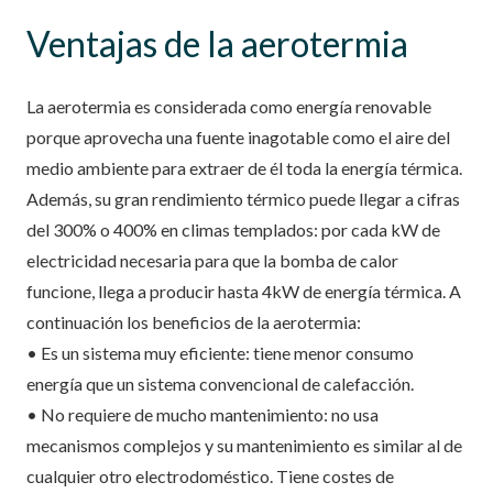
Ventajas de la aerotermia
La aerotermia es considerada como energía renovable
porque aprovecha una fuente inagotable como el aire del
medio ambiente para extraer de él toda la energía térmica.
Además, su gran rendimiento térmico puede llegar a cifras
del 300% o 400% en climas templados: por cada kW de
electricidad necesaria para que la bomba de calor
funcione, llega a producir hasta 4kW de energía térmica. A
continuación los beneficios de la aerotermia:
• Es un sistema muy eficiente: tiene menor consumo
energía que un sistema convencional de calefacción.
• No requiere de mucho mantenimiento: no usa
mecanismos complejos y su mantenimiento es similar al de
cualquier otro electrodoméstico. Tiene costes de