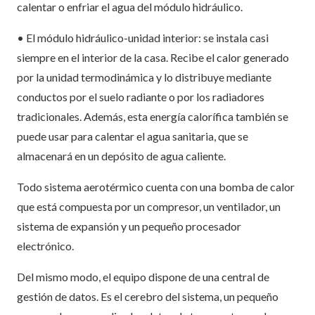
calentar o enfriar el agua del módulo hidráulico.
• El módulo hidráulico-unidad interior: se instala casi
siempre en el interior de la casa. Recibe el calor generado
por la unidad termodinámica y lo distribuye mediante
conductos por el suelo radiante o por los radiadores
tradicionales. Además, esta energía calorífica también se
puede usar para calentar el agua sanitaria, que se
almacenará en un depósito de agua caliente.
Todo sistema aerotérmico cuenta con una bomba de calor
que está compuesta por un compresor, un ventilador, un
sistema de expansión y un pequeño procesador
electrónico.
Del mismo modo, el equipo dispone de una central de
gestión de datos. Es el cerebro del sistema, un pequeño