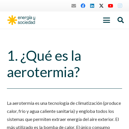
1. ¿Qué es la
aerotermia?
La aerotermia es una tecnología de climatización (produce
calor, frio y agua caliente sanitaria) y engloba todos los
sistemas que permiten extraer energía del aire exterior. El
más utilizado es la bomba de calor. El único consumo