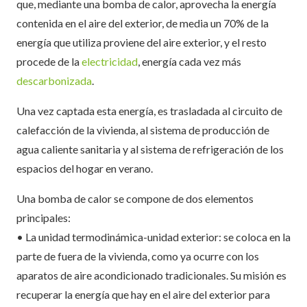
que, mediante una bomba de calor, aprovecha la energía
contenida en el aire del exterior, de media un 70% de la
energía que utiliza proviene del aire exterior, y el resto
procede de la
electricidad
, energía cada vez más
descarbonizada
.
Una vez captada esta energía, es trasladada al circuito de
calefacción de la vivienda, al sistema de producción de
agua caliente sanitaria y al sistema de refrigeración de los
espacios del hogar en verano.
Una bomba de calor se compone de dos elementos
principales:
• La unidad termodinámica-unidad exterior: se coloca en la
parte de fuera de la vivienda, como ya ocurre con los
aparatos de aire acondicionado tradicionales. Su misión es
recuperar la energía que hay en el aire del exterior para