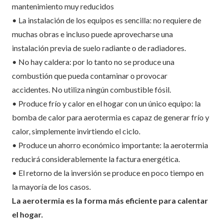
mantenimiento muy reducidos
• La instalación de los equipos es sencilla: no requiere de
muchas obras e incluso puede aprovecharse una
instalación previa de suelo radiante o de radiadores.
• No hay caldera: por lo tanto no se produce una
combustión que pueda contaminar o provocar
accidentes. No utiliza ningún combustible fósil.
• Produce frío y calor en el hogar con un único equipo: la
bomba de calor para aerotermia es capaz de generar frío y
calor, simplemente invirtiendo el ciclo.
• Produce un ahorro económico importante: la aerotermia
reducirá considerablemente la factura energética.
• El retorno de la inversión se produce en poco tiempo en
la mayoría de los casos.
La aerotermia es la forma más eficiente para calentar
el hogar.