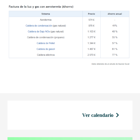
Ver calendario