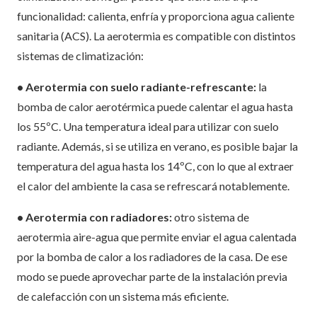
funcionalidad: calienta, enfría y proporciona agua caliente
sanitaria (ACS). La aerotermia es compatible con distintos
sistemas de climatización:
• Aerotermia con suelo radiante-refrescante:
la
bomba de calor aerotérmica puede calentar el agua hasta
los 55ºC. Una temperatura ideal para utilizar con suelo
radiante. Además, si se utiliza en verano, es posible bajar la
temperatura del agua hasta los 14ºC, con lo que al extraer
el calor del ambiente la casa se refrescará notablemente.
• Aerotermia con radiadores:
otro sistema de
aerotermia aire-agua que permite enviar el agua calentada
por la bomba de calor a los radiadores de la casa. De ese
modo se puede aprovechar parte de la instalación previa
de calefacción con un sistema más eficiente.