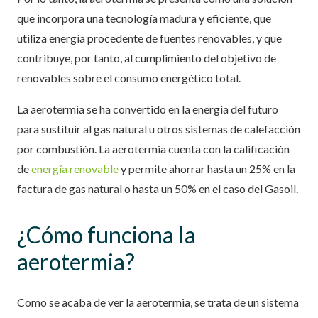
que incorpora una tecnología madura y eficiente, que
utiliza energía procedente de fuentes renovables, y que
contribuye, por tanto, al cumplimiento del objetivo de
renovables sobre el consumo energético total.
La aerotermia se ha convertido en la energía del futuro
para sustituir al gas natural u otros sistemas de calefacción
por combustión. La aerotermia cuenta con la calificación
de
energía renovable
y permite ahorrar hasta un 25% en la
factura de gas natural o hasta un 50% en el caso del Gasoil.
¿Cómo funciona la
aerotermia?
Como se acaba de ver la aerotermia, se trata de un sistema