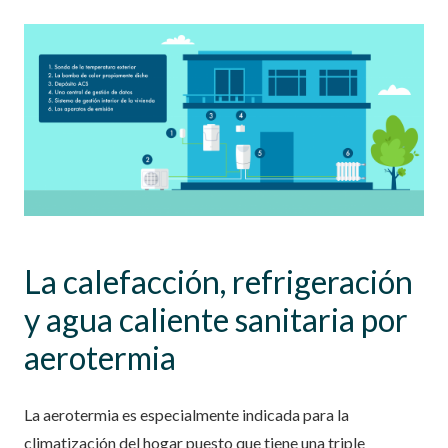
La calefacción, refrigeración
y agua caliente sanitaria por
aerotermia
La aerotermia es especialmente indicada para la
climatización del hogar puesto que tiene una triple