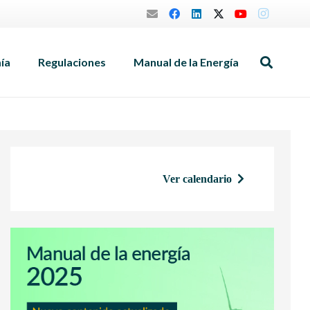
mía
Regulaciones
Manual de la Energía
Ver calendario