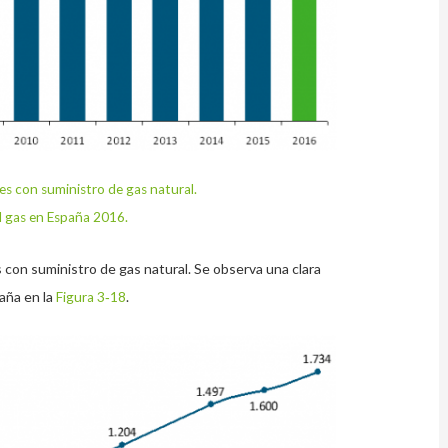
es con suministro de gas natural.
El gas en España 2016.
 con suministro de gas natural. Se observa una clara
aña en la
.
Figura 3‑18