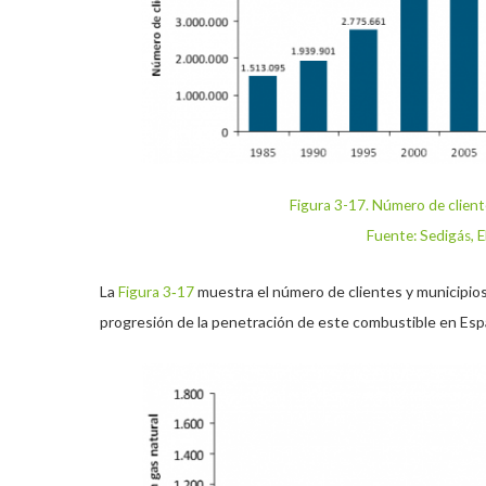
Figura 3-17. Número de client
Fuente: Sedigás, 
La
muestra el número de clientes y municipios
Figura 3‑17
progresión de la penetración de este combustible en Esp