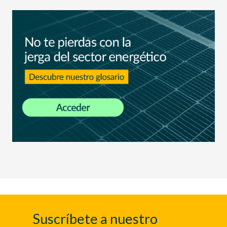
Suscríbete a nuestro