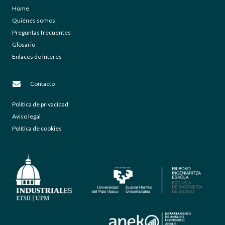
Home
Quiénes somos
Preguntas frecuentes
Glosario
Enlaces de interés
Contacto
Política de privacidad
Aviso legal
Política de cookies