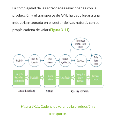
La complejidad de las actividades relacionadas con la
producción y el transporte de GNL ha dado lugar a una
industria integrada en el sector del gas natural, con su
propia cadena de valor (
).
Figura 3‑11
Figura 3-11. Cadena de valor de la producción y
transporte.