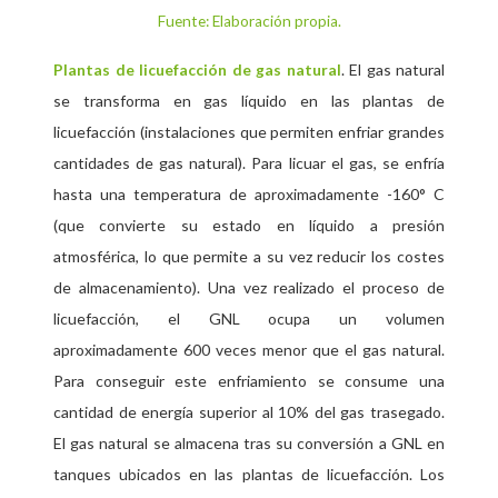
Fuente: Elaboración propia.
. El gas natural
Plantas de licuefacción de gas natural
se transforma en gas líquido en las plantas de
licuefacción (instalaciones que permiten enfriar grandes
cantidades de gas natural). Para licuar el gas, se enfría
hasta una temperatura de aproximadamente -160° C
(que convierte su estado en líquido a presión
atmosférica, lo que permite a su vez reducir los costes
de almacenamiento). Una vez realizado el proceso de
licuefacción, el GNL ocupa un volumen
aproximadamente 600 veces menor que el gas natural.
Para conseguir este enfriamiento se consume una
cantidad de energía superior al 10% del gas trasegado.
El gas natural se almacena tras su conversión a GNL en
tanques ubicados en las plantas de licuefacción. Los