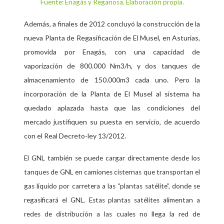
Fuente: Enagás y Reganosa. Elaboración propia.
Además, a finales de 2012 concluyó la construcción de la
nueva Planta de Regasificación de El Musel, en Asturias,
promovida por Enagás, con una capacidad de
vaporización de 800.000 Nm3/h, y dos tanques de
almacenamiento de 150.000m3 cada uno. Pero la
incorporación de la Planta de El Musel al sistema ha
quedado aplazada hasta que las condiciones del
mercado justifiquen su puesta en servicio, de acuerdo
con el Real Decreto-ley 13/2012.
El GNL también se puede cargar directamente desde los
tanques de GNL en camiones cisternas que transportan el
gas líquido por carretera a las “plantas satélite”, donde se
regasificará el GNL. Estas plantas satélites alimentan a
redes de distribución a las cuales no llega la red de