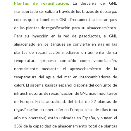
Plantas de regasificación
. La descarga del GNL
transportado se realiza a través de los brazos de descarga,
con los que se bombea el GNL directamente a los tanques
de las plantas de regasificación para su almacenamiento.
Para su inyección en la red de gasoductos, el GNL
almacenado en los tanques se convierte en gas en las
plantas de regasificación mediante un aumento de su
temperatura (proceso conocido como vaporización,
normalmente mediante el aprovechamiento de la
temperatura del agua del mar en intercambiadores de
calor). El sistema gasista español dispone del conjunto de
infraestructuras de regasificación de GNL más importante
de Europa. En la actualidad, del total de 22 plantas de
regasificación en operación en Europa, siete de ellas (una
aún no operativa) están ubicadas en España, y suman el
35% de la capacidad de almacenamiento total de plantas