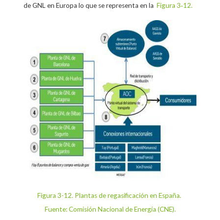
de GNL en Europa lo que se representa en la
Figura 3‑12.
Figura 3-12. Plantas de regasificación en España.
Fuente: Comisión Nacional de Energía (CNE).