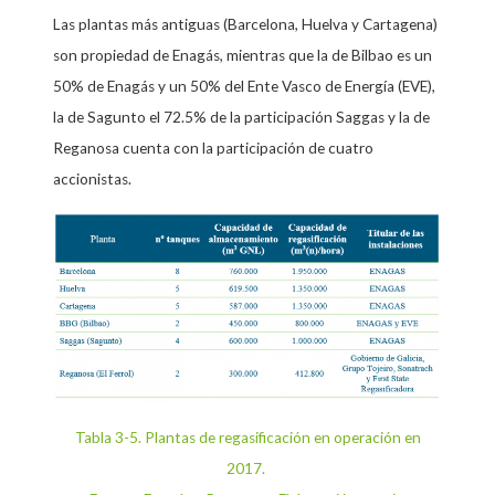
Las plantas más antiguas (Barcelona, Huelva y Cartagena)
son propiedad de Enagás, mientras que la de Bilbao es un
50% de Enagás y un 50% del Ente Vasco de Energía (EVE),
la de Sagunto el 72.5% de la participación Saggas y la de
Reganosa cuenta con la participación de cuatro
accionistas.
Tabla 3-5. Plantas de regasificación en operación en
2017.