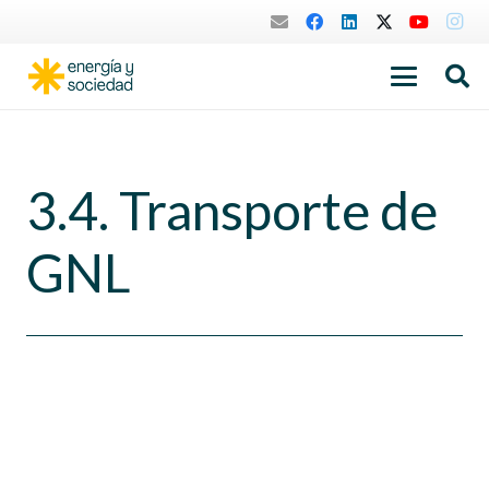
3.4. Transporte de
GNL