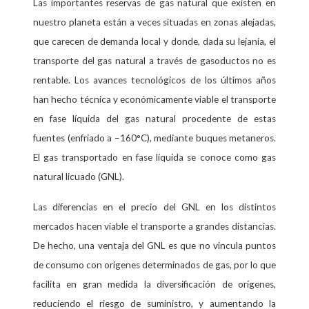
Las importantes reservas de gas natural que existen en
nuestro planeta están a veces situadas en zonas alejadas,
que carecen de demanda local y donde, dada su lejanía, el
transporte del gas natural a través de gasoductos no es
rentable. Los avances tecnológicos de los últimos años
han hecho técnica y económicamente viable el transporte
en fase líquida del gas natural procedente de estas
fuentes (enfriado a –160°C), mediante buques metaneros.
El gas transportado en fase líquida se conoce como gas
natural licuado (GNL).
Las diferencias en el precio del GNL en los distintos
mercados hacen viable el transporte a grandes distancias.
De hecho, una ventaja del GNL es que no vincula puntos
de consumo con orígenes determinados de gas, por lo que
facilita en gran medida la diversificación de orígenes,
reduciendo el riesgo de suministro, y aumentando la