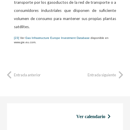
transporte por los gasoductos de la red de transporte o a
consumidores industriales que disponen de suficiente
volumen de consumo para mantener sus propias plantas
satélites.
[23]
Ver
Gas Infrastructure Europe Investment Database
disponible en
www.gie.eu.com.
Entrada anterior
Entrada siguiente
Ver calendario