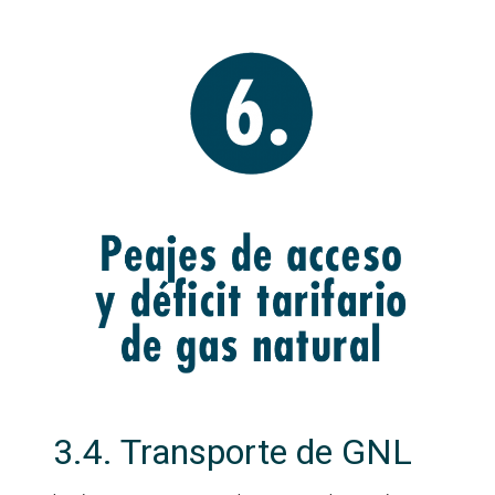
3.4. Transporte de GNL