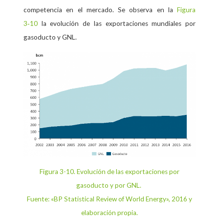
competencia en el mercado. Se observa en la
Figura
3‑10
la evolución de las exportaciones mundiales por
gasoducto y GNL.
Figura 3-10. Evolución de las exportaciones por
gasoducto y por GNL.
Fuente: «BP Statistical Review of World Energy», 2016 y
elaboración propia.