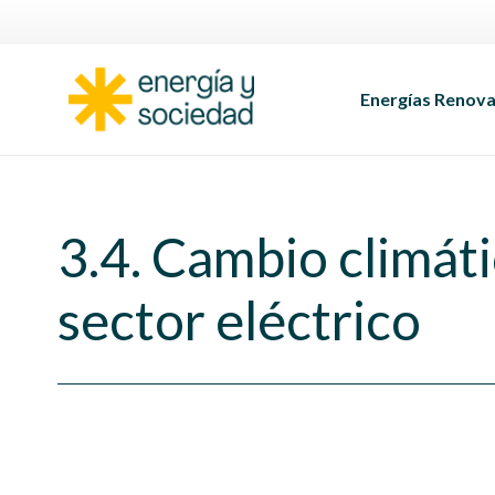
Energías Renova
3.4. Cambio climáti
sector eléctrico