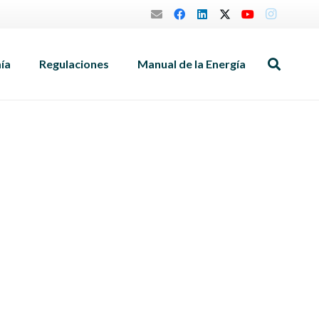
mía
Regulaciones
Manual de la Energía