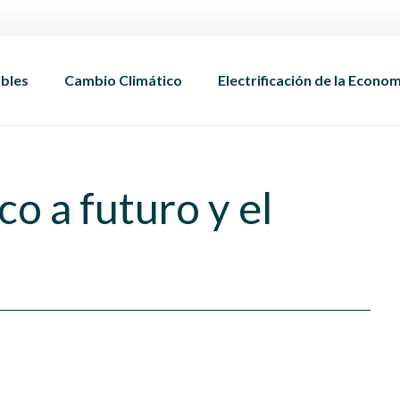
bles
Cambio Climático
Electrificación de la Econo
co a futuro y el