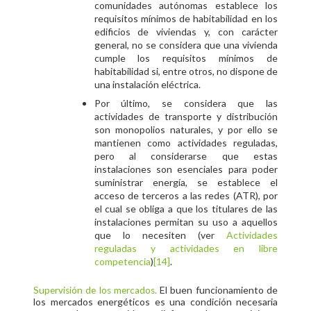
comunidades autónomas establece los
requisitos mínimos de habitabilidad en los
edificios de viviendas y, con carácter
general, no se considera que una vivienda
cumple los requisitos mínimos de
habitabilidad si, entre otros, no dispone de
una instalación eléctrica.
Por último, se considera que las
actividades de transporte y distribución
son monopolios naturales, y por ello se
mantienen como actividades reguladas,
pero al considerarse que estas
instalaciones son esenciales para poder
suministrar energía, se establece el
acceso de terceros a las redes (ATR), por
el cual se obliga a que los titulares de las
instalaciones permitan su uso a aquellos
que lo necesiten (ver
Actividades
reguladas y actividades en libre
competencia
)
[14]
.
El buen funcionamiento de
Supervisión de los mercados
.
los mercados energéticos es una condición necesaria