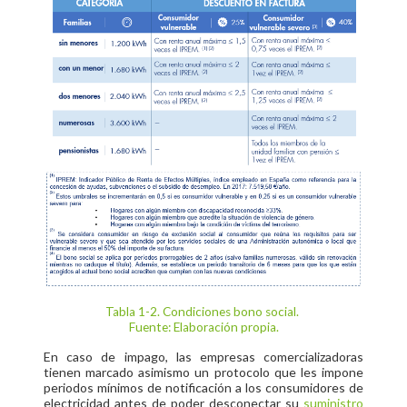
Tabla 1-2. Condiciones bono social.
Fuente: Elaboración propia.
En caso de impago, las empresas comercializadoras
tienen marcado asimismo un protocolo que les impone
periodos mínimos de notificación a los consumidores de
electricidad antes de poder desconectar su
suministro