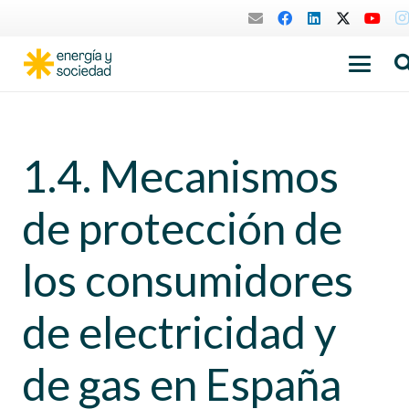
1.4. Mecanismos
de protección de
los consumidores
de electricidad y
de gas en España