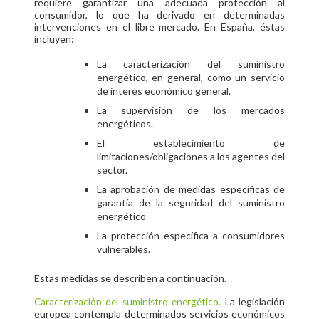
requiere garantizar una adecuada protección al
consumidor, lo que ha derivado en determinadas
intervenciones en el libre mercado. En España, éstas
incluyen:
La caracterización del suministro
energético, en general, como un servicio
de interés económico general.
La supervisión de los mercados
energéticos.
El establecimiento de
limitaciones/obligaciones a los agentes del
sector.
La aprobación de medidas específicas de
garantía de la seguridad del suministro
energético
La protección específica a consumidores
vulnerables.
Estas medidas se describen a continuación.
La legislación
Caracterización del suministro energético.
europea contempla determinados servicios económicos