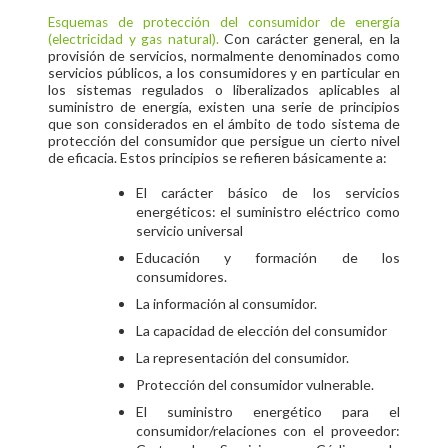
Esquemas de protección del consumidor de energía
Con carácter general, en la
(electricidad y gas natural).
provisión de servicios, normalmente denominados como
servicios públicos, a los consumidores y en particular en
los sistemas regulados o liberalizados aplicables al
suministro de energía, existen una serie de principios
que son considerados en el ámbito de todo sistema de
protección del consumidor que persigue un cierto nivel
de eficacia. Estos principios se refieren básicamente a:
El carácter básico de los servicios
energéticos: el suministro eléctrico como
servicio universal
Educación y formación de los
consumidores.
La información al consumidor.
La capacidad de elección del consumidor
La representación del consumidor.
Protección del consumidor vulnerable.
El suministro energético para el
consumidor/relaciones con el proveedor: