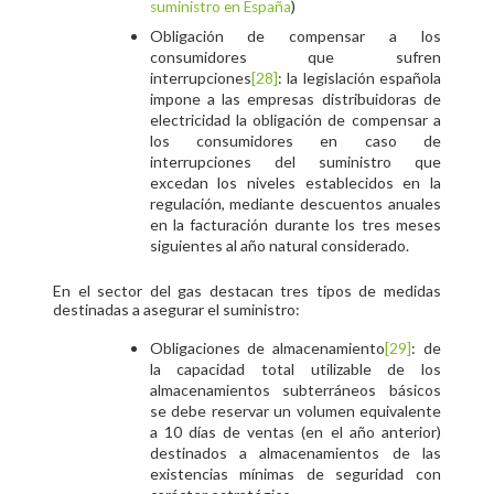
)
suministro en España
Obligación de compensar a los
consumidores que sufren
interrupciones
[28]
: la legislación española
impone a las empresas distribuidoras de
electricidad la obligación de compensar a
los consumidores en caso de
interrupciones del suministro que
excedan los niveles establecidos en la
regulación, mediante descuentos anuales
en la facturación durante los tres meses
siguientes al año natural considerado.
En el sector del gas destacan tres tipos de medidas
destinadas a asegurar el suministro:
Obligaciones de almacenamiento
[29]
: de
la capacidad total utilizable de los
almacenamientos subterráneos básicos
se debe reservar un volumen equivalente
a 10 días de ventas (en el año anterior)
destinados a almacenamientos de las
existencias mínimas de seguridad con