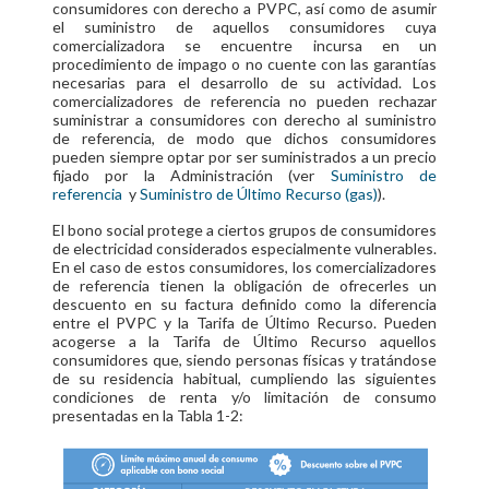
consumidores con derecho a PVPC, así como de asumir
el suministro de aquellos consumidores cuya
comercializadora se encuentre incursa en un
procedimiento de impago o no cuente con las garantías
necesarias para el desarrollo de su actividad. Los
comercializadores de referencia no pueden rechazar
suministrar a consumidores con derecho al suministro
de referencia, de modo que dichos consumidores
pueden siempre optar por ser suministrados a un precio
fijado por la Administración (ver
Suministro de
referencia
y
Suministro de Último Recurso (gas)
).
El bono social protege a ciertos grupos de consumidores
de electricidad considerados especialmente vulnerables.
En el caso de estos consumidores, los comercializadores
de referencia tienen la obligación de ofrecerles un
descuento en su factura definido como la diferencia
entre el PVPC y la Tarifa de Último Recurso. Pueden
acogerse a la Tarifa de Último Recurso aquellos
consumidores que, siendo personas físicas y tratándose
de su residencia habitual, cumpliendo las siguientes
condiciones de renta y/o limitación de consumo
presentadas en la Tabla 1-2: