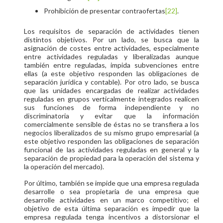
Prohibición de presentar contraofertas
[22]
.
Los requisitos de separación de actividades tienen
distintos objetivos. Por un lado, se busca que la
asignación de costes entre actividades, especialmente
entre actividades reguladas y liberalizadas aunque
también entre reguladas, impida subvenciones entre
ellas (a este objetivo responden las obligaciones de
separación jurídica y contable). Por otro lado, se busca
que las unidades encargadas de realizar actividades
reguladas en grupos verticalmente integrados realicen
sus funciones de forma independiente y no
discriminatoria y evitar que la información
comercialmente sensible de éstas no se transfiera a los
negocios liberalizados de su mismo grupo empresarial (a
este objetivo responden las obligaciones de separación
funcional de las actividades reguladas en general y la
separación de propiedad para la operación del sistema y
la operación del mercado).
Por último, también se impide que una empresa regulada
desarrolle o sea propietaria de una empresa que
desarrolle actividades en un marco competitivo; el
objetivo de esta última separación es impedir que la
empresa regulada tenga incentivos a distorsionar el