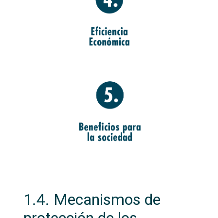
1.4. Mecanismos de
protección de los