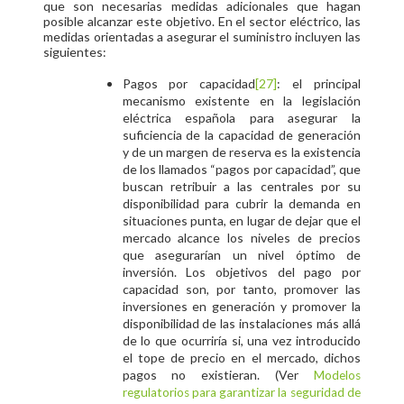
que son necesarias medidas adicionales que hagan
posible alcanzar este objetivo. En el sector eléctrico, las
medidas orientadas a asegurar el suministro incluyen las
siguientes:
Pagos por capacidad
[27
]
: el principal
mecanismo existente en la legislación
eléctrica española para asegurar la
suficiencia de la capacidad de generación
y de un margen de reserva es la existencia
de los llamados “pagos por capacidad”, que
buscan retribuir a las centrales por su
disponibilidad para cubrir la demanda en
situaciones punta, en lugar de dejar que el
mercado alcance los niveles de precios
que asegurarían un nivel óptimo de
inversión. Los objetivos del pago por
capacidad son, por tanto, promover las
inversiones en generación y promover la
disponibilidad de las instalaciones más allá
de lo que ocurriría si, una vez introducido
el tope de precio en el mercado, dichos
pagos no existieran. (Ver
Modelos
regulatorios para garantizar la seguridad de