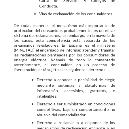
Carta de Servicios y Códigos de
Conducta.
Vías de reclamación de los consumidores.
De todas maneras, el mecanismo más importante de
protección del consumidor, probablemente, es un eficaz
sistema de reclamaciones; sin embargo, en la mayoría de
los casos, esta competencia está separada de los
organismos reguladores. En España, es el ministerio
(MINETAD) el encargado de informar, atender y tramitar
las reclamaciones planteadas por los consumidores de
energía eléctrica. Además de todo lo comentado
anteriormente, el consumidor, en un proceso de
liberalización, está sujeto a los siguientes derechos:
Derecho a conocer la posibilidad de elegir,
mediante sistemas y plataformas de
información, accesibles, gratuitos, e
inteligibles.
Derecho a ser suministrado en condiciones
competitivas, bajo un comportamiento no
abusivo del comercializador.
Derecho a reclamar, o a disponer de los
mecanismos de reclamación eficiente, y en