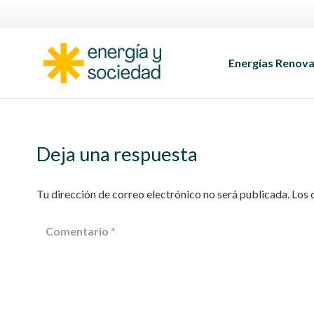
Energías Renova
Deja una respuesta
Tu dirección de correo electrónico no será publicada.
Los 