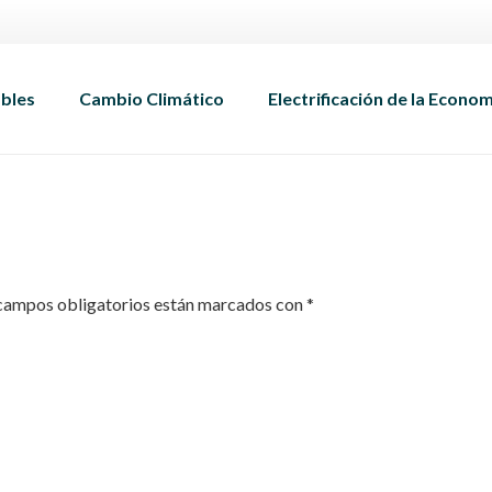
bles
Cambio Climático
Electrificación de la Econo
campos obligatorios están marcados con
*