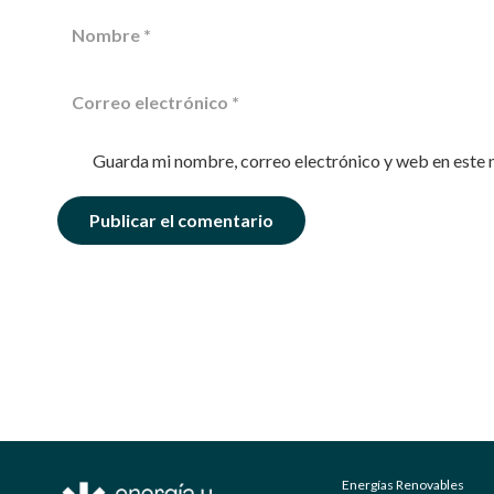
Guarda mi nombre, correo electrónico y web en este 
Publicar el comentario
Energías Renovables