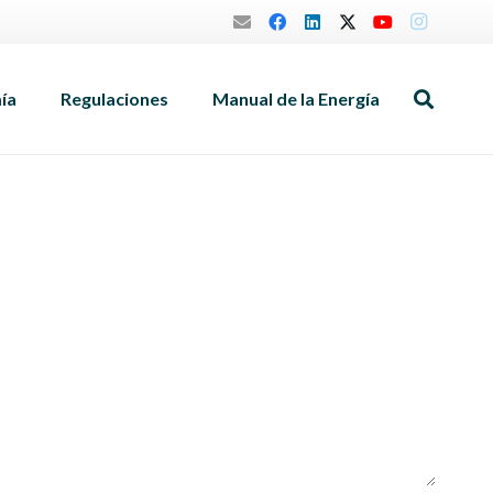
mía
Regulaciones
Manual de la Energía