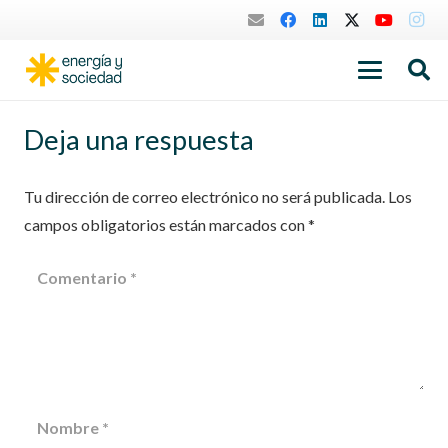
Deja una respuesta
Tu dirección de correo electrónico no será publicada.
Los
campos obligatorios están marcados con
*