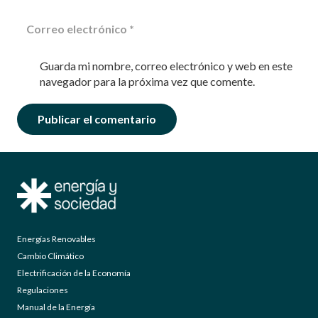
Guarda mi nombre, correo electrónico y web en este
navegador para la próxima vez que comente.
Publicar el comentario
Energías Renovables
Cambio Climático
Electrificación de la Economía
Regulaciones
Manual de la Energía