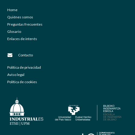
Home
Quiénes somos
Preguntas frecuentes
Glosario
Enlaces de interés
Contacto
Política de privacidad
Aviso legal
Política de cookies