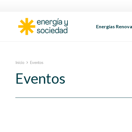
Energías Renova
Inicio
Eventos
Eventos