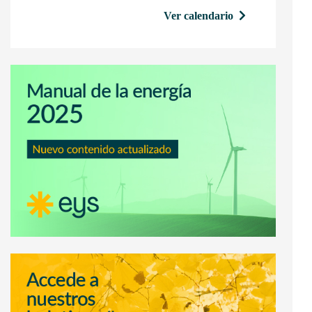
Ver calendario