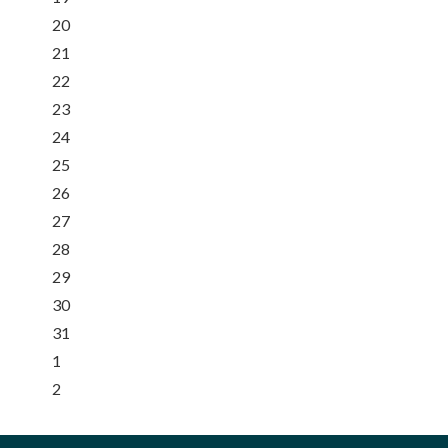
20
21
22
23
24
25
26
27
28
29
30
31
1
2