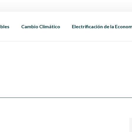
bles
Cambio Climático
Electrificación de la Econo