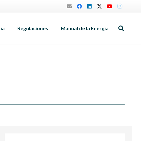
mía
Regulaciones
Manual de la Energía