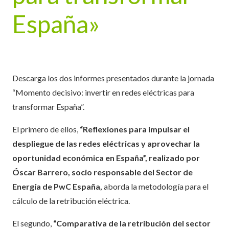
España»
Descarga los dos informes presentados durante la jornada
“Momento decisivo: invertir en redes eléctricas para
transformar España”.
El primero de ellos,
“Reflexiones para impulsar el
despliegue de las redes eléctricas y aprovechar la
oportunidad económica en España”, realizado por
Óscar Barrero, socio responsable del Sector de
Energía de PwC España,
aborda la metodología para el
cálculo de la retribución eléctrica.
El segundo,
“Comparativa de la retribución del sector