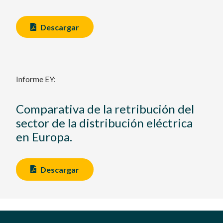
Descargar
Informe EY:
Comparativa de la retribución del
sector de la distribución eléctrica
en Europa.
Descargar