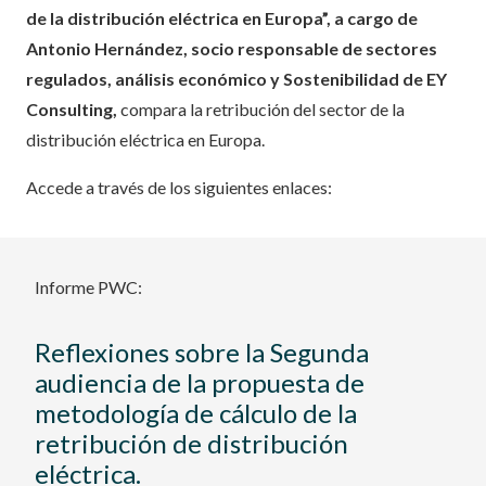
de la distribución eléctrica en Europa”, a cargo de
Antonio Hernández, socio responsable de sectores
regulados, análisis económico y Sostenibilidad de EY
Consulting,
compara la retribución del sector de la
distribución eléctrica en Europa.
Accede a través de los siguientes enlaces:
Informe PWC:
Reflexiones sobre la Segunda
audiencia de la propuesta de
metodología de cálculo de la
retribución de distribución
eléctrica.