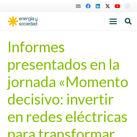
Informes
presentados en la
jornada «Momento
decisivo: invertir
en redes eléctricas
para transformar