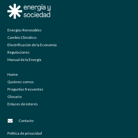
Energías Renovables
Cambio Climático
Electrificación de la Economía
Regulaciones
Manual de la Energía
Home
Quiénes somos
Preguntas frecuentes
Glosario
Enlaces de interés
Contacto
Política de privacidad