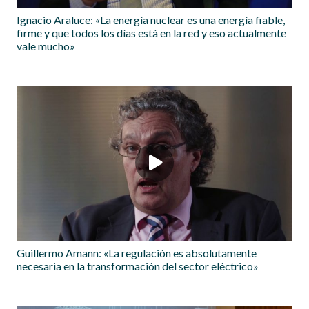
Ignacio Araluce: «La energía nuclear es una energía fiable,
firme y que todos los días está en la red y eso actualmente
vale mucho»
Guillermo Amann: «La regulación es absolutamente
necesaria en la transformación del sector eléctrico»