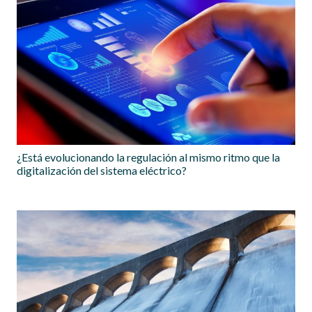
¿Está evolucionando la regulación al mismo ritmo que la
digitalización del sistema eléctrico?