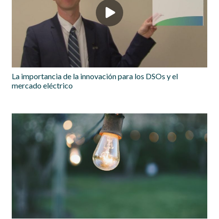
La importancia de la innovación para los DSOs y el
mercado eléctrico