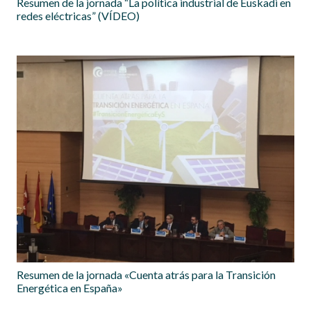
Resumen de la jornada “La política industrial de Euskadi en
redes eléctricas” (VÍDEO)
Resumen de la jornada «Cuenta atrás para la Transición
Energética en España»