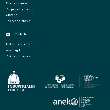
Quiénes somos
Preguntas frecuentes
Glosario
Enlaces de interés
Contacto
Política de privacidad
Aviso legal
Política de cookies