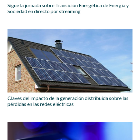
Sigue la jornada sobre Transición Energética de Energía y
Sociedad en directo por streaming
Claves del impacto de la generación distribuida sobre las
pérdidas en las redes eléctricas