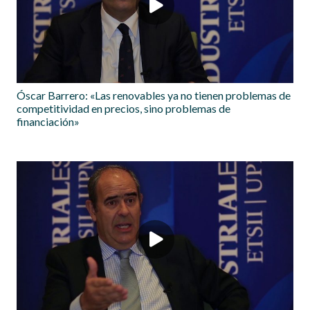
Óscar Barrero: «Las renovables ya no tienen problemas de
competitividad en precios, sino problemas de
financiación»