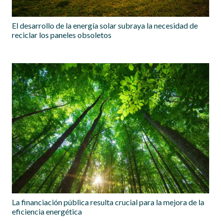
El desarrollo de la energía solar subraya la necesidad de
reciclar los paneles obsoletos
La financiación pública resulta crucial para la mejora de la
eficiencia energética