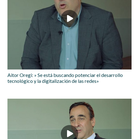
Aitor Oregi: » Se está buscando potenciar el desarrollo
tecnológico y la digitalización de las redes»