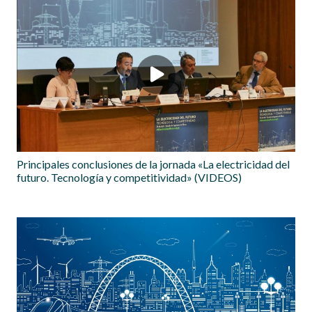
Principales conclusiones de la jornada «La electricidad del
futuro. Tecnología y competitividad» (VIDEOS)