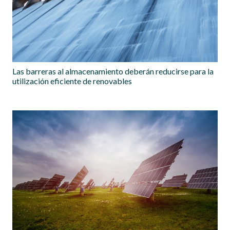
Las barreras al almacenamiento deberán reducirse para la
utilización eficiente de renovables