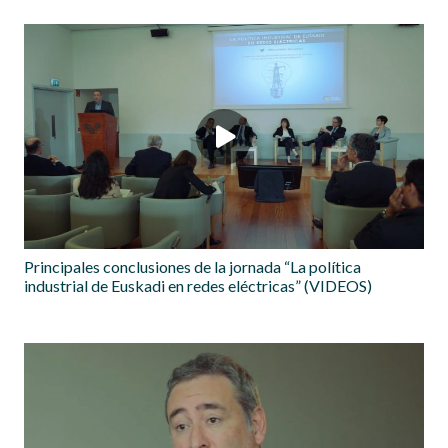
Principales conclusiones de la jornada “La política
industrial de Euskadi en redes eléctricas” (VIDEOS)