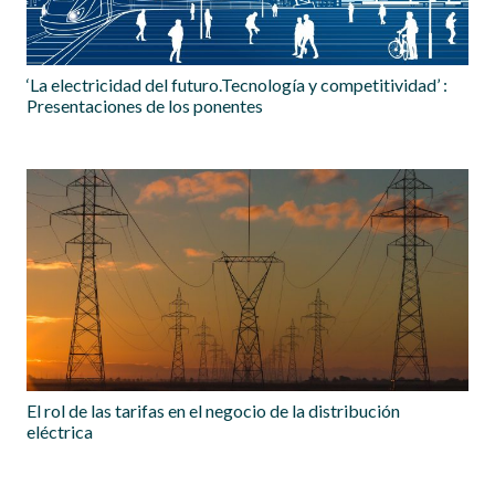
‘La electricidad del futuro.Tecnología y competitividad’ :
Presentaciones de los ponentes
El rol de las tarifas en el negocio de la distribución
eléctrica