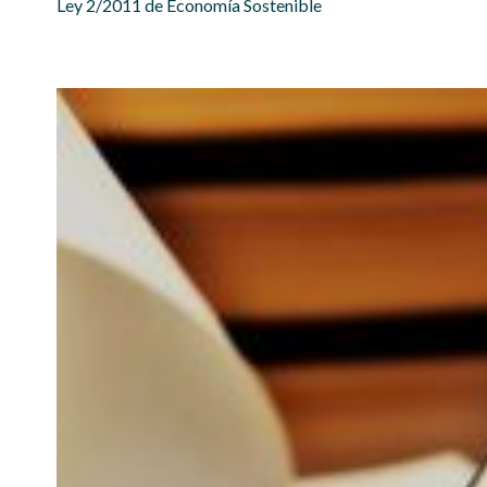
Ley 2/2011 de Economía Sostenible