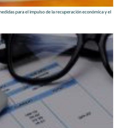
edidas para el impulso de la recuperación económica y el