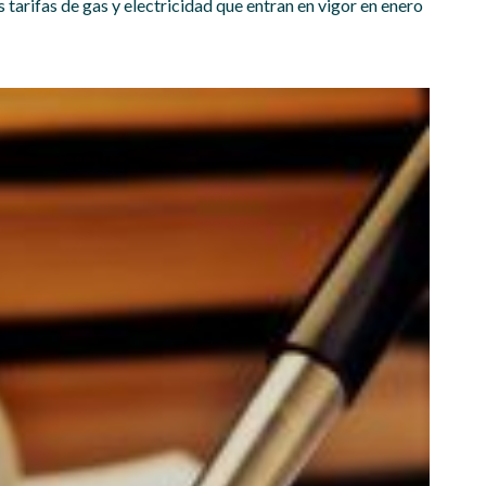
 tarifas de gas y electricidad que entran en vigor en enero