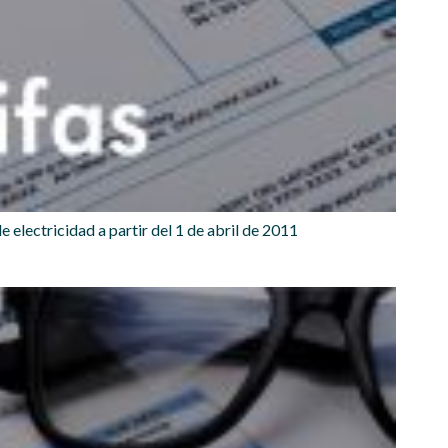
e electricidad a partir del 1 de abril de 2011