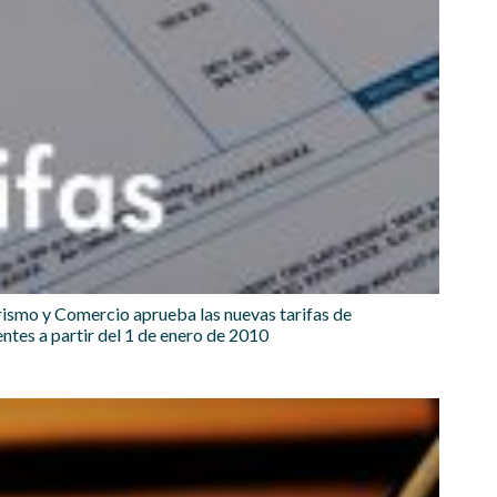
urismo y Comercio aprueba las nuevas tarifas de
entes a partir del 1 de enero de 2010