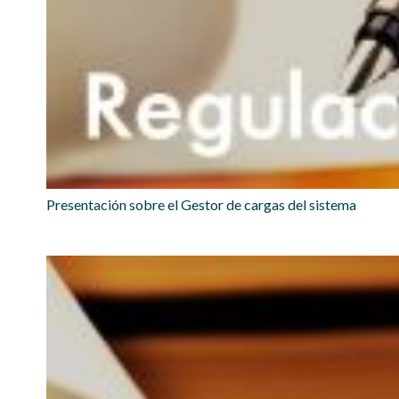
Presentación sobre el Gestor de cargas del sistema