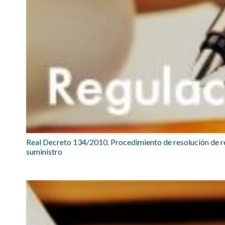
Real Decreto 134/2010. Procedimiento de resolución de re
suministro