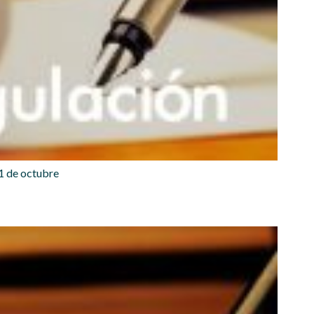
1 de octubre