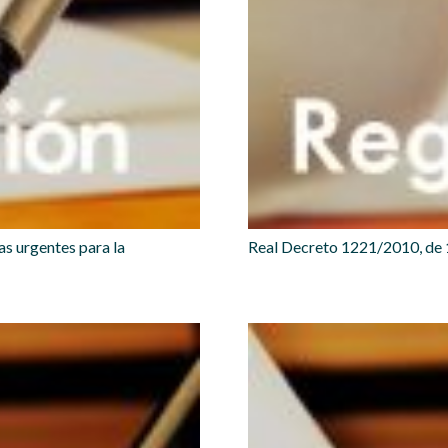
s urgentes para la
Real Decreto 1221/2010, de 