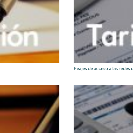
Peajes de acceso a las redes d