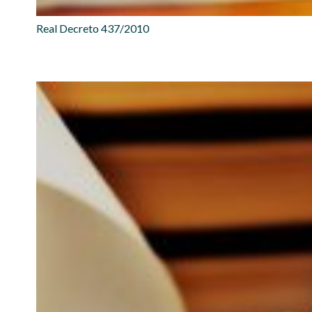
Real Decreto 437/2010