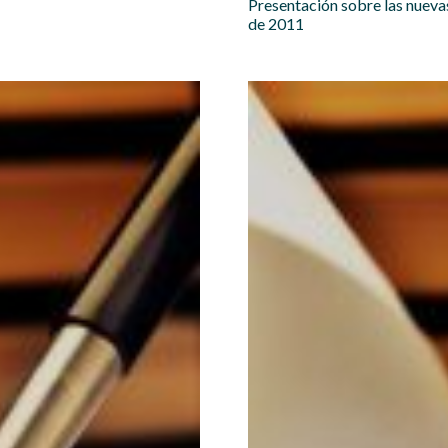
Presentación sobre las nuevas
de 2011