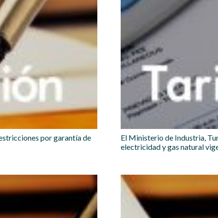
stricciones por garantía de
El Ministerio de Industria, T
electricidad y gas natural vig