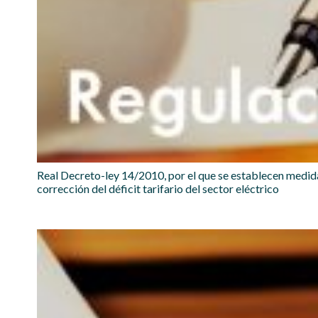
Real Decreto-ley 14/2010, por el que se establecen medida
corrección del déficit tarifario del sector eléctrico