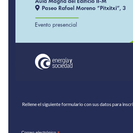
Rellene el siguiente formulario con sus datos para inscri
Correo electrónico