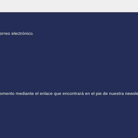
orreo electrónico.
mento mediante el enlace que encontrará en el pie de nuestra newslet