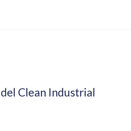
 del Clean Industrial