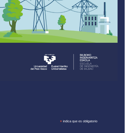
*
indica que es obligatorio