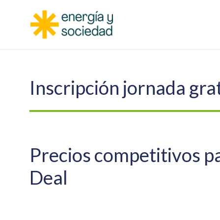
Inscripción jornada grat
Precios competitivos par
Deal