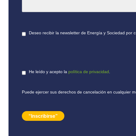
Deseo recibir la newsletter de Energía y Sociedad por c
He leído y acepto la
política de privacidad
.
Puede ejercer sus derechos de cancelación en cualquier mo