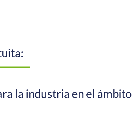
uita:
a la industria en el ámbito