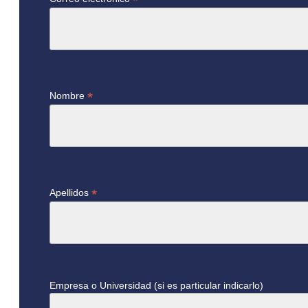
*
*
Nombre
*
Apellidos
Empresa o Universidad (si es particular indicarlo)