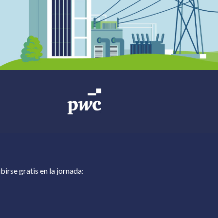
birse gratis en la jornada: