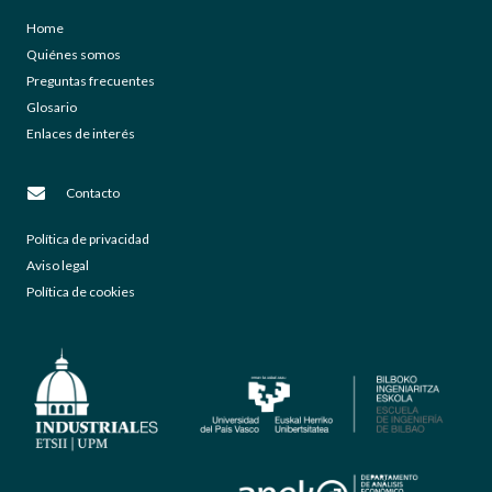
Home
Quiénes somos
Preguntas frecuentes
Glosario
Enlaces de interés
Contacto
Política de privacidad
Aviso legal
Política de cookies