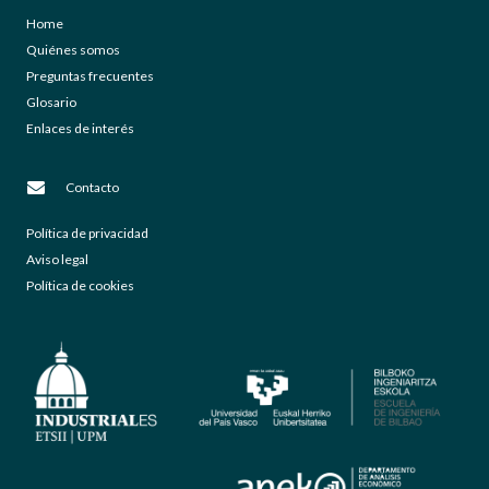
Home
Quiénes somos
Preguntas frecuentes
Glosario
Enlaces de interés
Contacto
Política de privacidad
Aviso legal
Política de cookies