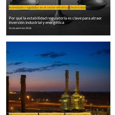
Actividades reguladas en el sector eléctrico
Electricidad
Por qué la estabilidad regulatoria es clave para atraer
inversión industrial y energética
16 de abril de 2026
Eficiencia económica
Energía y sociedad
Política energética