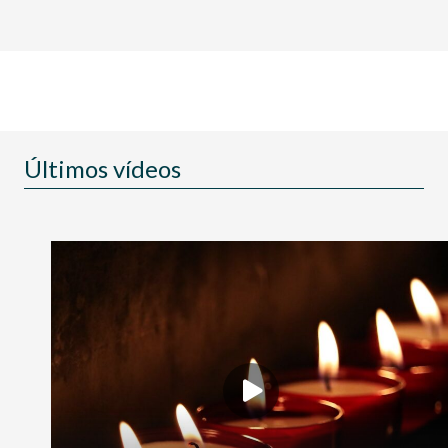
Últimos vídeos