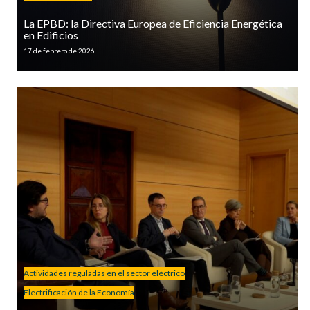
La EPBD: la Directiva Europea de Eficiencia Energética
en Edificios
17 de febrero de 2026
Actividades reguladas en el sector eléctrico
Electrificación de la Economía