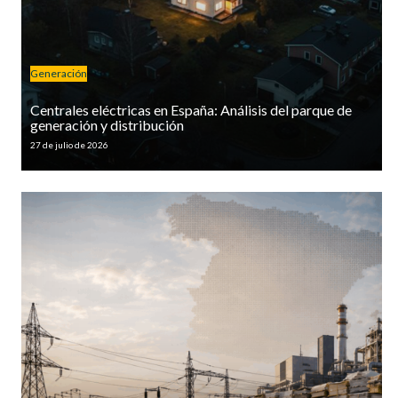
Generación
Centrales eléctricas en España: Análisis del parque de
generación y distribución
27 de julio de 2026