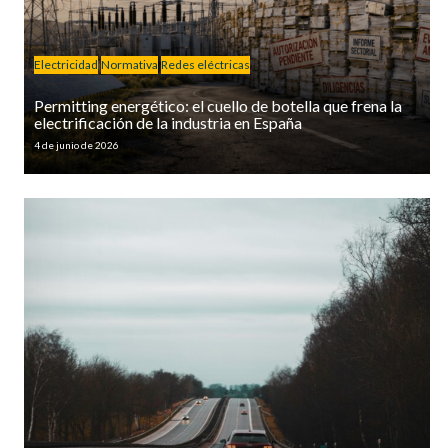
Electricidad
Normativa
Redes eléctricas
Permitting energético: el cuello de botella que frena la
electrificación de la industria en España
4 de junio de 2026