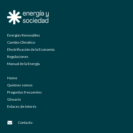
Energías Renovables
Cambio Climático
Electrificación de la Economía
Regulaciones
Manual de la Energía
Home
Quiénes somos
Preguntas frecuentes
Glosario
Enlaces de interés
Contacto