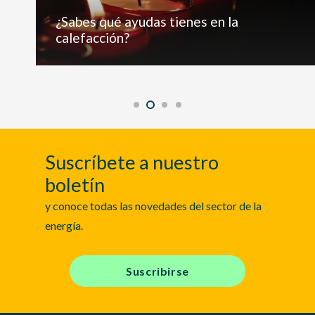
¿Sabes qué ayudas tienes en la
calefacción?
Suscríbete a nuestro
boletín
y conoce todas las novedades del sector de la
energía.
Suscribirse