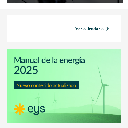
Ver calendario