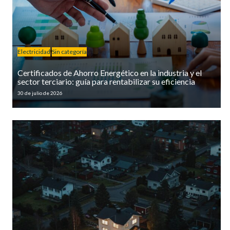
Electricidad
Sin categoría
Certificados de Ahorro Energético en la industria y el
sector terciario: guía para rentabilizar su eficiencia
30 de julio de 2026