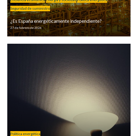
Seguridad de suministro
¿Es España energéticamente independiente?
27 de febrero de 2026
Política energética