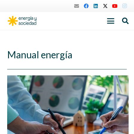
Manual energía