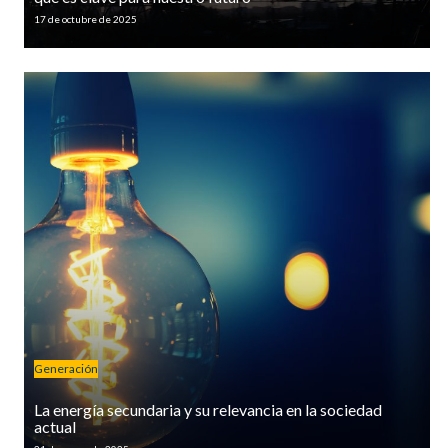
17 de octubre de 2025
Generación
La energía secundaria y su relevancia en la sociedad
actual