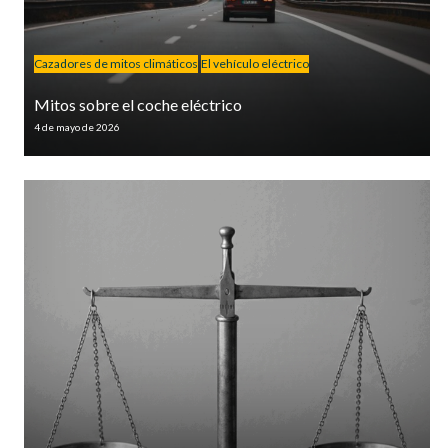
Cazadores de mitos climáticos
El vehículo eléctrico
Mitos sobre el coche eléctrico
4 de mayo de 2026